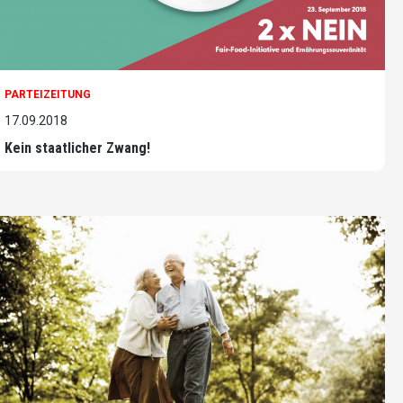
PARTEIZEITUNG
17.09.2018
Kein staatlicher Zwang!