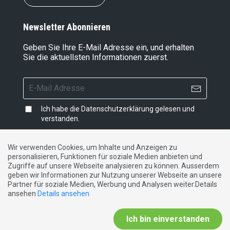
Newsletter Abonnieren
Geben Sie Ihre E-Mail Adresse ein, und erhalten
Sie die aktuellsten Informationen zuerst.
Ich habe die
Datenschutzerklärung
gelesen und
verstanden.
Wir verwenden Cookies, um Inhalte und Anzeigen zu
personalisieren, Funktionen für soziale Medien anbieten und
Impressum
|
Datenschutzerklärung
|
Kontakt
Zugriffe auf unsere Webseite analysieren zu können. Ausserdem
geben wir Informationen zur Nutzung unserer Webseite an unsere
Partner für soziale Medien, Werbung und Analysen weiter.Details
DE
FR
IT
ansehen
Details ansehen
Ich bin einverstanden