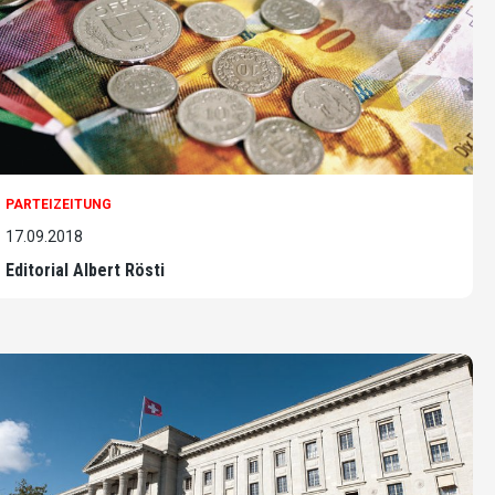
PARTEIZEITUNG
17.09.2018
Editorial Albert Rösti