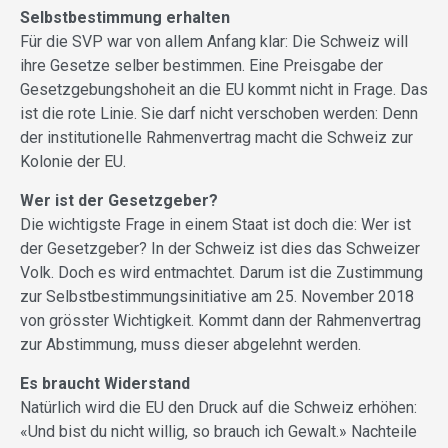
Selbstbestimmung erhalten
Für die SVP war von allem Anfang klar: Die Schweiz will
ihre Ge­setze selber bestimmen. Eine Preisgabe der
Gesetzgebungshoheit an die EU ­kommt­­ nicht in Frage. Das
ist die rote Linie. Sie darf nicht verschoben werden: Denn
der institutionelle Rahmenvertrag macht die Schweiz zur
Kolonie der EU.
Wer ist der Gesetzgeber?
Die wichtigste Frage in einem Staat ist doch die: Wer ist
der Gesetzgeber? In der Schweiz ist dies das Schweizer
Volk. Doch es wird entmachtet. Darum ist die Zustimmung
zur Selbstbestimmungsinitiative am 25. November 2018
von grösster Wichtigkeit. Kommt dann der Rahmenvertrag
zur Abstimmung, muss dieser abgelehnt werden.
Es braucht Widerstand
Natürlich wird die EU den Druck auf die Schweiz erhöhen:
«Und bist du nicht willig, so brauch ich Gewalt.» Nachteile