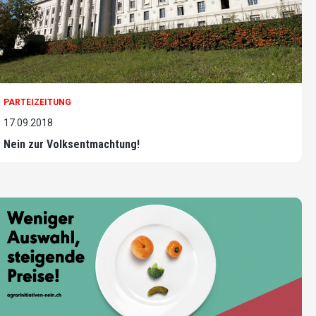
PARTEIZEITUNG
17.09.2018
Nein zur Volksentmachtung!