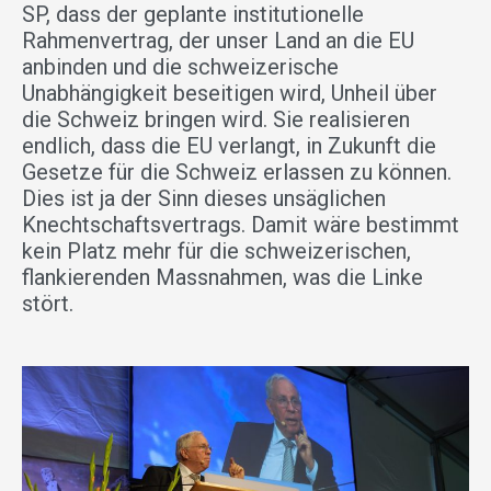
SP, dass der geplante institutionelle
Rahmenvertrag, der unser Land an die EU
anbinden und die schweizerische
Unabhängigkeit beseitigen wird, Unheil über
die Schweiz bringen wird. Sie realisieren
endlich, dass die EU verlangt, in Zukunft die
Gesetze für die Schweiz erlassen zu können.
Dies ist ja der Sinn dieses unsäglichen
Knechtschaftsvertrags. Damit wäre bestimmt
kein Platz mehr für die schweizerischen,
flankierenden Massnahmen, was die Linke
stört.