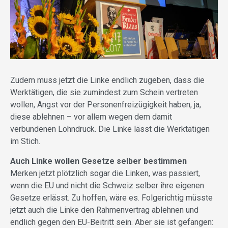
Zudem muss jetzt die Linke endlich zugeben, dass die
Werk­tätigen, die sie zumindest zum Schein vertreten
wollen, Angst vor der Personenfreizügigkeit haben, ja,
diese ablehnen – vor allem wegen dem damit
verbundenen Lohndruck. Die Linke lässt die Werk­tätigen
im Stich.
Auch Linke wollen Gesetze selber bestimmen
Merken jetzt plötzlich sogar die Linken, was passiert,
wenn die EU und nicht die Schweiz selber ihre eigenen
Gesetze erlässt. Zu hoffen, wäre es. Folgerichtig müsste
jetzt auch die Linke den Rahmenvertrag ablehnen und
endlich gegen den EU-Beitritt sein. Aber sie ist gefangen: