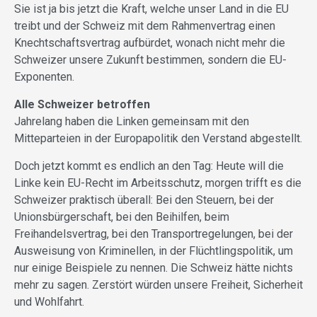
Sie ist ja bis jetzt die Kraft, welche unser Land in die EU
treibt und der Schweiz mit dem Rahmenvertrag einen
Knechtschafts­vertrag aufbürdet, wonach nicht mehr die
Schweizer unsere Zukunft bestimmen, sondern die EU-
Exponenten.
Alle Schweizer betroffen
Jahrelang haben die Linken gemeinsam mit den
Mitteparteien in der Europapolitik den Verstand abgestellt.
Doch jetzt kommt es endlich an den Tag: Heute will die
Linke kein EU-Recht im Arbeitsschutz, morgen trifft es die
Schweizer praktisch überall: Bei den Steuern, bei der
Unionsbürgerschaft, bei den Beihilfen, beim
Freihandelsvertrag, bei den Transportregelungen, bei der
Ausweisung von Kriminellen, in der Flüchtlingspolitik, um
nur einige Beispiele zu nennen. Die Schweiz hätte nichts
mehr zu sagen. Zerstört würden unsere Freiheit, Sicherheit
und Wohlfahrt.