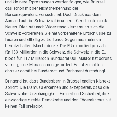
und kleinere Erpressungen werden folgen, wie Brüssel
das schon mit der Nichtanerkennung der
Börsenäquivalenz versucht hat. Doch Druck aus dem
Ausland auf die Schweiz ist in unserer Geschichte nichts
Neues. Dies ruft nach Widerstand. Jetzt muss sich die
Schweiz vorbereiten. Sie hat vorbehaltene Entschlüsse zu
fassen und allfällig zu treffende Gegenmassnahmen
bereitzuhalten. Man bedenke: Die EU exportiert pro Jahr
für 133 Milliarden in die Schweiz, die Schweiz in die EU
bloss für 117 Milliarden. Bundesrat Ueli Maurer hat bereits
vorsorgliche Massnahmen gefordert. Es ist zu hoffen,
dass er damit bei Bundesrat und Parlament durchdringt.
Dringend ist, dass Bundesbern in Brüssel endlich Klartext
spricht. Die EU muss erkennen und akzeptieren, dass die
Schweiz ihre Unabhängigkeit, Freiheit und Sicherheit, ihre
einzigartige direkte Demokratie und den Föderalismus auf
keinen Fall preisgibt.