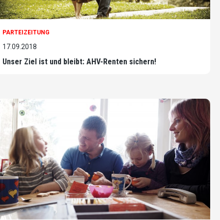
PARTEIZEITUNG
17.09.2018
Unser Ziel ist und bleibt: AHV-Renten sichern!