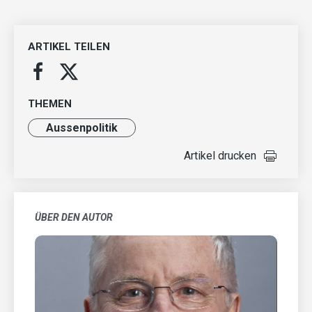
ARTIKEL TEILEN
THEMEN
Aussenpolitik
Artikel drucken
ÜBER DEN AUTOR