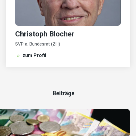
Christoph Blocher
SVP a. Bundesrat (ZH)
zum Profil
Beiträge