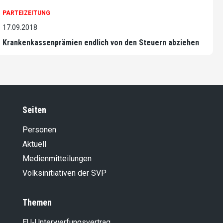
PARTEIZEITUNG
17.09.2018
Krankenkassenprämien endlich von den Steuern abziehen
Seiten
Personen
Aktuell
Medienmitteilungen
Volksinitiativen der SVP
Themen
EU-Unterwerfungsvertrag