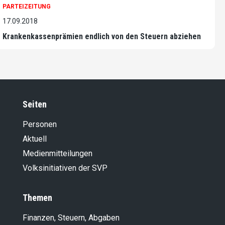
PARTEIZEITUNG
17.09.2018
Krankenkassenprämien endlich von den Steuern abziehen
Seiten
Personen
Aktuell
Medienmitteilungen
Volksinitiativen der SVP
Themen
Finanzen, Steuern, Abgaben