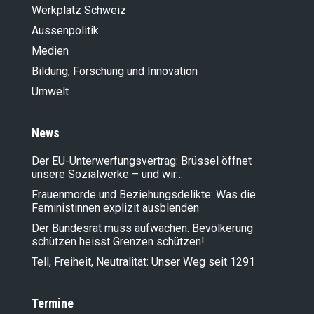
Werkplatz Schweiz
Aussenpolitik
Medien
Bildung, Forschung und Innovation
Umwelt
News
Der EU-Unterwerfungsvertrag: Brüssel öffnet
unsere Sozialwerke – und wir…
Frauenmorde und Beziehungsdelikte: Was die
Feministinnen explizit ausblenden
Der Bundesrat muss aufwachen: Bevölkerung
schützen heisst Grenzen schützen!
Tell, Freiheit, Neutralität: Unser Weg seit 1291
Termine