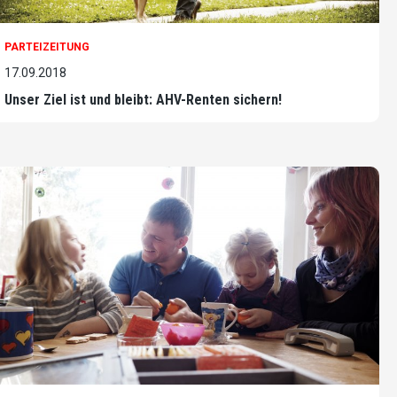
PARTEIZEITUNG
17.09.2018
Unser Ziel ist und bleibt: AHV-Renten sichern!