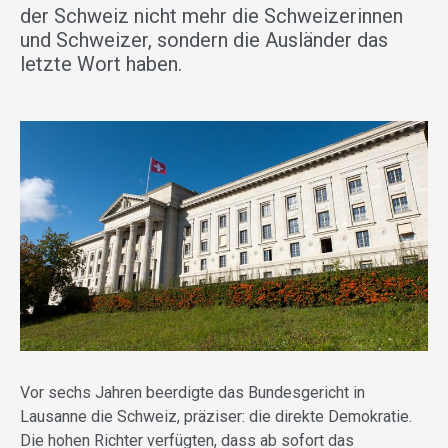
der Schweiz nicht mehr die Schweizerinnen
und Schweizer, sondern die Ausländer das
letzte Wort haben.
Vor sechs Jahren beerdigte das Bundesgericht in
Lausanne die Schweiz, präziser: die direkte Demokratie.
Die hohen Richter verfügten, dass ab sofort das