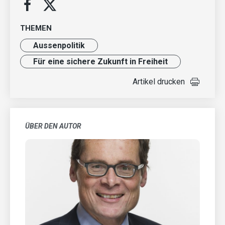
THEMEN
Aussenpolitik
Für eine sichere Zukunft in Freiheit
Artikel drucken
ÜBER DEN AUTOR