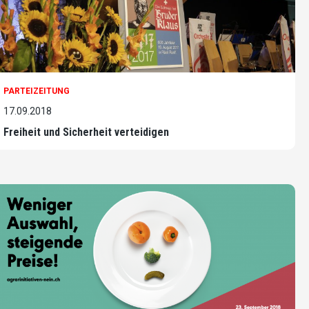
PARTEIZEITUNG
17.09.2018
Freiheit und Sicherheit verteidigen