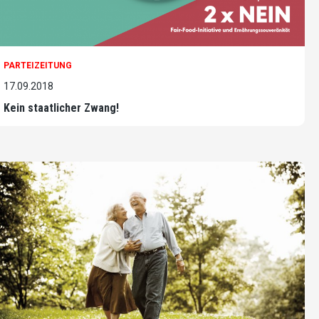
PARTEIZEITUNG
17.09.2018
Kein staatlicher Zwang!