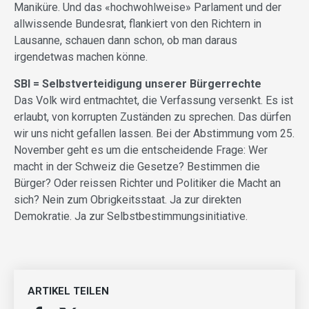
Maniküre. Und das «hoch­wohlweise» Parlament und der
all­wissende Bundesrat, flankiert von den Richtern in
Lausanne, schauen dann schon, ob man daraus
irgendetwas machen könne.
SBI = Selbstverteidigung unserer Bürgerrechte
Das Volk wird entmachtet, die Verfassung versenkt. Es ist
erlaubt, von korrupten Zuständen zu sprechen. Das dürfen
wir uns nicht gefallen lassen. Bei der Abstimmung vom 25.
November geht es um die entscheidende Frage: Wer
macht in der Schweiz die Gesetze? Bestimmen die
Bürger? Oder reissen Richter und Politiker die Macht an
sich? Nein zum Obrigkeitsstaat. Ja zur direkten
Demokratie. Ja zur Selbstbestimmungsinitiative.
ARTIKEL TEILEN