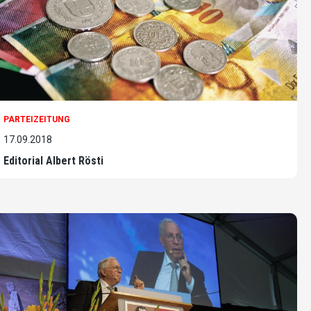
PARTEIZEITUNG
17.09.2018
Editorial Albert Rösti