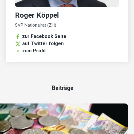
Roger Köppel
SVP Nationalrat (ZH)
zur Facebook Seite
auf Twitter folgen
zum Profil
Beiträge