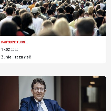
PARTEIZEITUNG
17.02.2020
Zu viel ist zu viel!