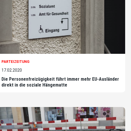
PARTEIZEITUNG
17.02.2020
Die Personenfreizügigkeit führt immer mehr EU-Ausländer
direkt in die soziale Hängematte