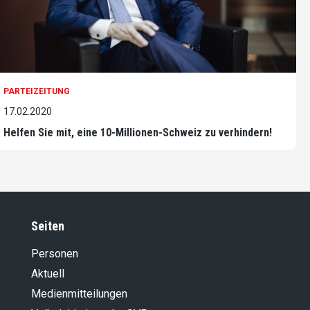
PARTEIZEITUNG
17.02.2020
Helfen Sie mit, eine 10-Millionen-Schweiz zu verhindern!
Seiten
Personen
Aktuell
Medienmitteilungen