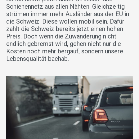
Schienennetz aus allen Nähten. Gleichzeitig
strömen immer mehr Ausländer aus der EU in
die Schweiz. Diese wollen mobil sein. Dafür
zahlt die Schweiz bereits jetzt einen hohen
Preis. Doch wenn die Zuwanderung nicht
endlich gebremst wird, gehen nicht nur die
Kosten noch mehr bergauf, sondern unsere
Lebensqualität bachab.