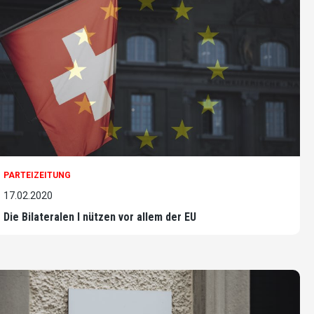
PARTEIZEITUNG
17.02.2020
Die Bilateralen I nützen vor allem der EU