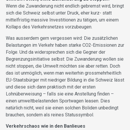
Wenn die Zuwanderung nicht endlich gebremst wird, bringt
sich die Schweiz selbst unter Druck, eher kurz- statt
mittelfristig massive Investitionen zu tätigen, um einem
Kollaps des Verkehrsnetzes vorzubeugen.
Was ausserdem gern vergessen wird: Die zusätzlichen
Belastungen im Verkehr haben starke CO2-Emissionen zur
Folge. Und da widersprechen sich die Gegner der
Begrenzungsinitiative selbst: Die Zuwanderung wollen sie
nicht stoppen, die Umwelt möchten sie aber retten. Doch
das ist unmöglich, wenn man weiterhin grossmehrheitlich
EU-Staatsbürger mit niedriger Bildung in die Schweiz lässt
und diese sich dann praktisch mit der ersten
Lohnüberweisung – falls sie eine Anstellung finden –
einen umweltbelastenden Sportwagen leasen. Dies
natürlich nicht, weil sie einen solchen Boliden unbedingt
brauchen, sondern als reines Statussymbol.
Verkehrschaos wie in den Banlieues