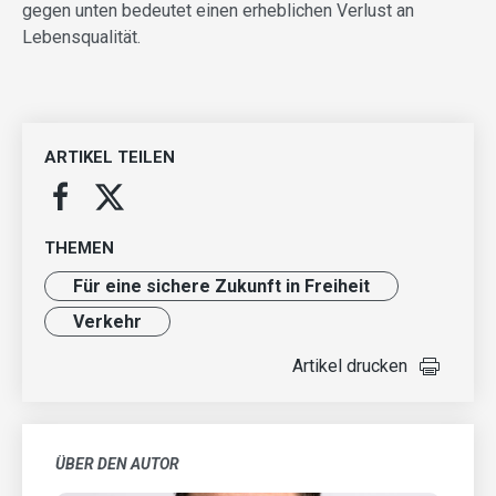
gegen unten bedeutet einen erheblichen Verlust an
Lebensqualität.
ARTIKEL TEILEN
THEMEN
Für eine sichere Zukunft in Freiheit
Verkehr
Artikel drucken
ÜBER DEN AUTOR