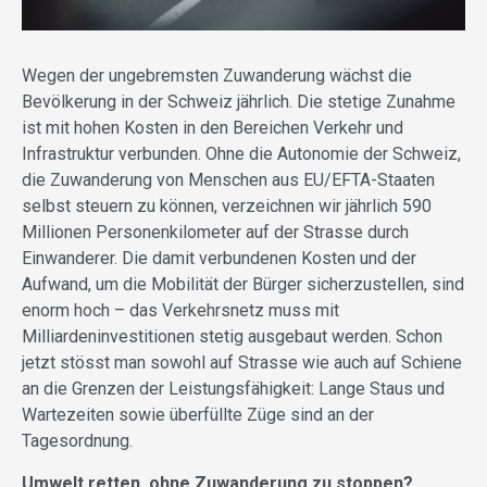
Wegen der ungebremsten Zuwanderung wächst die
Bevölkerung in der Schweiz jährlich. Die stetige Zunahme
ist mit hohen Kosten in den Bereichen Verkehr und
Infrastruktur verbunden. Ohne die Autonomie der Schweiz,
die Zuwanderung von Menschen aus EU/EFTA-Staaten
selbst steuern zu können, verzeichnen wir jährlich 590
Millionen Personenkilometer auf der Strasse durch
Einwanderer. Die damit verbundenen Kosten und der
Aufwand, um die Mobilität der Bürger sicherzustellen, sind
enorm hoch – das Verkehrsnetz muss mit
Milliardeninvestitionen stetig ausgebaut werden. Schon
jetzt stösst man sowohl auf Strasse wie auch auf Schiene
an die Grenzen der Leistungsfähigkeit: Lange Staus und
Wartezeiten sowie überfüllte Züge sind an der
Tagesordnung.
Umwelt retten, ohne Zuwanderung zu stoppen?