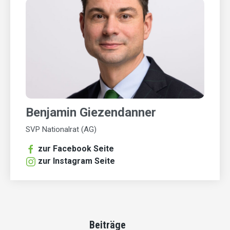
Benjamin Giezendanner
SVP Nationalrat (AG)
zur Facebook Seite
zur Instagram Seite
Beiträge