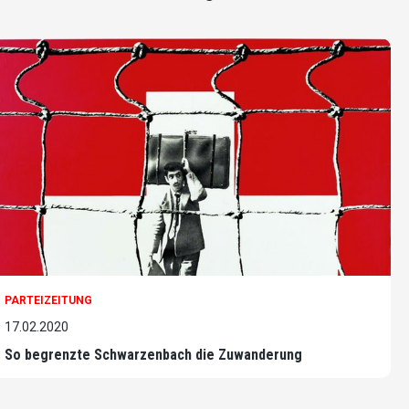
PARTEIZEITUNG
17.02.2020
So begrenzte Schwarzenbach die Zuwanderung