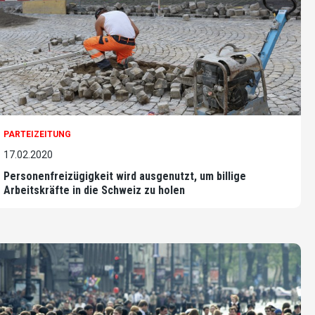
PARTEIZEITUNG
17.02.2020
Personenfreizügigkeit wird ausgenutzt, um billige
Arbeitskräfte in die Schweiz zu holen