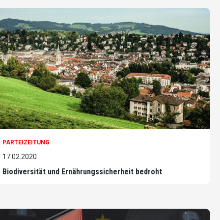
PARTEIZEITUNG
17.02.2020
Biodiversität und Ernährungssicherheit bedroht