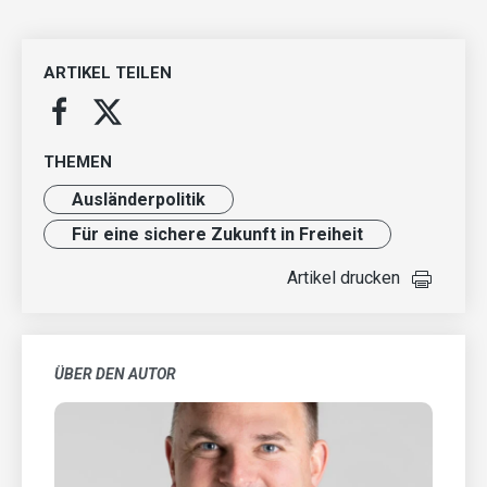
ARTIKEL TEILEN
THEMEN
Ausländer­politik
Für eine sichere Zukunft in Freiheit
Artikel drucken
ÜBER DEN AUTOR