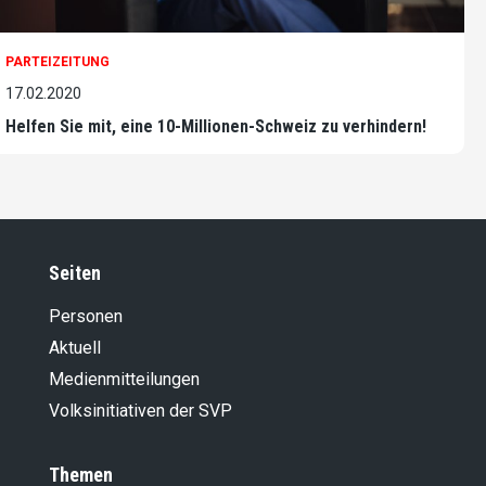
PARTEIZEITUNG
17.02.2020
Helfen Sie mit, eine 10-Millionen-Schweiz zu verhindern!
Seiten
Personen
Aktuell
Medienmitteilungen
Volksinitiativen der SVP
Themen