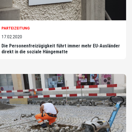
PARTEIZEITUNG
17.02.2020
Die Personenfreizügigkeit führt immer mehr EU-Ausländer
direkt in die soziale Hängematte