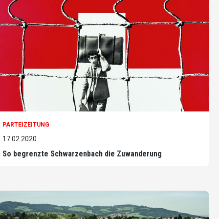
PARTEIZEITUNG
17.02.2020
So begrenzte Schwarzenbach die Zuwanderung