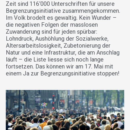
Zeit sind 116‘000 Unterschriften für unsere
Begrenzungsinitiative zusammengekommen.
Im Volk brodelt es gewaltig. Kein Wunder –
die negativen Folgen der masslosen
Zuwanderung sind für jeden spürbar:
Lohndruck, Aushöhlung der Sozialwerke,
Altersarbeitslosigkeit, Zubetonierung der
Natur und eine Infrastruktur, die am Anschlag
läuft – die Liste liesse sich noch lange
fortsetzen. Das können wir am 17. Mai mit
einem Ja zur Begrenzungsinitiative stoppen!