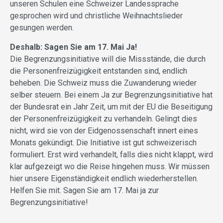
unseren Schulen eine Schweizer Landessprache
gesprochen wird und christliche Weihnachtslieder
gesungen werden.
Deshalb: Sagen Sie am 17. Mai Ja!
Die Begrenzungsinitiative will die Missstände, die durch
die Personenfreizügigkeit entstanden sind, endlich
beheben. Die Schweiz muss die Zuwanderung wieder
selber steuern. Bei einem Ja zur Begrenzungsinitiative hat
der Bundesrat ein Jahr Zeit, um mit der EU die Beseitigung
der Personenfreizügigkeit zu verhandeln. Gelingt dies
nicht, wird sie von der Eidgenossenschaft innert eines
Monats gekündigt. Die Initiative ist gut schweizerisch
formuliert.
Erst wird verhandelt, falls dies nicht klappt, wird
klar aufgezeigt wo die Reise hingehen muss. Wir müssen
hier unsere Eigenständigkeit endlich wiederherstellen.
Helfen Sie mit. Sagen Sie am 17. Mai ja zur
Begrenzungsinitiative!