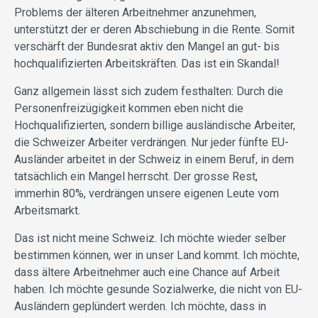
Problems der älteren Arbeitnehmer anzunehmen,
unterstützt der er deren Abschiebung in die Rente. Somit
verschärft der Bundesrat aktiv den Mangel an gut- bis
hochqualifizierten Arbeitskräften. Das ist ein Skandal!
Ganz allgemein lässt sich zudem festhalten: Durch die
Personenfreizügigkeit kommen eben nicht die
Hochqualifizierten, sondern billige ausländische Arbeiter,
die Schweizer Arbeiter verdrängen. Nur jeder fünfte EU-
Ausländer arbeitet in der Schweiz in einem Beruf, in dem
tatsächlich ein Mangel herrscht. Der grosse Rest,
immerhin 80%, verdrängen unsere eigenen Leute vom
Arbeitsmarkt.
Das ist nicht meine Schweiz. Ich möchte wieder selber
bestimmen können, wer in unser Land kommt. Ich möchte,
dass ältere Arbeitnehmer auch eine Chance auf Arbeit
haben. Ich möchte gesunde Sozialwerke, die nicht von EU-
Ausländern geplündert werden. Ich möchte, dass in