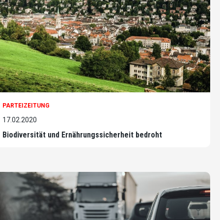
PARTEIZEITUNG
17.02.2020
Biodiversität und Ernährungssicherheit bedroht