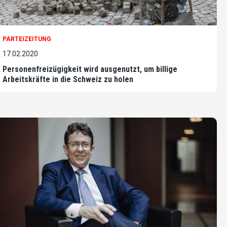
PARTEIZEITUNG
17.02.2020
Personenfreizügigkeit wird ausgenutzt, um billige
Arbeitskräfte in die Schweiz zu holen