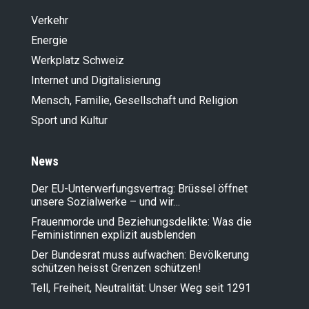
Verkehr
Energie
Werkplatz Schweiz
Internet und Digitalisierung
Mensch, Familie, Gesellschaft und Religion
Sport und Kultur
News
Der EU-Unterwerfungsvertrag: Brüssel öffnet
unsere Sozialwerke – und wir…
Frauenmorde und Beziehungsdelikte: Was die
Feministinnen explizit ausblenden
Der Bundesrat muss aufwachen: Bevölkerung
schützen heisst Grenzen schützen!
Tell, Freiheit, Neutralität: Unser Weg seit 1291