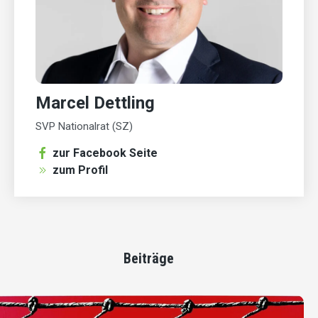
Marcel Dettling
SVP Nationalrat (SZ)
zur Facebook Seite
zum Profil
Beiträge