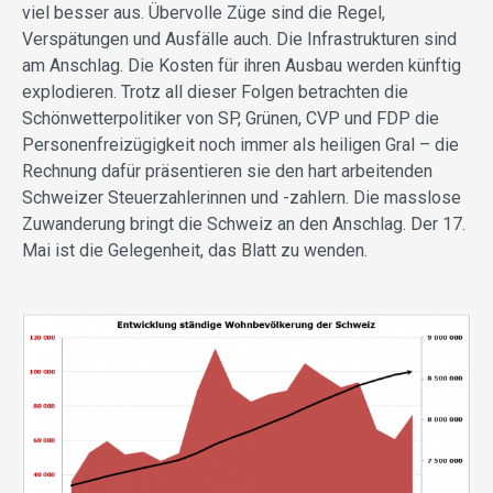
viel besser aus. Übervolle Züge sind die Regel,
Verspätungen und Ausfälle auch. Die Infrastrukturen sind
am Anschlag. Die Kosten für ihren Ausbau werden künftig
explodieren. Trotz all dieser Folgen betrachten die
Schönwetterpolitiker von SP, Grünen, CVP und FDP die
Personenfreizügigkeit noch immer als heiligen Gral – die
Rechnung dafür präsentieren sie den hart arbeitenden
Schweizer Steuerzahlerinnen und -zahlern. Die masslose
Zuwanderung bringt die Schweiz an den Anschlag. Der 17.
Mai ist die Gelegenheit, das Blatt zu wenden.