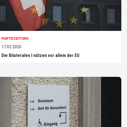
PARTEIZEITUNG
17.02.2020
Die Bilateralen I nützen vor allem der EU