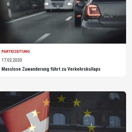
PARTEIZEITUNG
17.02.2020
Masslose Zuwanderung führt zu Verkehrskollaps