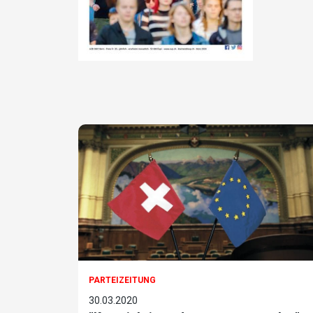
PARTEIZEITUNG
30.03.2020