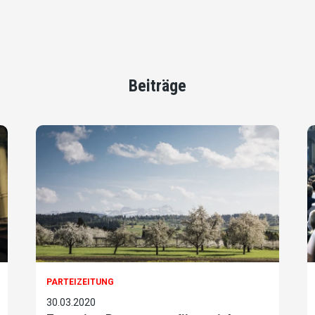
Beiträge
PARTEIZEITUNG
30.03.2020