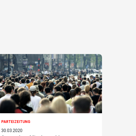
PARTEIZEITUNG
30.03.2020