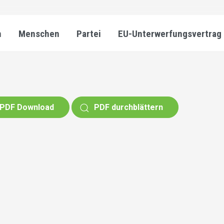
n
Menschen
Partei
EU-Unterwerfungsvertrag
PDF Download
PDF durchblättern