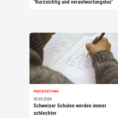
"Kurzsichtig und verantwortungslos"
PARTEIZEITUNG
30.03.2020
Schweizer Schulen werden immer
schlechter