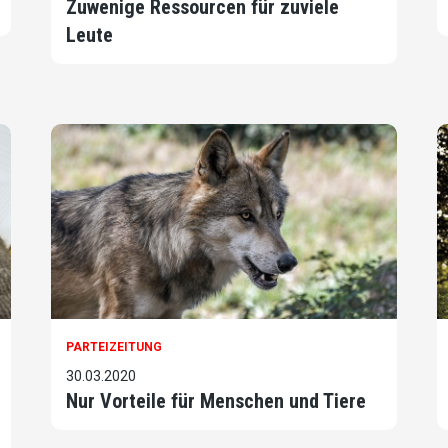
Zuwenige Ressourcen für zuviele
Leute
PARTEIZEITUNG
30.03.2020
Nur Vorteile für Menschen und Tiere