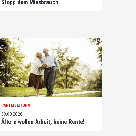
Stopp dem Missbrauch!
PARTEIZEITUNG
30.03.2020
Ältere wollen Arbeit, keine Rente!