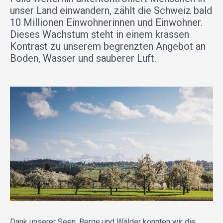
unser Land einwandern, zählt die Schweiz bald
10 Millionen Einwohnerinnen und Einwohner.
Dieses Wachstum steht in einem krassen
Kontrast zu unserem begrenzten Angebot an
Boden, Wasser und sauberer Luft.
Dank unserer Seen, Berge und Wälder konnten wir die