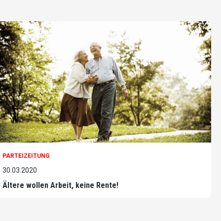
PARTEIZEITUNG
30.03.2020
Ältere wollen Arbeit, keine Rente!