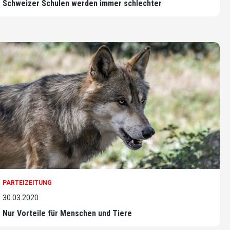
Schweizer Schulen werden immer schlechter
PARTEIZEITUNG
30.03.2020
Nur Vorteile für Menschen und Tiere