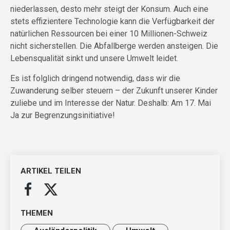
niederlassen, desto mehr steigt der Konsum. Auch eine
stets effizientere Technologie kann die Verfügbarkeit der
natürlichen Ressourcen bei einer 10 Millionen-Schweiz
nicht sicherstellen. Die Abfallberge werden ansteigen. Die
Lebensqualität sinkt und unsere Umwelt leidet.
Es ist folglich dringend notwendig, dass wir die
Zuwanderung selber steuern – der Zukunft unserer Kinder
zuliebe und im Interesse der Natur. Deshalb: Am 17. Mai
Ja zur Begrenzungsinitiative!
ARTIKEL TEILEN
THEMEN