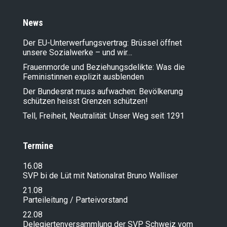
News
Der EU-Unterwerfungsvertrag: Brüssel öffnet
unsere Sozialwerke – und wir…
Frauenmorde und Beziehungsdelikte: Was die
Feministinnen explizit ausblenden
Der Bundesrat muss aufwachen: Bevölkerung
schützen heisst Grenzen schützen!
Tell, Freiheit, Neutralität: Unser Weg seit 1291
Termine
16.08
SVP bi de Lüt mit Nationalrat Bruno Walliser
21.08
Parteileitung / Parteivorstand
22.08
Delegiertenversammlung der SVP Schweiz vom