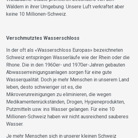
Wäldern in ihrer Umgebung. Unsere Luft verkraftet aber
keine 10 Millionen-Schweiz.
Verschmutztes Wasserschloss
In der oft als «Wasserschloss Europas» bezeichneten
Schweiz entspringen Wasserläufe wie der Rhein oder die
Rhone. Die in den 1960er- und 1970er-Jahren gebauten
Abwasserreinigungsanlagen sorgen für eine gute
Wasserqualität. Doch je mehr Menschen in unserem Land
leben, desto schwieriger ist es, die
Mikroverunreinigungen zu eliminieren, die wegen
Medikamentenrückständen, Drogen, Hygieneprodukten,
Putzmitteln usw. ins Wasser gelangen. Für eine 10
Millionen-Schweiz haben wir nicht ausreichend sauberes
Wasser.
Je mehr Menschen sich in unserer kleinen Schweiz