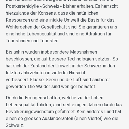
Postkartenidylle «Schweiz» bisher erhalten. Es herrscht
hierzulande der Konsens, dass die natürlichen
Ressourcen und eine intakte Umwelt die Basis für das
Wohlergehen der Gesellschaft sind. Sie garantieren uns
eine hohe Lebensqualität und sind eine Attraktion für
Touristinnen und Touristen.
Bis anhin wurden insbesondere Massnahmen
beschlossen, die auf bessere Technologien setzten. So
hat sich der Zustand der Umwelt in der Schweiz in den
letzten Jahrzehnten in vielerlei Hinsicht
verbessert. Flüsse, Seen und die Luft sind sauberer
geworden. Die Wälder sind weniger belastet.
Doch die Errungenschaften, welche zu der hohen
Lebensqualität führten, sind seit einigen Jahren durch das
Bevölkerungswachstum gefährdet. Kein anderes Land hat
einen so grossen Ausländeranteil (einen Viertel) wie die
Schweiz.