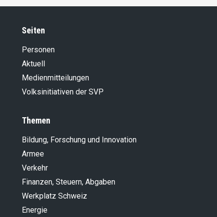
Seiten
Personen
Aktuell
Medienmitteilungen
Volksinitiativen der SVP
Themen
Bildung, Forschung und Innovation
Armee
Verkehr
Finanzen, Steuern, Abgaben
Werkplatz Schweiz
Energie