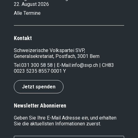
22. August 2026
Alle Termine
Kontakt
Schweizerische Volkspartei SVP,
Generalsekretariat, Postfach, 3001 Bern
Tel.
031 300 58 58
| E-Mail:
info@svp.ch
| CH83
0023 5235 8557 0001 Y
Jetzt spenden
Newsletter Abonnieren
Geben Sie Ihre E-Mail Adresse ein, und erhalten
Sie die aktuellsten Informationen zuerst.