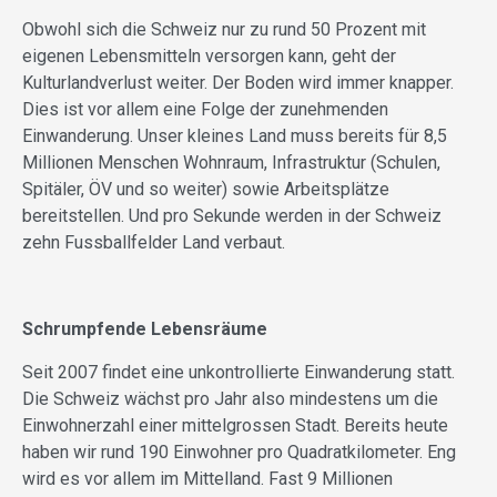
Obwohl sich die Schweiz nur zu rund 50 Prozent mit
eigenen Lebensmitteln versorgen kann, geht der
Kulturlandverlust weiter. Der Boden wird immer knapper.
Dies ist vor allem eine Folge der zunehmenden
Einwanderung. Unser kleines Land muss bereits für 8,5
Millionen Menschen Wohnraum, Infrastruktur (Schulen,
Spitäler, ÖV und so weiter) sowie Arbeitsplätze
bereitstellen. Und pro Sekunde werden in der Schweiz
zehn Fussballfelder Land verbaut.
Schrumpfende Lebensräume
Seit 2007 findet eine unkontrollierte Einwanderung statt.
Die Schweiz wächst pro Jahr also mindestens um die
Einwohnerzahl einer mittelgrossen Stadt. Bereits heute
haben wir rund 190 Einwohner pro Quadratkilometer. Eng
wird es vor allem im Mittelland. Fast 9 Millionen