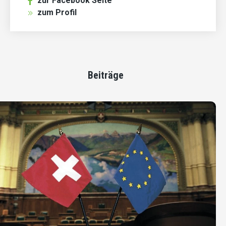
zur Facebook Seite
zum Profil
Beiträge