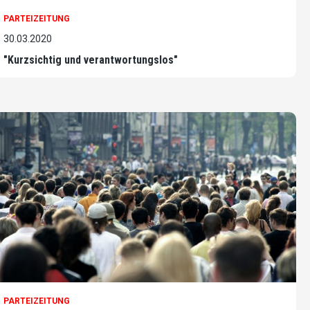
PARTEIZEITUNG
30.03.2020
"Kurzsichtig und verantwortungslos"
PARTEIZEITUNG