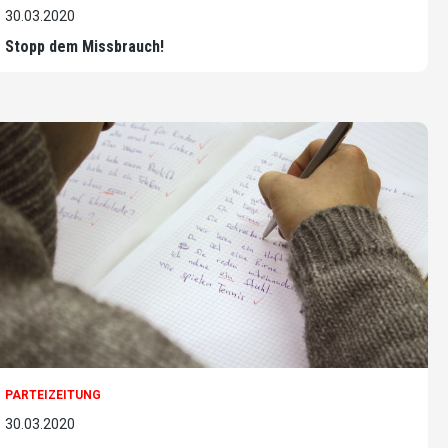
30.03.2020
Stopp dem Missbrauch!
PARTEIZEITUNG
30.03.2020