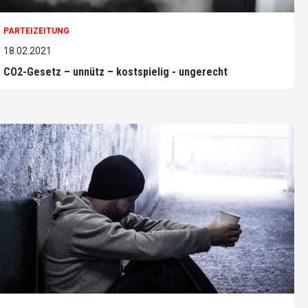
PARTEIZEITUNG
18.02.2021
CO2-Gesetz – unnütz – kostspielig - ungerecht