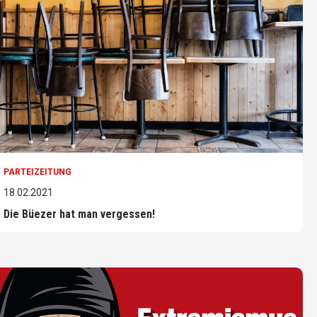
PARTEIZEITUNG
18.02.2021
Die Büezer hat man vergessen!