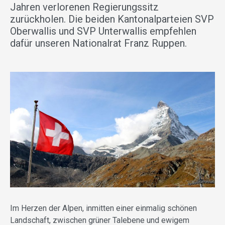
Jahren verlorenen Regierungssitz
zurückholen. Die beiden Kantonalparteien SVP
Oberwallis und SVP Unterwallis empfehlen
dafür unseren Nationalrat Franz Ruppen.
Im Herzen der Alpen, inmitten einer einmalig schönen
Landschaft, zwischen grüner Talebene und ewigem