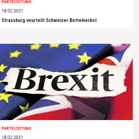
PARTEIZEITUNG
18.02.2021
Strassburg veurteilt Schweizer Bettelverbot
PARTEIZEITUNG
18.02.2021