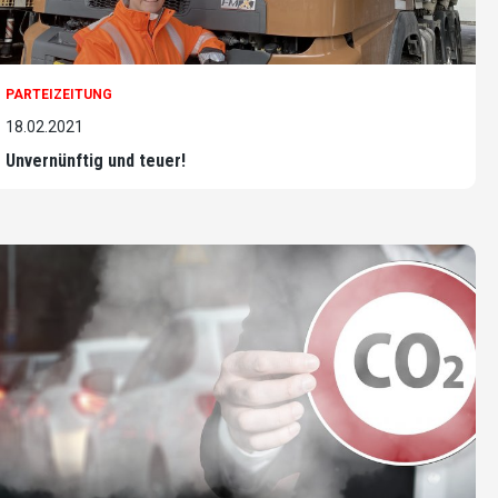
PARTEIZEITUNG
18.02.2021
Unvernünftig und teuer!