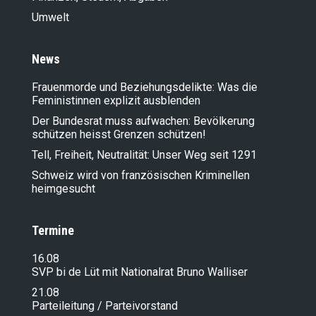
Umwelt
News
Frauenmorde und Beziehungsdelikte: Was die
Feministinnen explizit ausblenden
Der Bundesrat muss aufwachen: Bevölkerung
schützen heisst Grenzen schützen!
Tell, Freiheit, Neutralität: Unser Weg seit 1291
Schweiz wird von französischen Kriminellen
heimgesucht
Termine
16.08
SVP bi de Lüt mit Nationalrat Bruno Walliser
21.08
Parteileitung / Parteivorstand