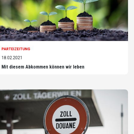
PARTEIZEITUNG
18.02.2021
Mit diesem Abkommen können wir leben