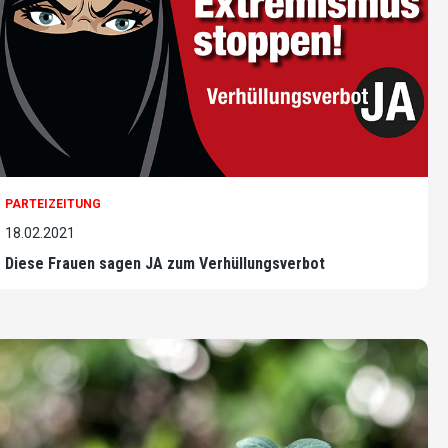
PARTEIZEITUNG
18.02.2021
Diese Frauen sagen JA zum Verhüllungsverbot