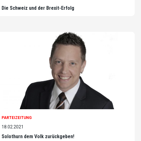
Die Schweiz und der Brexit-Erfolg
PARTEIZEITUNG
18.02.2021
Solothurn dem Volk zurückgeben!