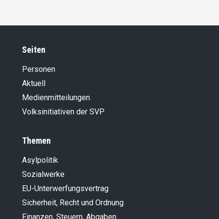
Seiten
Personen
Aktuell
Medienmitteilungen
Volksinitiativen der SVP
Themen
Asylpolitik
Sozialwerke
EU-Unterwerfungsvertrag
Sicherheit, Recht und Ordnung
Finanzen, Steuern, Abgaben