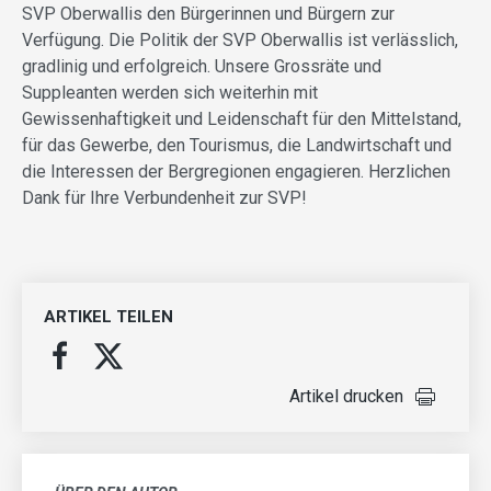
SVP Oberwallis den Bürgerinnen und Bürgern zur
Verfügung. Die Politik der SVP Oberwallis ist verlässlich,
gradlinig und erfolgreich. Unsere Grossräte und
Suppleanten werden sich weiterhin mit
Gewissenhaftigkeit und Leidenschaft für den Mittelstand,
für das Gewerbe, den Tourismus, die Landwirtschaft und
die Interessen der Bergregionen engagieren. Herzlichen
Dank für Ihre Verbundenheit zur SVP!
ARTIKEL TEILEN
Artikel drucken