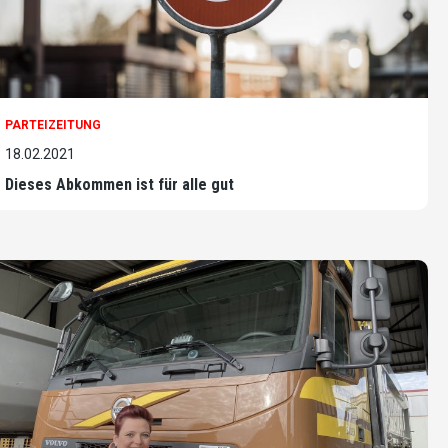
PARTEIZEITUNG
18.02.2021
Dieses Abkommen ist für alle gut