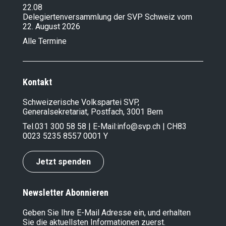
22.08
Delegiertenversammlung der SVP Schweiz vom
22. August 2026
Alle Termine
Kontakt
Schweizerische Volkspartei SVP,
Generalsekretariat, Postfach, 3001 Bern
Tel.
031 300 58 58
| E-Mail:
info@svp.ch
| CH83
0023 5235 8557 0001 Y
Jetzt spenden
Newsletter Abonnieren
Geben Sie Ihre E-Mail Adresse ein, und erhalten
Sie die aktuellsten Informationen zuerst.