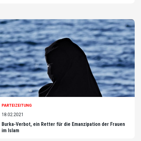
PARTEIZEITUNG
18.02.2021
Burka-Verbot, ein Retter für die Emanzipation der Frauen
im Islam