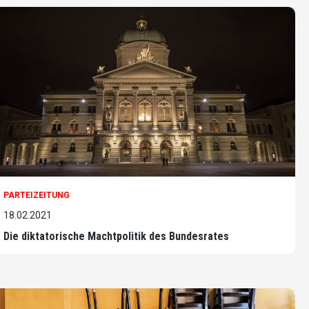
PARTEIZEITUNG
18.02.2021
Die diktatorische Machtpolitik des Bundesrates