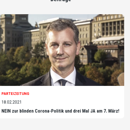
PARTEIZEITUNG
18.02.2021
NEIN zur blinden Corona-Politik und drei Mal JA am 7. März!