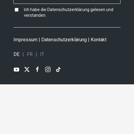
Ich habe die
Datenschutzerklärung
gelesen und
verstanden.
Impressum
|
Datenschutzerklärung
|
Kontakt
DE
FR
IT