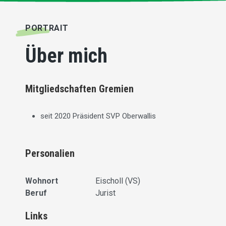
PORTRAIT
Über mich
Mitgliedschaften Gremien
seit 2020 Präsident SVP Oberwallis
Personalien
Wohnort
Eischoll (VS)
Beruf
Jurist
Links