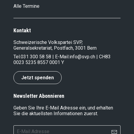
Alle Termine
Kontakt
Schweizerische Volkspartei SVP,
Generalsekretariat, Postfach, 3001 Bern
Tel.
031 300 58 58
| E-Mail:
info@svp.ch
| CH83
0023 5235 8557 0001 Y
Jetzt spenden
Newsletter Abonnieren
Geben Sie Ihre E-Mail Adresse ein, und erhalten
Sie die aktuellsten Informationen zuerst.