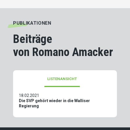
PUBLIKATIONEN
Beiträge
von Romano Amacker
LISTENANSICHT
18.02.2021
Die SVP gehört wieder in die Walliser
Regierung