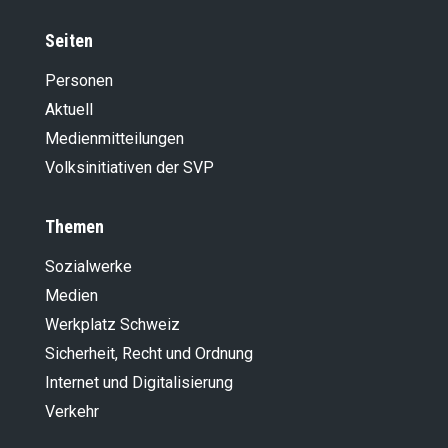
Seiten
Personen
Aktuell
Medienmitteilungen
Volksinitiativen der SVP
Themen
Sozialwerke
Medien
Werkplatz Schweiz
Sicherheit, Recht und Ordnung
Internet und Digitalisierung
Verkehr