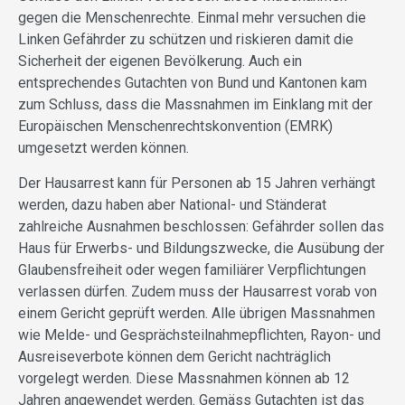
gegen die Menschenrechte. Einmal mehr versuchen die
Linken Gefährder zu schützen und riskieren damit die
Sicherheit der eigenen Bevölkerung. Auch ein
entsprechendes Gutachten von Bund und Kantonen kam
zum Schluss, dass die Massnahmen im Einklang mit der
Europäischen Menschenrechtskonvention (EMRK)
umgesetzt werden können.
Der Hausarrest kann für Personen ab 15 Jahren verhängt
werden, dazu haben aber National- und Ständerat
zahlreiche Ausnahmen beschlossen: Gefährder sollen das
Haus für Erwerbs- und Bildungszwecke, die Ausübung der
Glaubensfreiheit oder wegen familiärer Verpflichtungen
verlassen dürfen. Zudem muss der Hausarrest vorab von
einem Gericht geprüft werden. Alle übrigen Massnahmen
wie Melde- und Gesprächsteilnahmepflichten, Rayon- und
Ausreiseverbote können dem Gericht nachträglich
vorgelegt werden. Diese Massnahmen können ab 12
Jahren angewendet werden. Gemäss Gutachten ist das