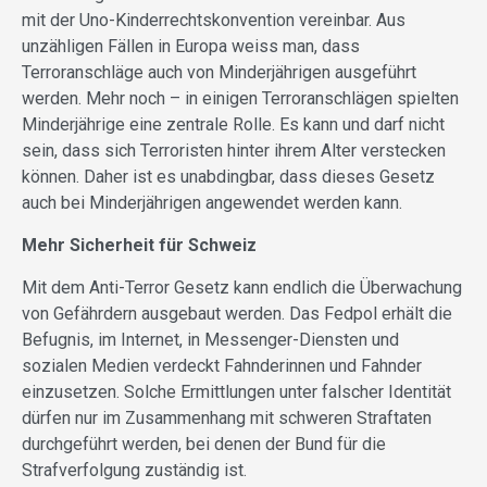
mit der Uno-Kinderrechtskonvention vereinbar. Aus
unzähligen Fällen in Europa weiss man, dass
Terroranschläge auch von Minderjährigen ausgeführt
werden. Mehr noch – in einigen Terroranschlägen spielten
Minderjährige eine zentrale Rolle. Es kann und darf nicht
sein, dass sich Terroristen hinter ihrem Alter verstecken
können. Daher ist es unabdingbar, dass dieses Gesetz
auch bei Minderjährigen angewendet werden kann.
Mehr Sicherheit für Schweiz
Mit dem Anti-Terror Gesetz kann endlich die Überwachung
von Gefährdern ausgebaut werden. Das Fedpol erhält die
Befugnis, im Internet, in Messenger-Diensten und
sozialen Medien verdeckt Fahnderinnen und Fahnder
einzusetzen. Solche Ermittlungen unter falscher Identität
dürfen nur im Zusammenhang mit schweren Straftaten
durchgeführt werden, bei denen der Bund für die
Strafverfolgung zuständig ist.