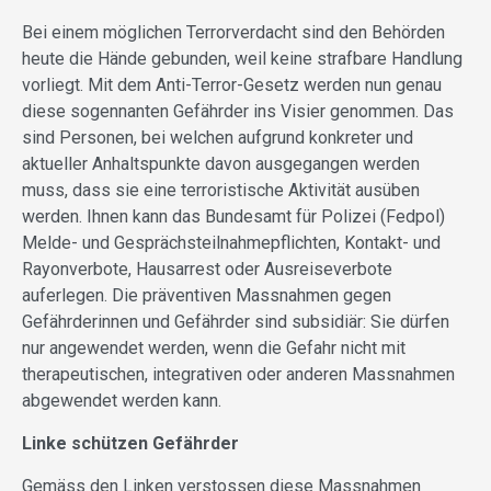
Bei einem möglichen Terrorverdacht sind den Behörden
heute die Hände gebunden, weil keine strafbare Handlung
vorliegt. Mit dem Anti-Terror-Gesetz werden nun genau
diese sogennanten Gefährder ins Visier genommen. Das
sind Personen, bei welchen aufgrund konkreter und
aktueller Anhaltspunkte davon ausgegangen werden
muss, dass sie eine terroristische Aktivität ausüben
werden. Ihnen kann das Bundesamt für Polizei (Fedpol)
Melde- und Gesprächsteilnahmepflichten, Kontakt- und
Rayonverbote, Hausarrest oder Ausreiseverbote
auferlegen. Die präventiven Massnahmen gegen
Gefährderinnen und Gefährder sind subsidiär: Sie dürfen
nur angewendet werden, wenn die Gefahr nicht mit
therapeutischen, integrativen oder anderen Massnahmen
abgewendet werden kann.
Linke schützen Gefährder
Gemäss den Linken verstossen diese Massnahmen