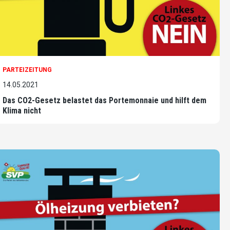
PARTEIZEITUNG
14.05.2021
Das CO2-Gesetz belastet das Portemonnaie und hilft dem
Klima nicht