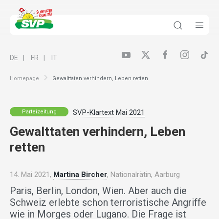
DE
FR
IT
Homepage
Gewalttaten verhindern, Leben retten
SVP-Klartext Mai 2021
Parteizeitung
Gewalttaten verhindern, Leben
retten
14. Mai 2021,
Martina Bircher
, Nationalrätin, Aarburg
Paris, Berlin, London, Wien. Aber auch die
Schweiz erlebte schon terroristische Angriffe
wie in Morges oder Lugano. Die Frage ist