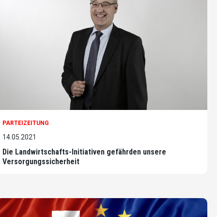
PARTEIZEITUNG
14.05.2021
Die Landwirtschafts-Initiativen gefährden unsere
Versorgungssicherheit