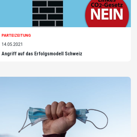
PARTEIZEITUNG
14.05.2021
Angriff auf das Erfolgsmodell Schweiz