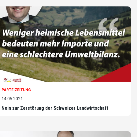
PARTEIZEITUNG
14.05.2021
Nein zur Zerstörung der Schweizer Landwirtschaft