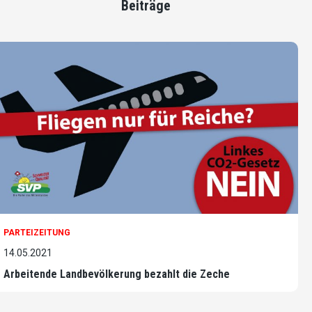
Beiträge
PARTEIZEITUNG
14.05.2021
Arbeitende Landbevölkerung bezahlt die Zeche