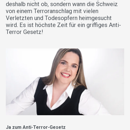
deshalb nicht ob, sondern wann die Schweiz
von einem Terroranschlag mit vielen
Verletzten und Todesopfern heimgesucht
wird. Es ist höchste Zeit für ein griffiges Anti-
Terror Gesetz!
Ja zum Anti-Terror-Gesetz