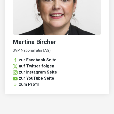
Martina Bircher
SVP Nationalrätin (AG)
zur Facebook Seite
auf Twitter folgen
zur Instagram Seite
zur YouTube Seite
zum Profil