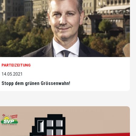
PARTEIZEITUNG
14.05.2021
Stopp dem grünen Grössenwahn!