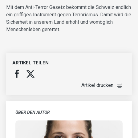
Mit dem Anti-Terror Gesetz bekommt die Schweiz endlich
ein griffiges Instrument gegen Terrorismus. Damit wird die
Sicherheit in unserem Land erhöht und womöglich
Menschenleben gerettet.
ARTIKEL TEILEN
Artikel drucken
ÜBER DEN AUTOR