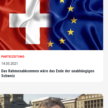
PARTEIZEITUNG
14.05.2021
Das Rahmenabkommen wäre das Ende der unabhängigen
Schweiz