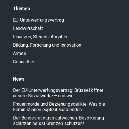
Themen
EU-Unterwerfungsvertrag
Landwirt­schaft
Finanzen, Steuern, Abgaben
Bildung, Forschung und Innovation
Armee
Gesundheit
News
Der EU-Unterwerfungsvertrag: Brüssel öffnet
unsere Sozialwerke – und wir…
Frauenmorde und Beziehungsdelikte: Was die
Feministinnen explizit ausblenden
Der Bundesrat muss aufwachen: Bevölkerung
schützen heisst Grenzen schützen!