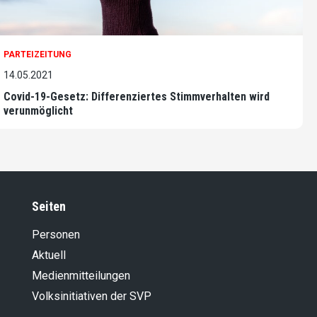
PARTEIZEITUNG
14.05.2021
Covid-19-Gesetz: Differenziertes Stimmverhalten wird
verunmöglicht
Seiten
Personen
Aktuell
Medienmitteilungen
Volksinitiativen der SVP