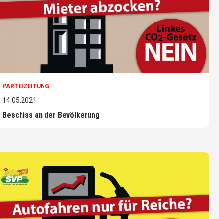
PARTEIZEITUNG
14.05.2021
Beschiss an der Bevölkerung