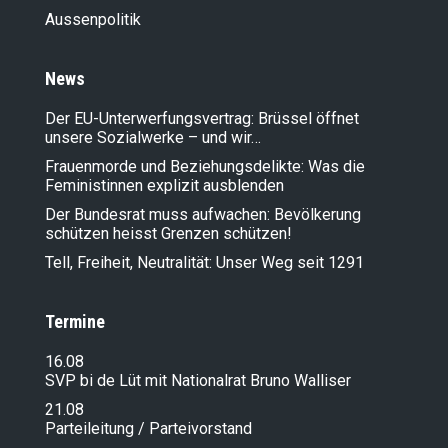
Aussenpolitik
News
Der EU-Unterwerfungsvertrag: Brüssel öffnet
unsere Sozialwerke – und wir…
Frauenmorde und Beziehungsdelikte: Was die
Feministinnen explizit ausblenden
Der Bundesrat muss aufwachen: Bevölkerung
schützen heisst Grenzen schützen!
Tell, Freiheit, Neutralität: Unser Weg seit 1291
Termine
16.08
SVP bi de Lüt mit Nationalrat Bruno Walliser
21.08
Parteileitung / Parteivorstand