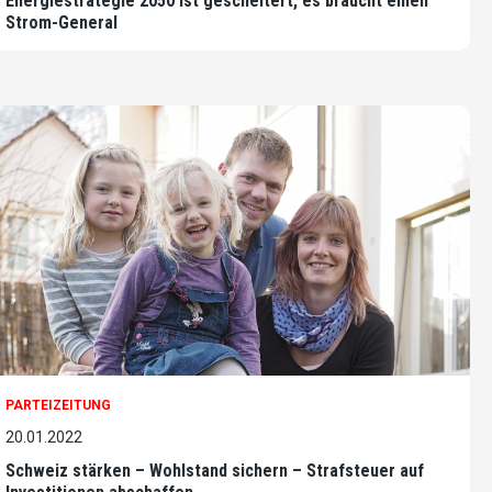
Energiestrategie 2050 ist gescheitert, es braucht einen
Strom-General
PARTEIZEITUNG
20.01.2022
Schweiz stärken – Wohlstand sichern – Strafsteuer auf