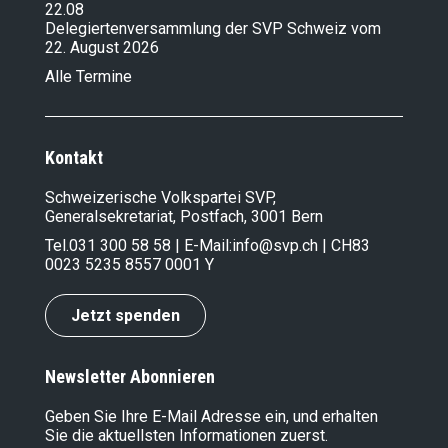
22.08
Delegiertenversammlung der SVP Schweiz vom
22. August 2026
Alle Termine
Kontakt
Schweizerische Volkspartei SVP,
Generalsekretariat, Postfach, 3001 Bern
Tel.
031 300 58 58
| E-Mail:
info@svp.ch
| CH83
0023 5235 8557 0001 Y
Jetzt spenden
Newsletter Abonnieren
Geben Sie Ihre E-Mail Adresse ein, und erhalten
Sie die aktuellsten Informationen zuerst.