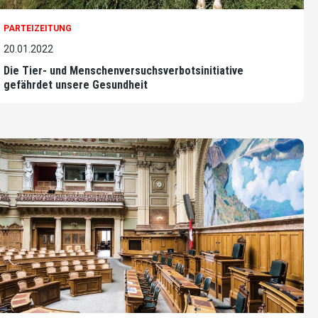
PARTEIZEITUNG
20.01.2022
Die Tier- und Menschenversuchsverbotsinitiative
gefährdet unsere Gesundheit