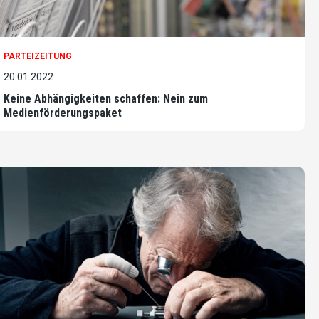
PARTEIZEITUNG
20.01.2022
Keine Abhängigkeiten schaffen: Nein zum
Medienförderungspaket