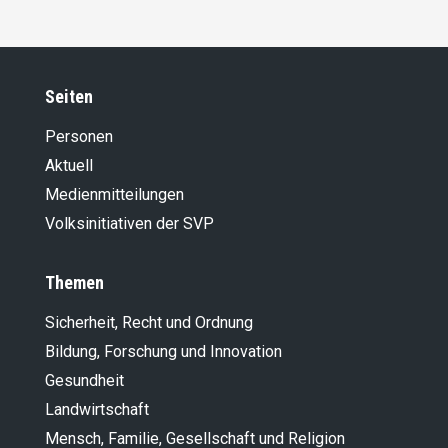
Seiten
Personen
Aktuell
Medienmitteilungen
Volksinitiativen der SVP
Themen
Sicherheit, Recht und Ordnung
Bildung, Forschung und Innovation
Gesundheit
Landwirt­schaft
Mensch, Familie, Gesellschaft und Religion