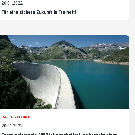
20.01.2022
Für eine sichere Zukunft in Freiheit!
PARTEIZEITUNG
20.01.2022