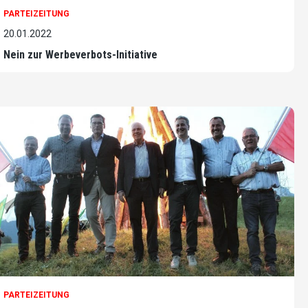
PARTEIZEITUNG
20.01.2022
Nein zur Werbeverbots-Initiative
PARTEIZEITUNG