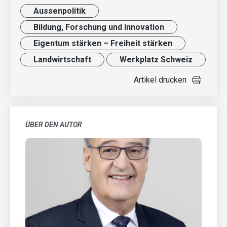
Aussenpolitik
Bildung, Forschung und Innovation
Eigentum stärken – Freiheit stärken
Landwirt­schaft
Werkplatz Schweiz
Artikel drucken
ÜBER DEN AUTOR