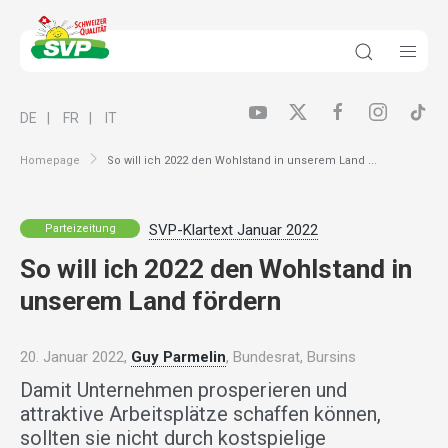
DE
FR
IT
Homepage
So will ich 2022 den Wohlstand in unserem Land ...
SVP-Klartext Januar 2022
Parteizeitung
So will ich 2022 den Wohlstand in
unserem Land fördern
20. Januar 2022,
Guy Parmelin
, Bundesrat, Bursins
Damit Unternehmen prosperieren und
attraktive Arbeitsplätze schaffen können,
sollten sie nicht durch kostspielige