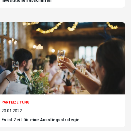
Investitionen abschaffen
PARTEIZEITUNG
20.01.2022
Es ist Zeit für eine Ausstiegsstrategie