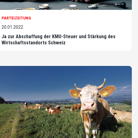
PARTEIZEITUNG
20.01.2022
Ja zur Abschaffung der KMU-Steuer und Stärkung des
Wirtschaftsstandorts Schweiz