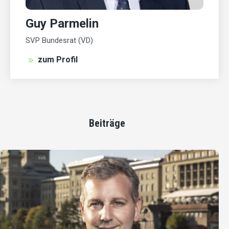
Guy Parmelin
SVP Bundesrat (VD)
zum Profil
Beiträge