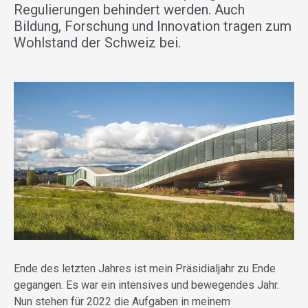
Regulierungen behindert werden. Auch
Bildung, Forschung und Innovation tragen zum
Wohlstand der Schweiz bei.
Ende des letzten Jahres ist mein Präsidialjahr zu Ende
gegangen. Es war ein intensives und bewegendes Jahr.
Nun stehen für 2022 die Aufgaben in meinem