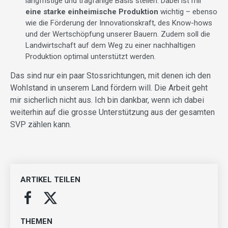
langfristige und tragfähige Basis stellen. Dabei ist mir
eine starke einheimische Produktion
wichtig – ebenso
wie die Förderung der Innovationskraft, des Know-hows
und der Wertschöpfung unserer Bauern. Zudem soll die
Landwirtschaft auf dem Weg zu einer nachhaltigen
Produktion optimal unterstützt werden.
Das sind nur ein paar Stossrichtungen, mit denen ich den
Wohlstand in unserem Land fördern will. Die Arbeit geht
mir sicherlich nicht aus. Ich bin dankbar, wenn ich dabei
weiterhin auf die grosse Unterstützung aus der gesamten
SVP zählen kann.
ARTIKEL TEILEN
THEMEN