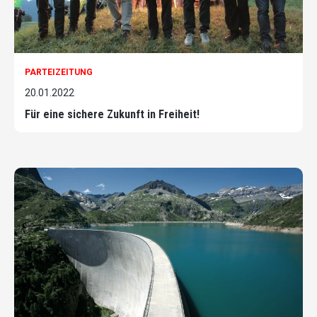
PARTEIZEITUNG
20.01.2022
Für eine sichere Zukunft in Freiheit!