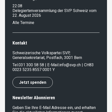
22.08
Delegiertenversammlung der SVP Schweiz vom
22. August 2026
Alle Termine
Kontakt
Schweizerische Volkspartei SVP,
Generalsekretariat, Postfach, 3001 Bern
Tel.
031 300 58 58
| E-Mail:
info@svp.ch
| CH83
0023 5235 8557 0001 Y
Jetzt spenden
Newsletter Abonnieren
Geben Sie Ihre E-Mail Adresse ein, und erhalten