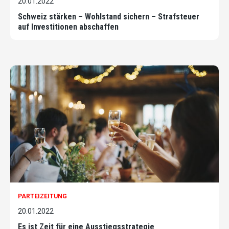
20.01.2022
Schweiz stärken – Wohlstand sichern – Strafsteuer
auf Investitionen abschaffen
PARTEIZEITUNG
20.01.2022
Es ist Zeit für eine Ausstiegsstrategie