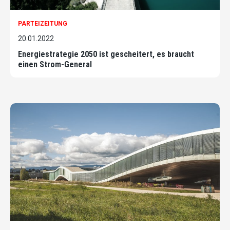
PARTEIZEITUNG
20.01.2022
Energiestrategie 2050 ist gescheitert, es braucht
einen Strom-General