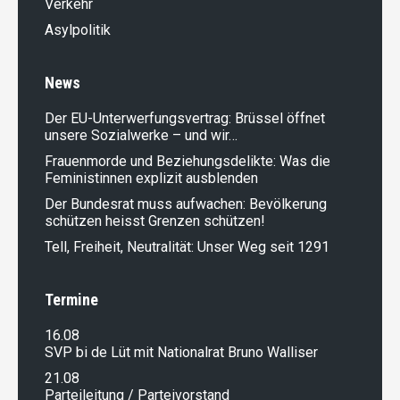
Verkehr
Asylpolitik
News
Der EU-Unterwerfungsvertrag: Brüssel öffnet
unsere Sozialwerke – und wir…
Frauenmorde und Beziehungsdelikte: Was die
Feministinnen explizit ausblenden
Der Bundesrat muss aufwachen: Bevölkerung
schützen heisst Grenzen schützen!
Tell, Freiheit, Neutralität: Unser Weg seit 1291
Termine
16.08
SVP bi de Lüt mit Nationalrat Bruno Walliser
21.08
Parteileitung / Parteivorstand