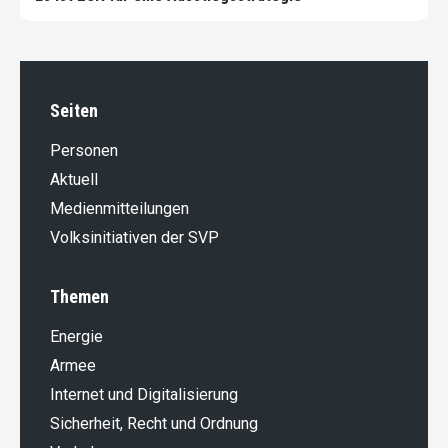
Seiten
Personen
Aktuell
Medienmitteilungen
Volksinitiativen der SVP
Themen
Energie
Armee
Internet und Digitalisierung
Sicherheit, Recht und Ordnung