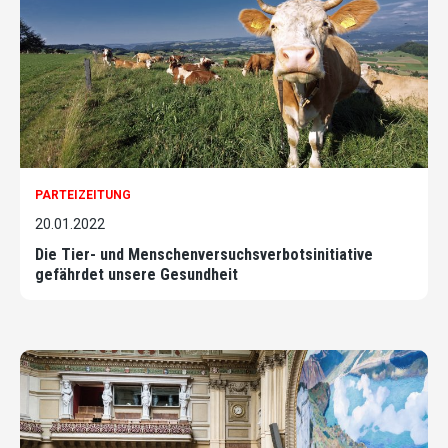
PARTEIZEITUNG
20.01.2022
Die Tier- und Menschenversuchsverbotsinitiative
gefährdet unsere Gesundheit