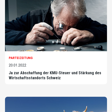
PARTEIZEITUNG
20.01.2022
Ja zur Abschaffung der KMU-Steuer und Stärkung des
Wirtschaftsstandorts Schweiz