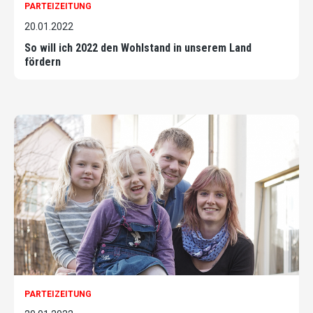
PARTEIZEITUNG
20.01.2022
So will ich 2022 den Wohlstand in unserem Land
fördern
PARTEIZEITUNG