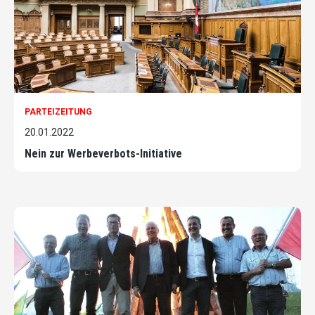
PARTEIZEITUNG
20.01.2022
Nein zur Werbeverbots-Initiative