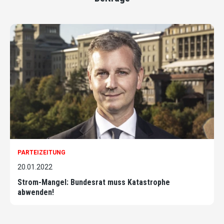
PARTEIZEITUNG
20.01.2022
Strom-Mangel: Bundesrat muss Katastrophe
abwenden!