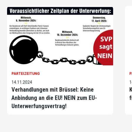
PARTEIZEITUNG
P
14.11.2024
1
Verhandlungen mit Brüssel: Keine
Anbindung an die EU! NEIN zum EU-
f
Unterwerfungsvertrag!