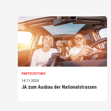
PARTEIZEITUNG
14.11.2024
JA zum Ausbau der Nationalstrassen