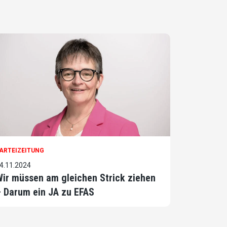
ARTEIZEITUNG
4.11.2024
ir müssen am gleichen Strick ziehen
 Darum ein JA zu EFAS