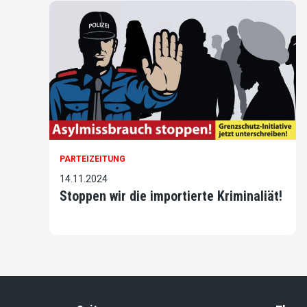
PARTEIZEITUNG
14.11.2024
Stoppen wir die importierte Kriminaliät!