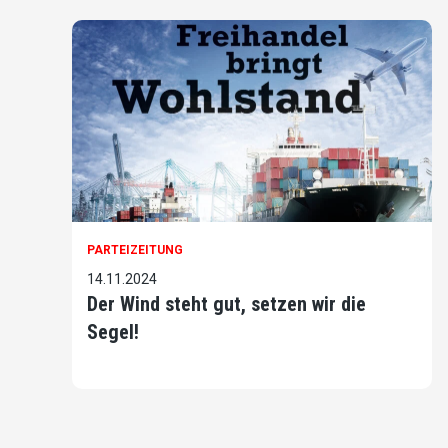
PARTEIZEITUNG
14.11.2024
Der Wind steht gut, setzen wir die
Segel!