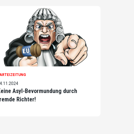
ARTEIZEITUNG
4.11.2024
Keine Asyl-Bevormundung durch
remde Richter!