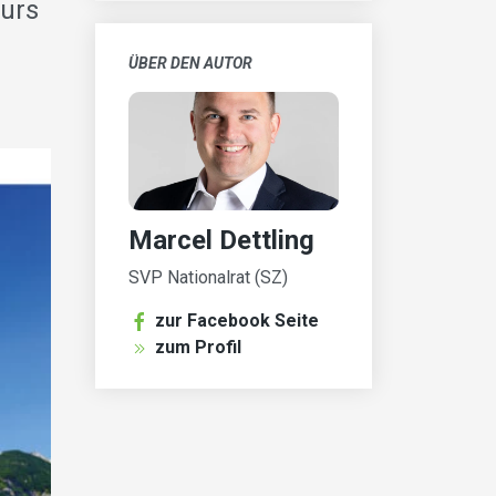
kurs
ÜBER DEN AUTOR
Marcel Dettling
SVP Nationalrat (SZ)
zur Facebook Seite
zum Profil