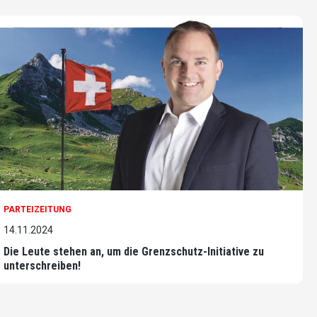
PARTEIZEITUNG
14.11.2024
Die Leute stehen an, um die Grenzschutz-Initiative zu
unterschreiben!