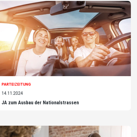
PARTEIZEITUNG
14.11.2024
JA zum Ausbau der Nationalstrassen