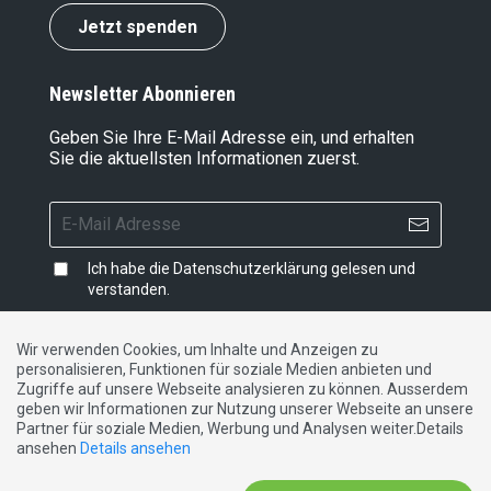
Jetzt spenden
Newsletter Abonnieren
Geben Sie Ihre E-Mail Adresse ein, und erhalten
Sie die aktuellsten Informationen zuerst.
Ich habe die
Datenschutzerklärung
gelesen und
verstanden.
Wir verwenden Cookies, um Inhalte und Anzeigen zu
personalisieren, Funktionen für soziale Medien anbieten und
Impressum
|
Datenschutzerklärung
|
Kontakt
Zugriffe auf unsere Webseite analysieren zu können. Ausserdem
geben wir Informationen zur Nutzung unserer Webseite an unsere
Partner für soziale Medien, Werbung und Analysen weiter.Details
DE
FR
IT
ansehen
Details ansehen