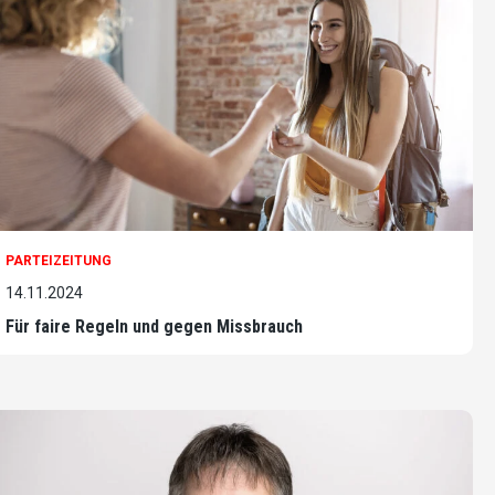
PARTEIZEITUNG
14.11.2024
Für faire Regeln und gegen Missbrauch