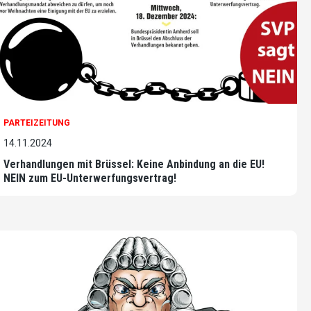
PARTEIZEITUNG
14.11.2024
Verhandlungen mit Brüssel: Keine Anbindung an die EU!
NEIN zum EU-Unterwerfungsvertrag!