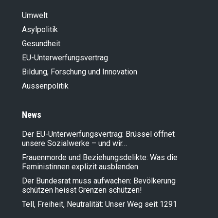
Umwelt
Asylpolitik
Gesundheit
EU-Unterwerfungsvertrag
Bildung, Forschung und Innovation
Aussenpolitik
News
Der EU-Unterwerfungsvertrag: Brüssel öffnet
unsere Sozialwerke – und wir…
Frauenmorde und Beziehungsdelikte: Was die
Feministinnen explizit ausblenden
Der Bundesrat muss aufwachen: Bevölkerung
schützen heisst Grenzen schützen!
Tell, Freiheit, Neutralität: Unser Weg seit 1291