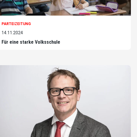
PARTEIZEITUNG
14.11.2024
Für eine starke Volksschule