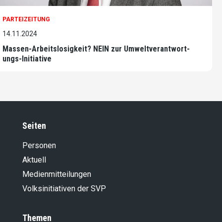
PARTEIZEITUNG
14.11.2024
Massen-Arbeitslosigkeit? NEIN zur Umwelt­verantwort­
ungs-Initiative
Seiten
Personen
Aktuell
Medienmitteilungen
Volksinitiativen der SVP
Themen