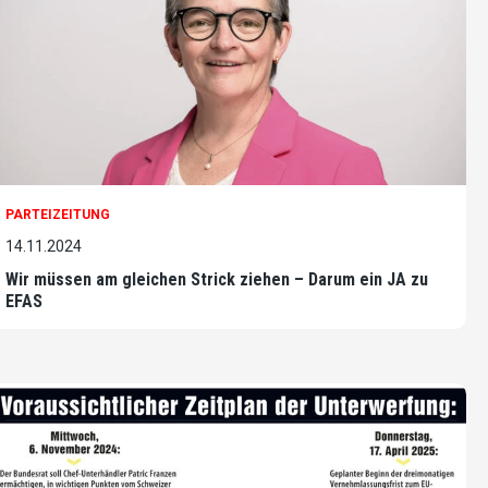
PARTEIZEITUNG
14.11.2024
Wir müssen am gleichen Strick ziehen – Darum ein JA zu
EFAS