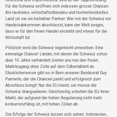
Für die Schweiz eröffnen sich indessen grosse Chancen.
Als neutrales, wirtschaftsliberales und hochentwickeltes
Land ist sie ein beliebter Partner. Wer mit der Schweiz ein
Handelsabkommen abschliesst, kann der Welt zeigen,
dass er für den freien Handel einsteht und etwas für die
Wirtschaft tut.
Plötzlich wird die Schweiz regelrecht umworben. Eine
einmalige Chance! Länder, mit denen die Schweiz schon
über 10 Jahre verhandelt, bieten uns nun den freien
Marktzugang ohne Zölle auf dem Silbertablett an.
Glücklicherweise gibt es in Bern unseren Bundesrat Guy
Parmelin, der die Chancen packt und erfolgreich zum
Abschluss bringt! Nur die EU meint, sie müsse die
Schweiz drangsalieren. Gleichzeitig schottet die EU ihren
Markt, der aufgrund der hohen Regulierung nicht mehr
konkurrenzfähig ist, mit hohen Zöllen ab.
Die Erfolge der Schweiz lassen sich sehen: Indonesien,