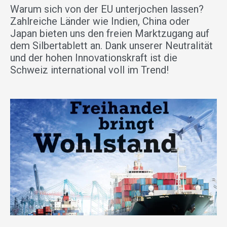
Warum sich von der EU unterjochen lassen?
Zahlreiche Länder wie Indien, China oder
Japan bieten uns den freien Marktzugang auf
dem Silbertablett an. Dank unserer Neutralität
und der hohen Innovationskraft ist die
Schweiz international voll im Trend!