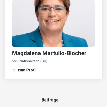
Magdalena Martullo-Blocher
SVP Nationalrätin (GR)
zum Profil
Beiträge