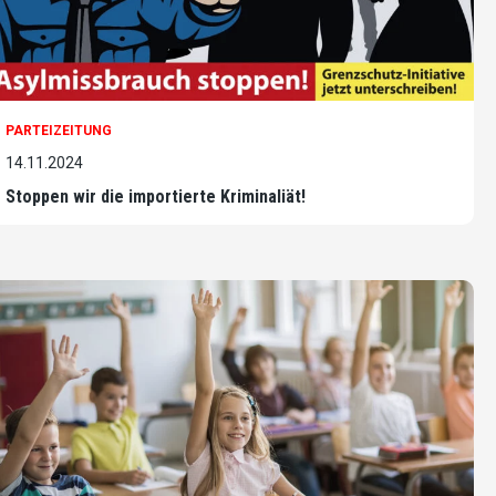
PARTEIZEITUNG
14.11.2024
Stoppen wir die importierte Kriminaliät!