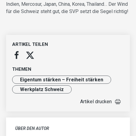
Indien, Mercosur, Japan, China, Korea, Thailand… Der Wind
für die Schweiz steht gut, die SVP setzt die Segel richtig!
ARTIKEL TEILEN
THEMEN
Eigentum stärken – Freiheit stärken
Werkplatz Schweiz
Artikel drucken
ÜBER DEN AUTOR