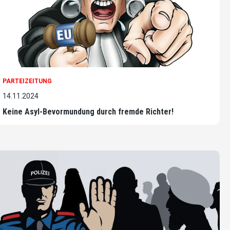
PARTEIZEITUNG
14.11.2024
Keine Asyl-Bevormundung durch fremde Richter!