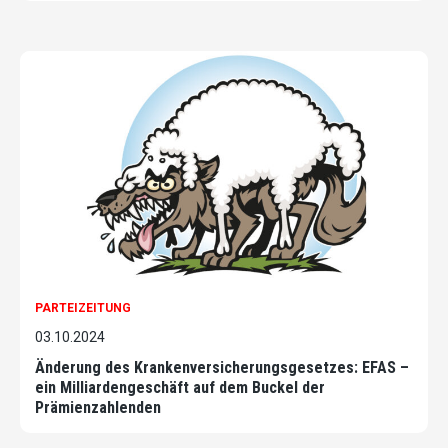
PARTEIZEITUNG
03.10.2024
Änderung des Krankenversicherungs­gesetzes: EFAS –
ein Milliardengeschäft auf dem Buckel der
Prämienzahlenden