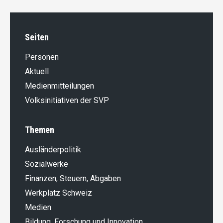
Seiten
Personen
Aktuell
Medienmitteilungen
Volksinitiativen der SVP
Themen
Ausländer­politik
Sozialwerke
Finanzen, Steuern, Abgaben
Werkplatz Schweiz
Medien
Bildung, Forschung und Innovation