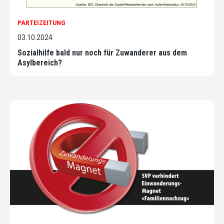
PARTEIZEITUNG
03.10.2024
Sozialhilfe bald nur noch für Zuwanderer aus dem
Asylbereich?