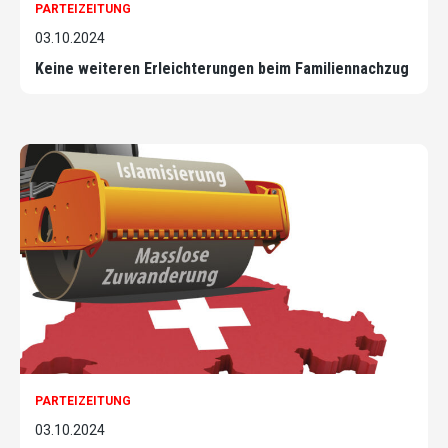
PARTEIZEITUNG
03.10.2024
Keine weiteren Erleichterungen beim Familiennachzug
PARTEIZEITUNG
03.10.2024