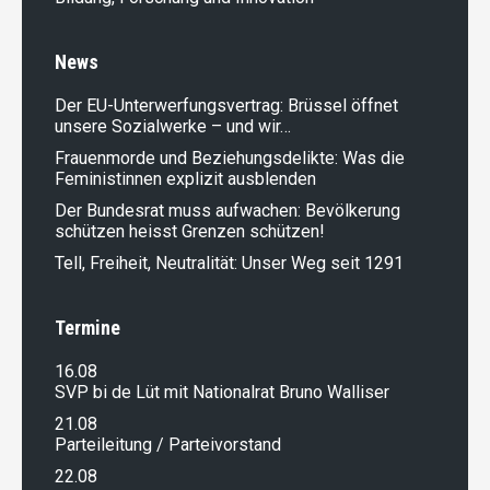
News
Der EU-Unterwerfungsvertrag: Brüssel öffnet
unsere Sozialwerke – und wir…
Frauenmorde und Beziehungsdelikte: Was die
Feministinnen explizit ausblenden
Der Bundesrat muss aufwachen: Bevölkerung
schützen heisst Grenzen schützen!
Tell, Freiheit, Neutralität: Unser Weg seit 1291
Termine
16.08
SVP bi de Lüt mit Nationalrat Bruno Walliser
21.08
Parteileitung / Parteivorstand
22.08