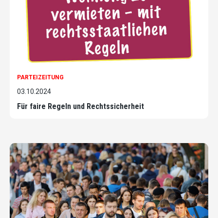
PARTEIZEITUNG
03.10.2024
Für faire Regeln und Rechtssicherheit