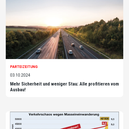
PARTEIZEITUNG
03.10.2024
Mehr Sicherheit und weniger Stau: Alle profitieren vom
Ausbau!