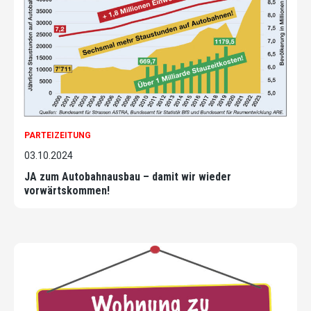
PARTEIZEITUNG
03.10.2024
JA zum Autobahnausbau – damit wir wieder
vorwärtskommen!