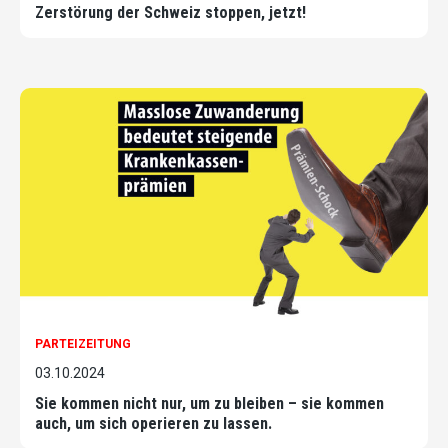
Zerstörung der Schweiz stoppen, jetzt!
PARTEIZEITUNG
03.10.2024
Sie kommen nicht nur, um zu bleiben – sie kommen
auch, um sich operieren zu lassen.