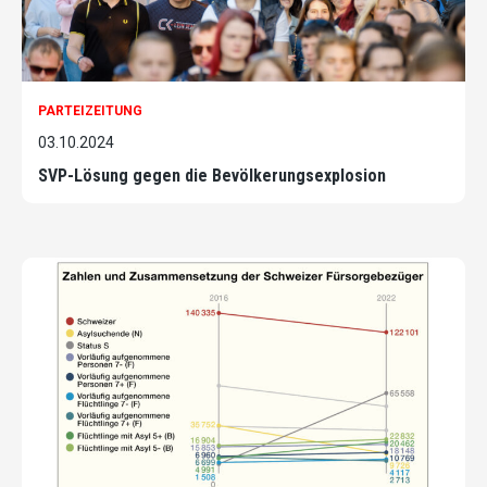
PARTEIZEITUNG
03.10.2024
SVP-Lösung gegen die Bevölkerungsexplosion