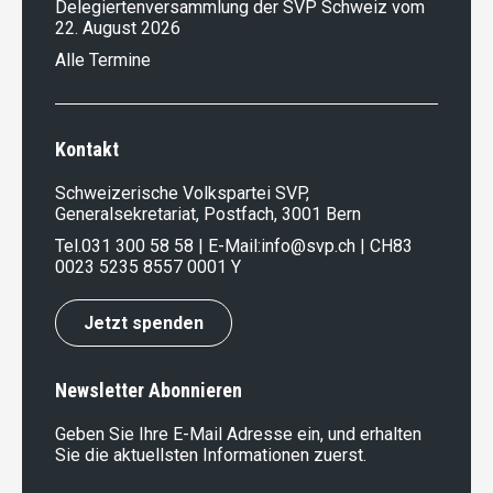
Delegiertenversammlung der SVP Schweiz vom
22. August 2026
Alle Termine
Kontakt
Schweizerische Volkspartei SVP,
Generalsekretariat, Postfach, 3001 Bern
Tel.
031 300 58 58
| E-Mail:
info@svp.ch
| CH83
0023 5235 8557 0001 Y
Jetzt spenden
Newsletter Abonnieren
Geben Sie Ihre E-Mail Adresse ein, und erhalten
Sie die aktuellsten Informationen zuerst.