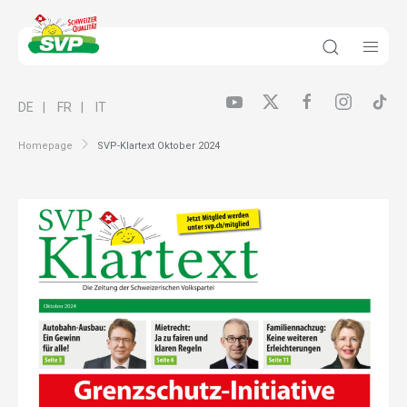
DE
FR
IT
Homepage
SVP-Klartext Oktober 2024