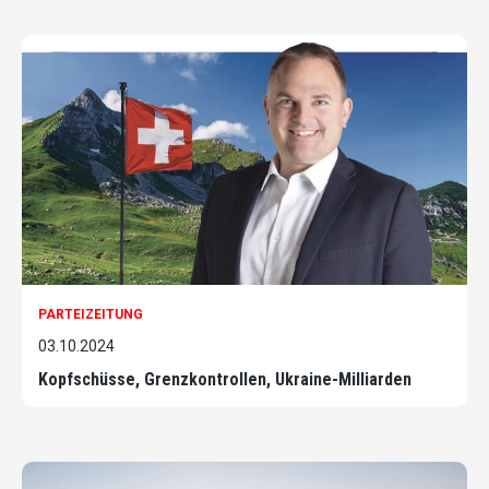
PARTEIZEITUNG
03.10.2024
Kopfschüsse, Grenzkontrollen, Ukraine-Milliarden