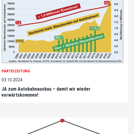
PARTEIZEITUNG
03.10.2024
JA zum Autobahnausbau – damit wir wieder
vorwärtskommen!