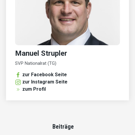
Manuel Strupler
SVP Nationalrat (TG)
zur Facebook Seite
zur Instagram Seite
zum Profil
Beiträge