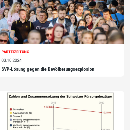
PARTEIZEITUNG
03.10.2024
SVP-Lösung gegen die Bevölkerungsexplosion