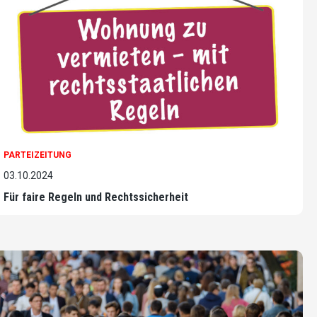
PARTEIZEITUNG
03.10.2024
Für faire Regeln und Rechtssicherheit