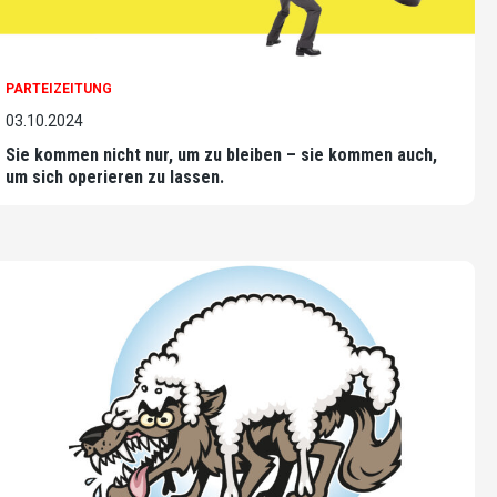
PARTEIZEITUNG
03.10.2024
Sie kommen nicht nur, um zu bleiben – sie kommen auch,
um sich operieren zu lassen.