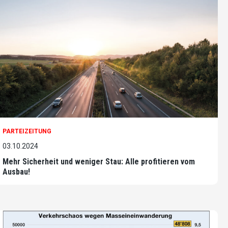
PARTEIZEITUNG
03.10.2024
Mehr Sicherheit und weniger Stau: Alle profitieren vom
Ausbau!