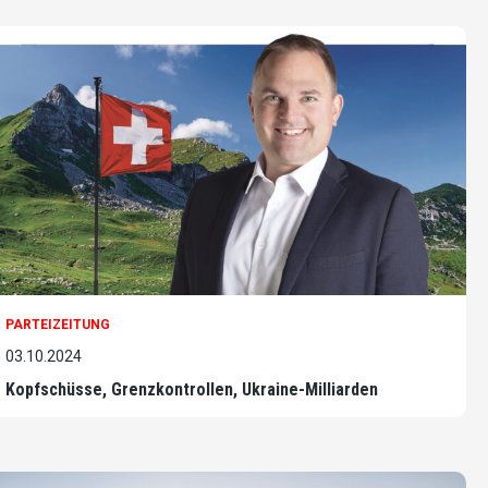
PARTEIZEITUNG
03.10.2024
Kopfschüsse, Grenzkontrollen, Ukraine-Milliarden