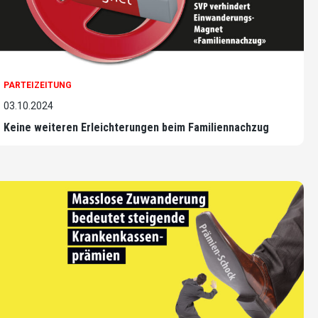
PARTEIZEITUNG
03.10.2024
Keine weiteren Erleichterungen beim Familiennachzug