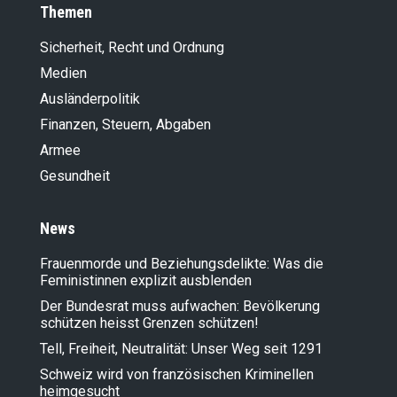
Themen
Sicherheit, Recht und Ordnung
Medien
Ausländer­politik
Finanzen, Steuern, Abgaben
Armee
Gesundheit
News
Frauenmorde und Beziehungsdelikte: Was die
Feministinnen explizit ausblenden
Der Bundesrat muss aufwachen: Bevölkerung
schützen heisst Grenzen schützen!
Tell, Freiheit, Neutralität: Unser Weg seit 1291
Schweiz wird von französischen Kriminellen
heimgesucht