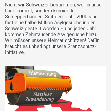
Nicht wir Schweizer bestimmen, wer in unser
Land kommt, sondern kriminelle
Schlepperbanden. Seit dem Jahr 2000 sind
fast eine halbe Million Asylgesuche in der
Schweiz gestellt worden – und jedes Jahr
kommen Zehntausende Asylgesuche hinzu.
Wir müssen unsere Heimat schützen! Dafür
braucht es unbedingt unsere Grenzschutz-
Initiative.