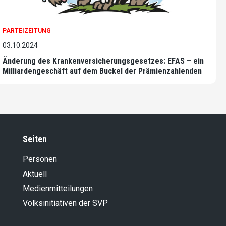
PARTEIZEITUNG
03.10.2024
Änderung des Krankenversicherungs­gesetzes: EFAS – ein
Milliardengeschäft auf dem Buckel der Prämienzahlenden
Seiten
Personen
Aktuell
Medienmitteilungen
Volksinitiativen der SVP