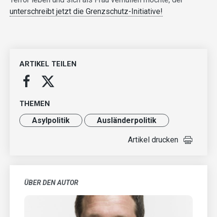
unterschreibt jetzt die Grenzschutz-Initiative!
ARTIKEL TEILEN
THEMEN
Asylpolitik
Ausländer­politik
Artikel drucken
ÜBER DEN AUTOR