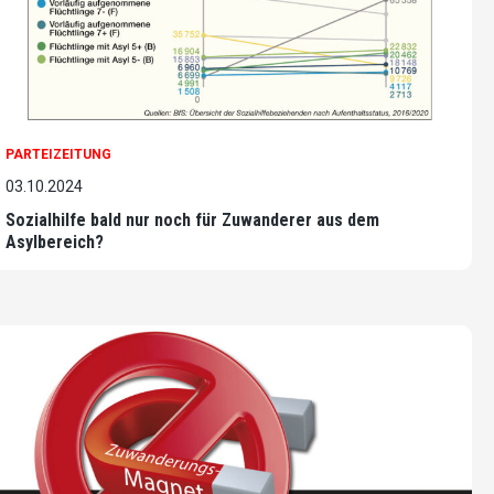
PARTEIZEITUNG
03.10.2024
Sozialhilfe bald nur noch für Zuwanderer aus dem
Asylbereich?