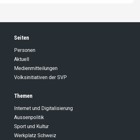
Seiten
Personen
Aktuell
Medienmitteilungen
Volksinitiativen der SVP
Themen
Internet und Digitalisierung
Aussenpolitik
Sport und Kultur
Werkplatz Schweiz