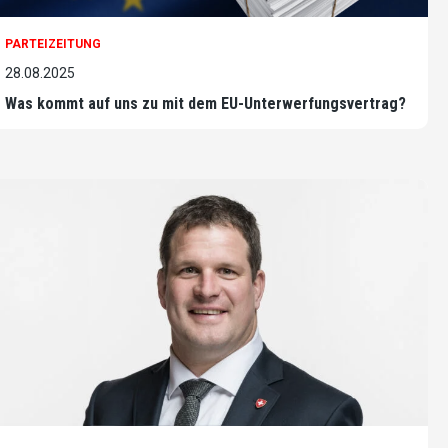
PARTEIZEITUNG
28.08.2025
Was kommt auf uns zu mit dem EU-Unterwerfungsvertrag?