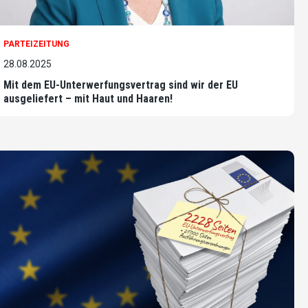
PARTEIZEITUNG
28.08.2025
Mit dem EU-Unterwerfungsvertrag sind wir der EU
ausgeliefert – mit Haut und Haaren!