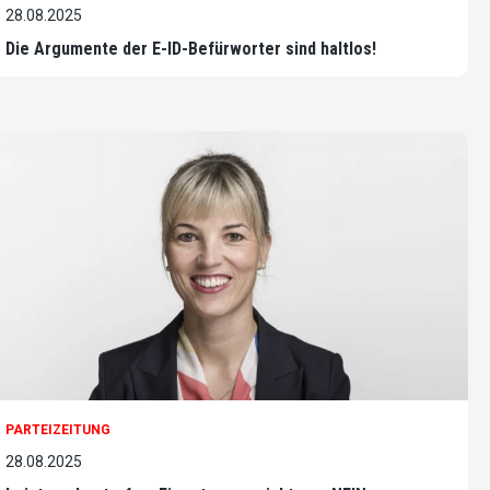
28.08.2025
Die Argumente der E-ID-Befürworter sind haltlos!
PARTEIZEITUNG
28.08.2025