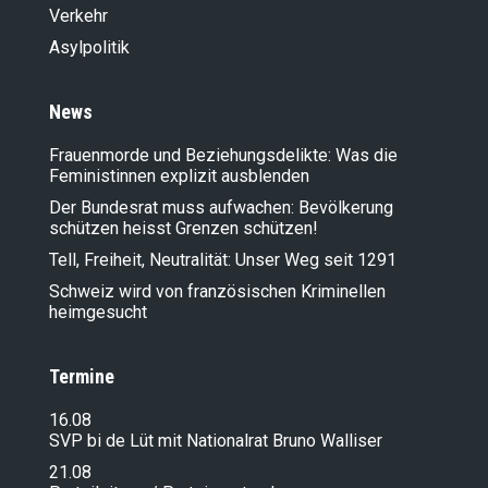
Verkehr
Asylpolitik
News
Frauenmorde und Beziehungsdelikte: Was die
Feministinnen explizit ausblenden
Der Bundesrat muss aufwachen: Bevölkerung
schützen heisst Grenzen schützen!
Tell, Freiheit, Neutralität: Unser Weg seit 1291
Schweiz wird von französischen Kriminellen
heimgesucht
Termine
16.08
SVP bi de Lüt mit Nationalrat Bruno Walliser
21.08