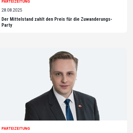
PARTEIZEITUNG
28.08.2025
Der Mittelstand zahlt den Preis für die Zuwanderungs-
Party
PARTEIZEITUNG