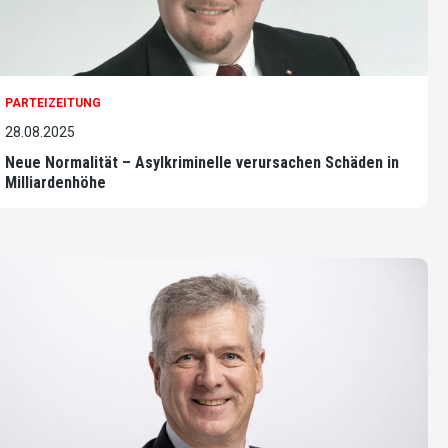
PARTEIZEITUNG
28.08.2025
Neue Normalität – Asylkriminelle verursachen Schäden in
Milliardenhöhe