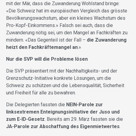
mit der Mär, dass die Zuwanderung Wohlstand bringe:
«Die Schweiz hat im europäischen Vergleich das grösste
Bevölkerungswachstum, aber ein kleines Wachstum des
Pro-Kopf-Einkommens.» Falsch sei auch, dass die
Zuwanderung nötig sei, um den Mangel an Fachkräften zu
mindern. «Das Gegenteil ist der Fall –
die Zuwanderung
heizt den Fachkräftemangel an
.»
Nur die SVP will die Probleme lösen
Die SVP präsentiert mit der Nachhaltigkeits- und der
Grenzschutz-Initiative konkrete Lösungen, um die
Schweiz zu schützen und die Lebensqualität, Sicherheit
und Freiheit für alle zu bewahren.
Die Delegierten fassten die
NEIN-Parole zur
linksextremen Enteignungsinitiative der Juso und
zum E-ID-Gesetz
. Bereits am 29. März fassten sie die
JA-Parole zur Abschaffung des Eigenmietwertes
.