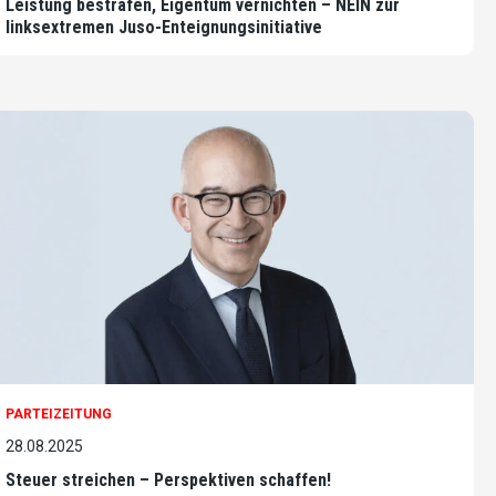
Leistung bestrafen, Eigentum vernichten – NEIN zur
linksextremen Juso-Enteignungsinitiative
PARTEIZEITUNG
28.08.2025
Steuer streichen – Perspektiven schaffen!