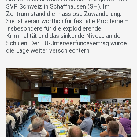
SVP Schweiz in Schaffhausen (SH). Im
Zentrum stand die masslose Zuwanderung.
Sie ist verantwortlich für fast alle Probleme –
insbesondere für die explodierende
Kriminalität und das sinkende Niveau an den
Schulen. Der EU-Unterwerfungsvertrag würde
die Lage weiter verschlechtern.