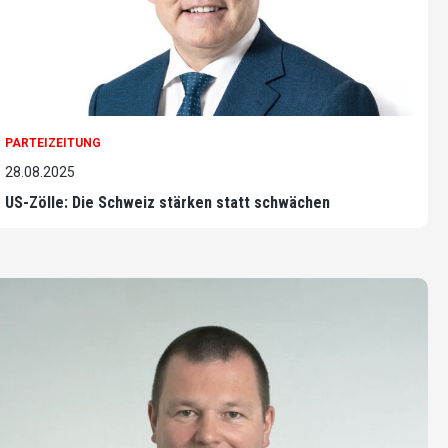
PARTEIZEITUNG
28.08.2025
US-Zölle: Die Schweiz stärken statt schwächen