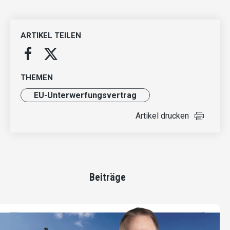
ARTIKEL TEILEN
THEMEN
EU-Unterwerfungsvertrag
Artikel drucken
Beiträge