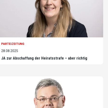
PARTEIZEITUNG
28.08.2025
JA zur Abschaffung der Heiratsstrafe – aber richtig