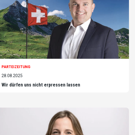
PARTEIZEITUNG
28.08.2025
Wir dürfen uns nicht erpressen lassen