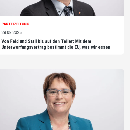
PARTEIZEITUNG
28.08.2025
Von Feld und Stall bis auf den Teller: Mit dem
Unterwerfungsvertrag bestimmt die EU, was wir essen