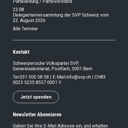
Parteileitung / Parteivorstand
22.08
Delegiertenversammlung der SVP Schweiz vom
22. August 2026
Alle Termine
Kontakt
Schweizerische Volkspartei SVP,
Generalsekretariat, Postfach, 3001 Bern
Tel.
031 300 58 58
| E-Mail:
info@svp.ch
| CH83
0023 5235 8557 0001 Y
Jetzt spenden
Newsletter Abonnieren
Geben Sie Ihre E-Mail Adresse ein, und erhalten