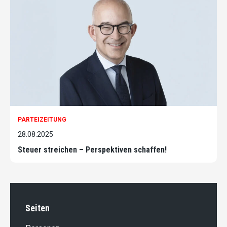
PARTEIZEITUNG
28.08.2025
Steuer streichen – Perspektiven schaffen!
Seiten