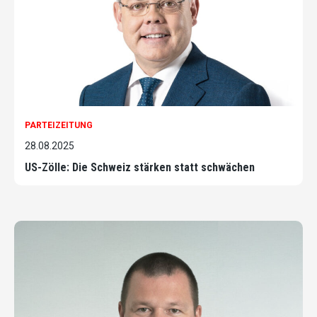
PARTEIZEITUNG
28.08.2025
US-Zölle: Die Schweiz stärken statt schwächen