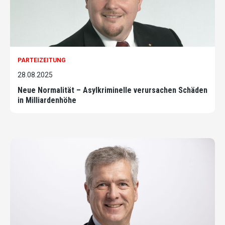
PARTEIZEITUNG
28.08.2025
Neue Normalität – Asylkriminelle verursachen Schäden
in Milliardenhöhe