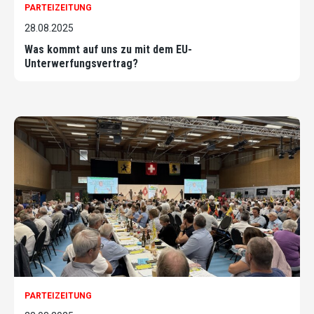
PARTEIZEITUNG
28.08.2025
Was kommt auf uns zu mit dem EU-
Unterwerfungsvertrag?
PARTEIZEITUNG