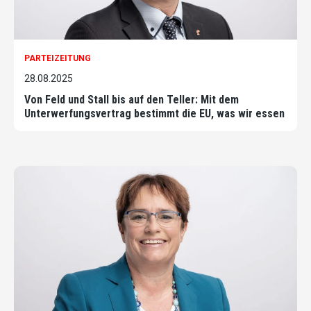
PARTEIZEITUNG
28.08.2025
Von Feld und Stall bis auf den Teller: Mit dem
Unterwerfungsvertrag bestimmt die EU, was wir essen