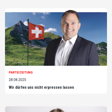
PARTEIZEITUNG
28.08.2025
Wir dürfen uns nicht erpressen lassen