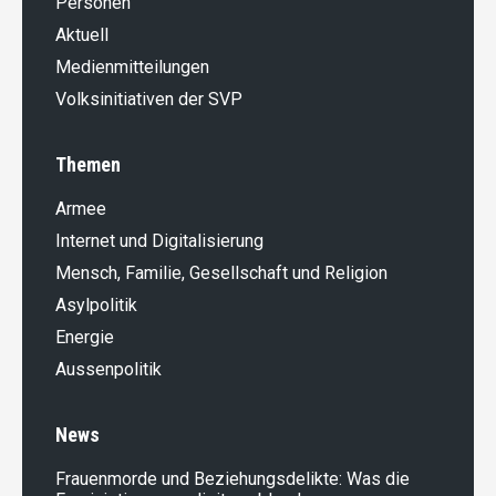
Personen
Aktuell
Medienmitteilungen
Volksinitiativen der SVP
Themen
Armee
Internet und Digitalisierung
Mensch, Familie, Gesellschaft und Religion
Asylpolitik
Energie
Aussenpolitik
News
Frauenmorde und Beziehungsdelikte: Was die