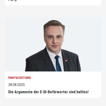
PARTEIZEITUNG
28.08.2025
Die Argumente der E-ID-Befürworter sind haltlos!