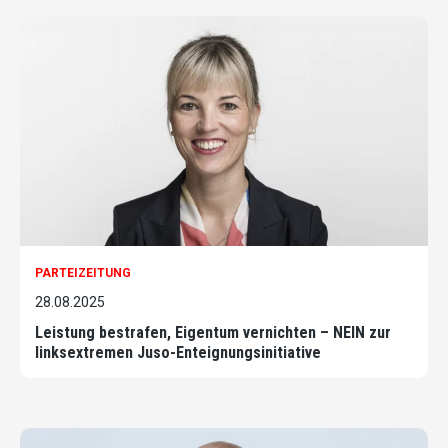
PARTEIZEITUNG
28.08.2025
Leistung bestrafen, Eigentum vernichten – NEIN zur
linksextremen Juso-Enteignungsinitiative