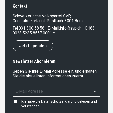
Kontakt
Schweizerische Volkspartei SVP,
Generalsekretariat, Postfach, 3001 Bern
Tel.
031 300 58 58
| E-Mail:
info@svp.ch
| CH83
0023 5235 8557 0001 Y
Jetzt spenden
Newsletter Abonnieren
Geben Sie Ihre E-Mail Adresse ein, und erhalten
Sie die aktuellsten Informationen zuerst.
Ich habe die
Datenschutzerklärung
gelesen und
verstanden.