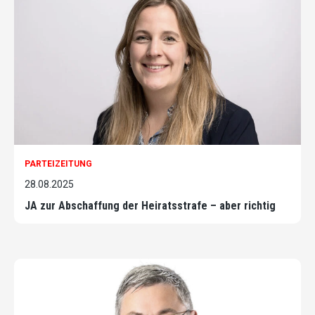
PARTEIZEITUNG
28.08.2025
JA zur Abschaffung der Heiratsstrafe – aber richtig