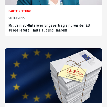
PARTEIZEITUNG
28.08.2025
Mit dem EU-Unterwerfungsvertrag sind wir der EU
ausgeliefert – mit Haut und Haaren!