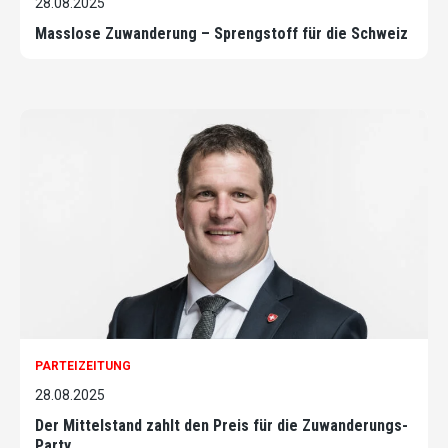
28.08.2025
Masslose Zuwanderung – Sprengstoff für die Schweiz
PARTEIZEITUNG
28.08.2025
Der Mittelstand zahlt den Preis für die Zuwanderungs-
Party