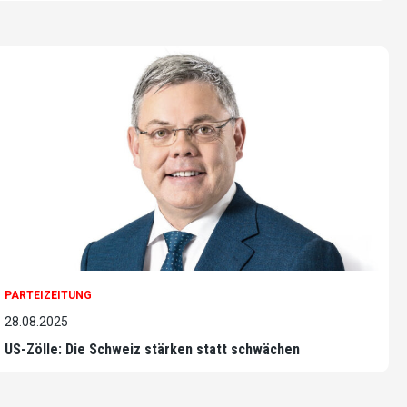
PARTEIZEITUNG
28.08.2025
US-Zölle: Die Schweiz stärken statt schwächen