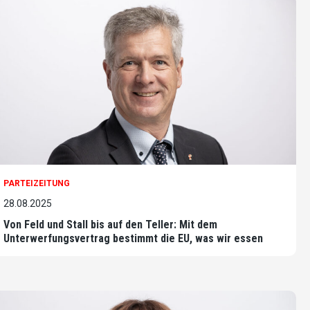
PARTEIZEITUNG
28.08.2025
Von Feld und Stall bis auf den Teller: Mit dem
Unterwerfungsvertrag bestimmt die EU, was wir essen