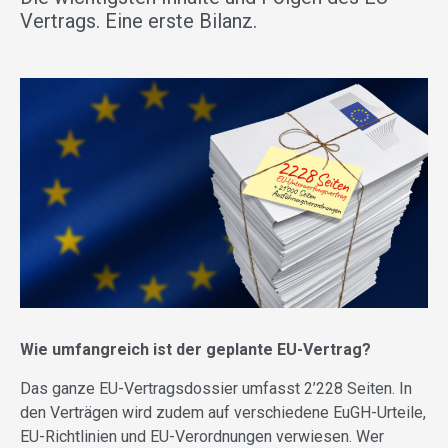
Vertrags. Eine erste Bilanz.
Wie umfangreich ist der geplante EU-Vertrag?
Das ganze EU-Vertragsdossier umfasst 2’228 Seiten. In
den Verträgen wird zudem auf verschiedene EuGH-Urteile,
EU-Richtlinien und EU-Verordnungen verwiesen. Wer