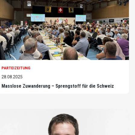
PARTEIZEITUNG
28.08.2025
Masslose Zuwanderung – Sprengstoff für die Schweiz