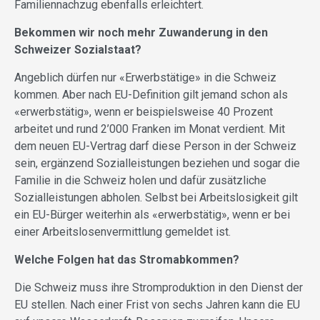
Familiennachzug ebenfalls erleichtert.
Bekommen wir noch mehr Zuwanderung in den
Schweizer Sozialstaat?
Angeblich dürfen nur «Erwerbstätige» in die Schweiz
kommen. Aber nach EU-Definition gilt jemand schon als
«erwerbstätig», wenn er beispielsweise 40 Prozent
arbeitet und rund 2’000 Franken im Monat verdient. Mit
dem neuen EU-Vertrag darf diese Person in der Schweiz
sein, ergänzend Sozialleistungen beziehen und sogar die
Familie in die Schweiz holen und dafür zusätzliche
Sozialleistungen abholen. Selbst bei Arbeitslosigkeit gilt
ein EU-Bürger weiterhin als «erwerbstätig», wenn er bei
einer Arbeitslosenvermittlung gemeldet ist.
Welche Folgen hat das Strom­abkommen?
Die Schweiz muss ihre Stromproduktion in den Dienst der
EU stellen. Nach einer Frist von sechs Jahren kann die EU