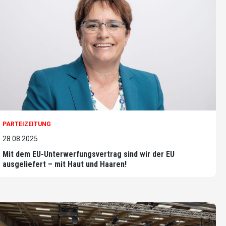
PARTEIZEITUNG
28.08.2025
Mit dem EU-Unterwerfungsvertrag sind wir der EU
ausgeliefert – mit Haut und Haaren!