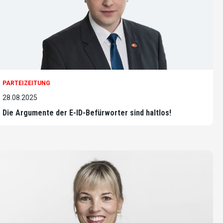
PARTEIZEITUNG
28.08.2025
Die Argumente der E-ID-Befürworter sind haltlos!