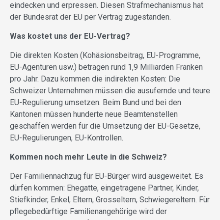
eindecken und erpressen. Diesen Strafmechanismus hat
der Bundesrat der EU per Vertrag zugestanden.
Was kostet uns der EU-Vertrag?
Die direkten Kosten (Kohäsionsbeitrag, EU-Programme,
EU-Agenturen usw.) betragen rund 1,9 Milliarden Franken
pro Jahr. Dazu kommen die indirekten Kosten: Die
Schweizer Unternehmen müssen die ausufernde und teure
EU-Regulierung umsetzen. Beim Bund und bei den
Kantonen müssen hunderte neue Beamtenstellen
geschaffen werden für die Umsetzung der EU-Gesetze,
EU-Regulierungen, EU-Kontrollen.
Kommen noch mehr Leute in die Schweiz?
Der Familiennachzug für EU-Bürger wird ausgeweitet. Es
dürfen kommen: Ehegatte, eingetragene Partner, Kinder,
Stiefkinder, Enkel, Eltern, Grosseltern, Schwiegereltern. Für
pflegebedürftige Familienangehörige wird der