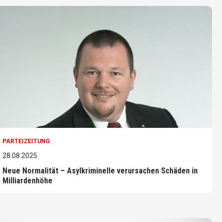
PARTEIZEITUNG
28.08.2025
Neue Normalität – Asylkriminelle verursachen Schäden in
Milliardenhöhe