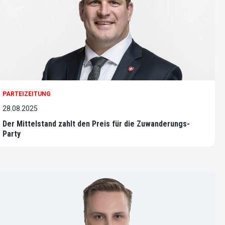
PARTEIZEITUNG
28.08.2025
Der Mittelstand zahlt den Preis für die Zuwanderungs-
Party