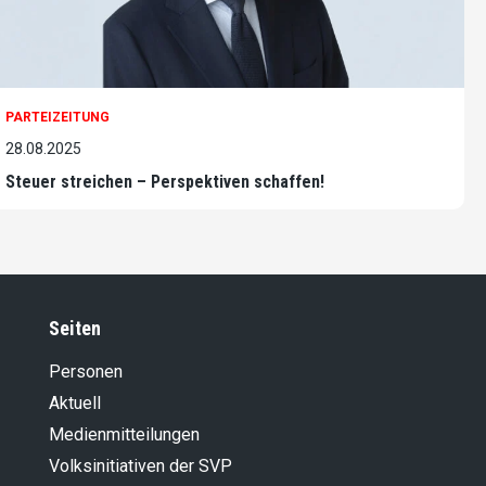
PARTEIZEITUNG
28.08.2025
Steuer streichen – Perspektiven schaffen!
Seiten
Personen
Aktuell
Medienmitteilungen
Volksinitiativen der SVP