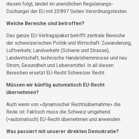
diesen folgt, landet im unendlichen Regulierungs-
Dschungel der EU mit 20’897 Seiten Verordnungstexten.
Welche Bereiche sind betroffen?
Das ganze EU-Vertragspaket betrifft zentrale Bereiche
der schweizerischen Politik und Wirtschaft: Zuwanderung,
Luftverkehr, Landverkehr (Schiene und Strasse),
Landwirtschaft, technische Handelshemmnisse und neu
Strom, Gesundheit und Lebensmittel. In all diesen
Bereichen ersetzt EU-Recht Schweizer Recht.
Müssen wir künftig automatisch EU-Recht
übernehmen?
Auch wenn von «dynamischer Rechtsübernahme» die
Rede ist: Faktisch muss die Schweiz umgehend
(=automatisch) EU-Recht übernehmen und anwenden.
Was passiert mit unserer direkten Demokratie?