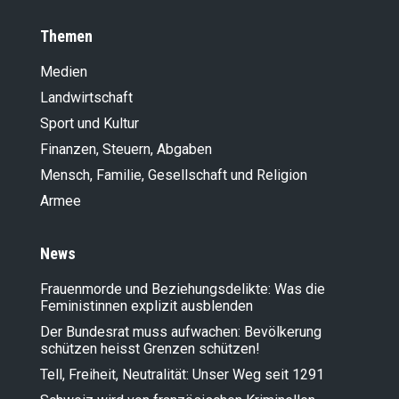
Themen
Medien
Landwirt­schaft
Sport und Kultur
Finanzen, Steuern, Abgaben
Mensch, Familie, Gesellschaft und Religion
Armee
News
Frauenmorde und Beziehungsdelikte: Was die
Feministinnen explizit ausblenden
Der Bundesrat muss aufwachen: Bevölkerung
schützen heisst Grenzen schützen!
Tell, Freiheit, Neutralität: Unser Weg seit 1291