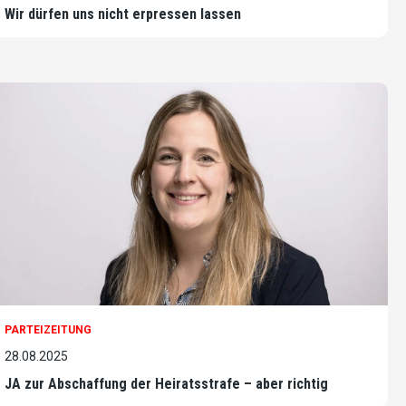
Wir dürfen uns nicht erpressen lassen
PARTEIZEITUNG
28.08.2025
JA zur Abschaffung der Heiratsstrafe – aber richtig