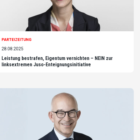
PARTEIZEITUNG
28.08.2025
Leistung bestrafen, Eigentum vernichten – NEIN zur
linksextremen Juso-Enteignungsinitiative