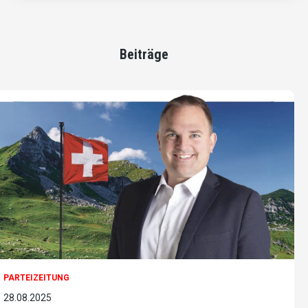
Beiträge
PARTEIZEITUNG
28.08.2025