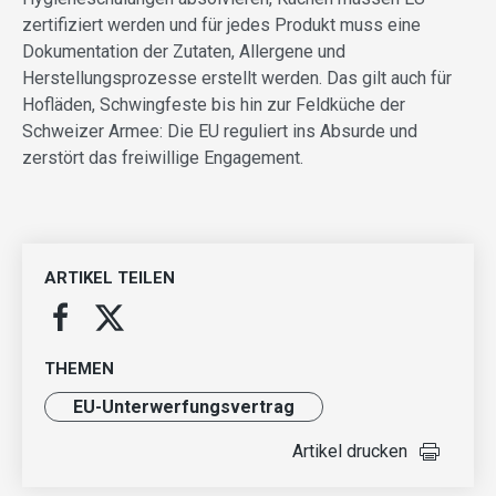
zertifiziert werden und für jedes Produkt muss eine
Dokumentation der Zutaten, Allergene und
Herstellungsprozesse erstellt werden. Das gilt auch für
Hofläden, Schwingfeste bis hin zur Feldküche der
Schweizer Armee: Die EU reguliert ins Absurde und
zerstört das freiwillige Engagement.
ARTIKEL TEILEN
THEMEN
EU-Unterwerfungsvertrag
Artikel drucken