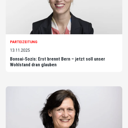
PARTEIZEITUNG
13.11.2025
Bonsai-Sozis: Erst brennt Bern – jetzt soll unser
Wohlstand dran glauben