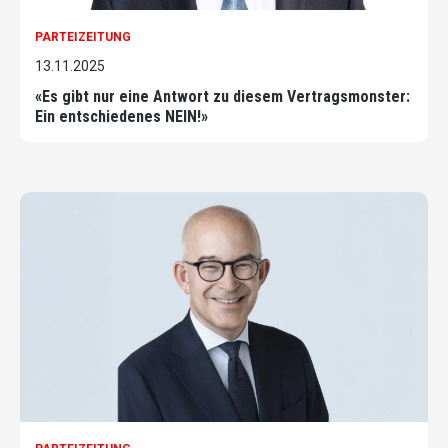
PARTEIZEITUNG
13.11.2025
«Es gibt nur eine Antwort zu diesem Vertragsmonster:
Ein entschiedenes NEIN!»