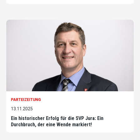
PARTEIZEITUNG
13.11.2025
Ein historischer Erfolg für die SVP Jura: Ein
Durchbruch, der eine Wende markiert!