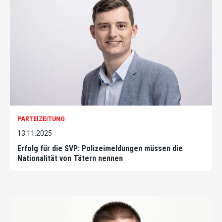
PARTEIZEITUNG
13.11.2025
Erfolg für die SVP: Polizeimeldungen müssen die
Nationalität von Tätern nennen