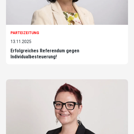
PARTEIZEITUNG
13.11.2025
Erfolgreiches Referendum gegen
Individualbesteuerung!