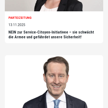
PARTEIZEITUNG
13.11.2025
NEIN zur Service-Citoyen-Initiativee – sie schwächt
die Armee und gefährdet unsere Sicherheit!