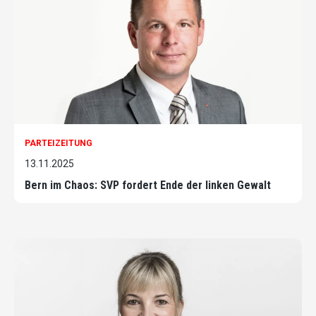
PARTEIZEITUNG
13.11.2025
Bern im Chaos: SVP fordert Ende der linken Gewalt