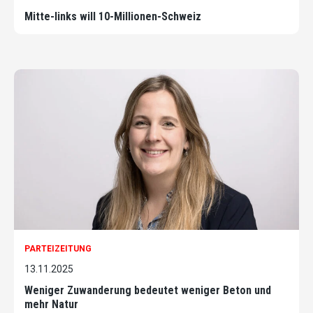
Mitte-links will 10-Millionen-Schweiz
PARTEIZEITUNG
13.11.2025
Weniger Zuwanderung bedeutet weniger Beton und
mehr Natur