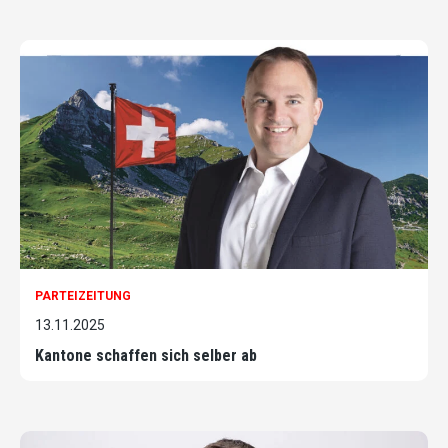
PARTEIZEITUNG
13.11.2025
Kantone schaffen sich selber ab