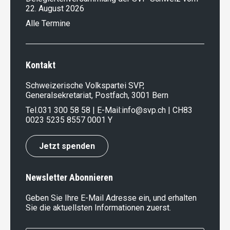
22. August 2026
Alle Termine
Kontakt
Schweizerische Volkspartei SVP,
Generalsekretariat, Postfach, 3001 Bern
Tel.
031 300 58 58
| E-Mail:
info@svp.ch
| CH83
0023 5235 8557 0001 Y
Jetzt spenden
Newsletter Abonnieren
Geben Sie Ihre E-Mail Adresse ein, und erhalten
Sie die aktuellsten Informationen zuerst.