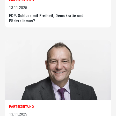
PARTEIZEITUNG
13.11.2025
FDP: Schluss mit Freiheit, Demokratie und
Föderalismus?
PARTEIZEITUNG
13.11.2025