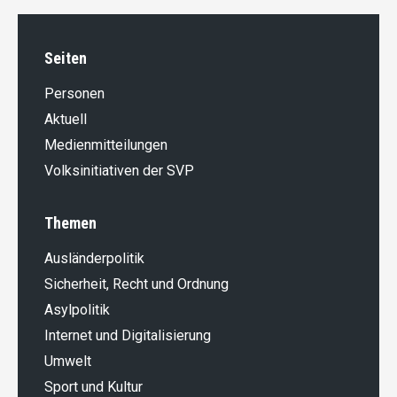
Seiten
Personen
Aktuell
Medienmitteilungen
Volksinitiativen der SVP
Themen
Ausländer­politik
Sicherheit, Recht und Ordnung
Asylpolitik
Internet und Digitalisierung
Umwelt
Sport und Kultur