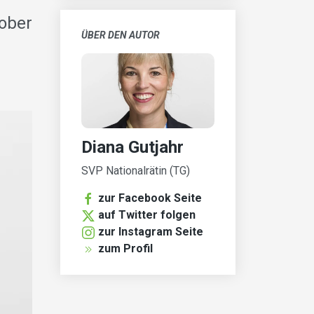
ober
ÜBER DEN AUTOR
Diana Gutjahr
SVP Nationalrätin (TG)
zur Facebook Seite
auf Twitter folgen
zur Instagram Seite
zum Profil