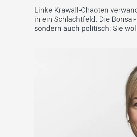
Linke Krawall-Chaoten verwan
in ein Schlachtfeld. Die Bonsai
sondern auch politisch: Sie w