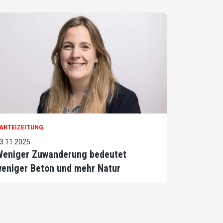
ARTEIZEITUNG
3.11.2025
Weniger Zuwanderung bedeutet
eniger Beton und mehr Natur