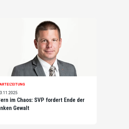
ARTEIZEITUNG
3.11.2025
ern im Chaos: SVP fordert Ende der
inken Gewalt