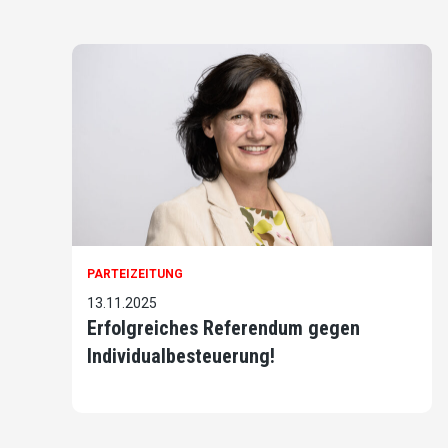
PARTEIZEITUNG
13.11.2025
Erfolgreiches Referendum gegen
Individualbesteuerung!