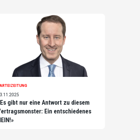
ARTEIZEITUNG
3.11.2025
Es gibt nur eine Antwort zu diesem
ertragsmonster: Ein entschiedenes
EIN!»