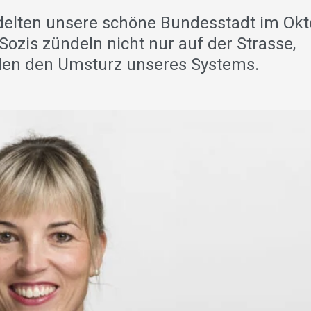
delten unsere schöne Bundesstadt im Okt
-Sozis zündeln nicht nur auf der Strasse,
ollen den Umsturz unseres Systems.