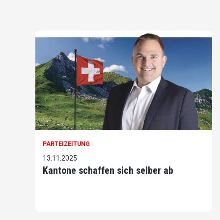
PARTEIZEITUNG
13.11.2025
Kantone schaffen sich selber ab