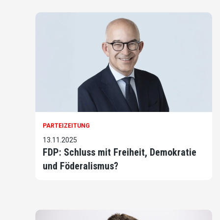
PARTEIZEITUNG
13.11.2025
FDP: Schluss mit Freiheit, Demokratie
und Föderalismus?