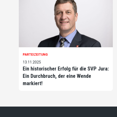
PARTEIZEITUNG
13.11.2025
Ein historischer Erfolg für die SVP Jura:
Ein Durchbruch, der eine Wende
markiert!