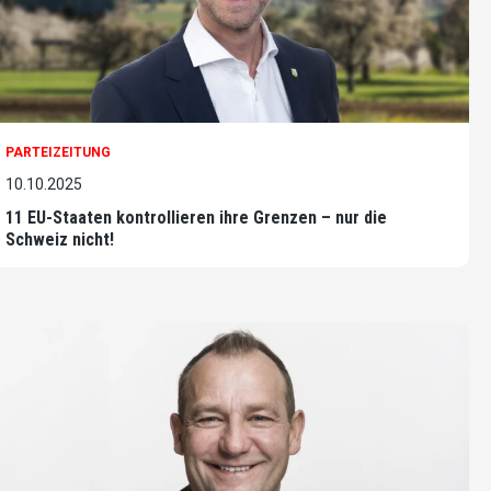
PARTEIZEITUNG
10.10.2025
11 EU-Staaten kontrollieren ihre Grenzen – nur die
Schweiz nicht!