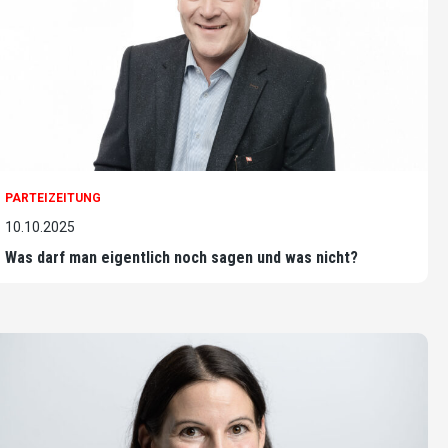
PARTEIZEITUNG
10.10.2025
Was darf man eigentlich noch sagen und was nicht?