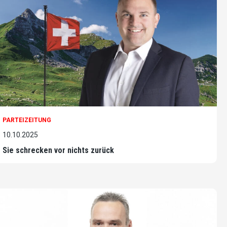
PARTEIZEITUNG
10.10.2025
Sie schrecken vor nichts zurück