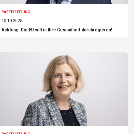
PARTEIZEITUNG
10.10.2025
Achtung: Die EU will in Ihre Gesundheit durchregieren!