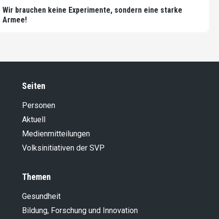
Wir brauchen keine Experimente, sondern eine starke
Armee!
Seiten
Personen
Aktuell
Medienmitteilungen
Volksinitiativen der SVP
Themen
Gesundheit
Bildung, Forschung und Innovation