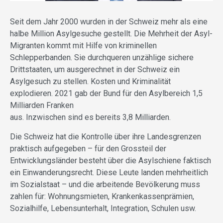
Seit dem Jahr 2000 wurden in der Schweiz mehr als eine
halbe Million Asylgesuche gestellt. Die Mehrheit der Asyl-
Migranten kommt mit Hilfe von kriminellen
Schlepperbanden. Sie durchqueren unzählige sichere
Drittstaaten, um ausgerechnet in der Schweiz ein
Asylgesuch zu stellen. Kosten und Kriminalität
explodieren. 2021 gab der Bund für den Asylbereich 1,5
Milliarden Franken
aus. Inzwischen sind es bereits 3,8 Milliarden.
Die Schweiz hat die Kontrolle über ihre Landesgrenzen
praktisch aufgegeben – für den Grossteil der
Entwicklungsländer besteht über die Asylschiene faktisch
ein Einwanderungsrecht. Diese Leute landen mehrheitlich
im Sozialstaat – und die arbeitende Bevölkerung muss
zahlen für: Wohnungsmieten, Krankenkassenprämien,
Sozialhilfe, Lebensunterhalt, Integration, Schulen usw.