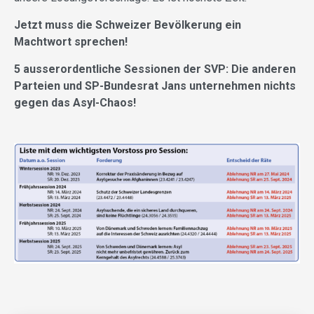
Jetzt muss die Schweizer Bevölkerung ein
Machtwort sprechen!
5 ausserordentliche Sessionen der SVP: Die anderen
Parteien und SP-Bundesrat Jans unternehmen nichts
gegen das Asyl-Chaos!