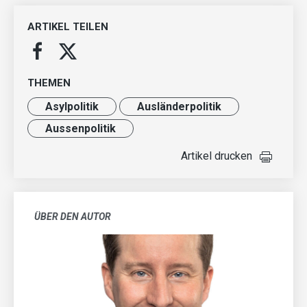
ARTIKEL TEILEN
THEMEN
Asylpolitik
Ausländer­politik
Aussenpolitik
Artikel drucken
ÜBER DEN AUTOR