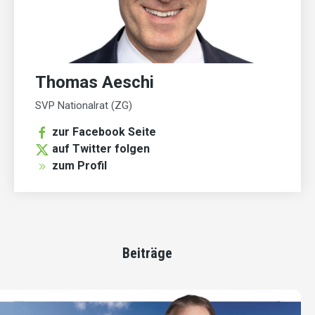
Thomas Aeschi
SVP Nationalrat (ZG)
zur Facebook Seite
auf Twitter folgen
zum Profil
Beiträge