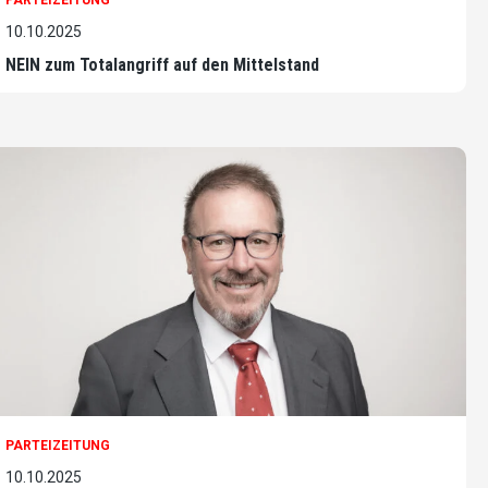
PARTEIZEITUNG
10.10.2025
NEIN zum Totalangriff auf den Mittelstand
PARTEIZEITUNG
10.10.2025