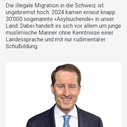
Die illegale Migration in die Schweiz ist
ungebremst hoch. 2024 kamen erneut knapp
30’000 sogenannte «Asylsuchende» in unser
Land. Dabei handelt es sich vor allem um junge
muslimische Männer ohne Kenntnisse einer
Landessprache und mit nur rudimentärer
Schulbildung.