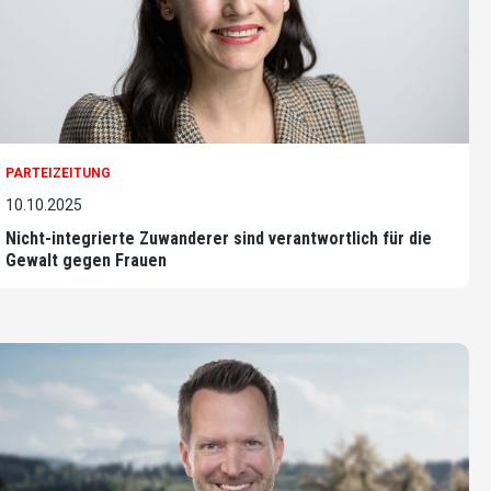
PARTEIZEITUNG
10.10.2025
Nicht-integrierte Zuwanderer sind verantwortlich für die
Gewalt gegen Frauen