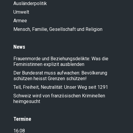
Ausländer­politik
Umwelt
Armee
Mensch, Familie, Gesellschaft und Religion
News
Frauenmorde und Beziehungsdelikte: Was die
Feministinnen explizit ausblenden
Der Bundesrat muss aufwachen: Bevölkerung
schützen heisst Grenzen schützen!
Tell, Freiheit, Neutralität: Unser Weg seit 1291
Schweiz wird von französischen Kriminellen
heimgesucht
Termine
16.08