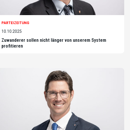
PARTEIZEITUNG
10.10.2025
Zuwanderer sollen nicht länger von unserem System
profitieren