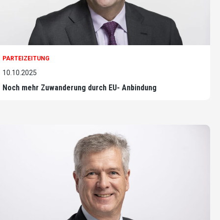
PARTEIZEITUNG
10.10.2025
Noch mehr Zuwanderung durch EU- Anbindung