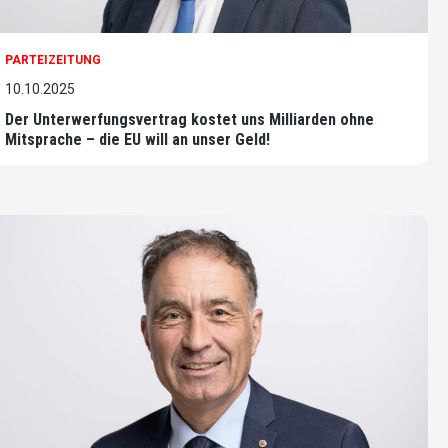
PARTEIZEITUNG
10.10.2025
Der Unterwerfungsvertrag kostet uns Milliarden ohne
Mitsprache – die EU will an unser Geld!