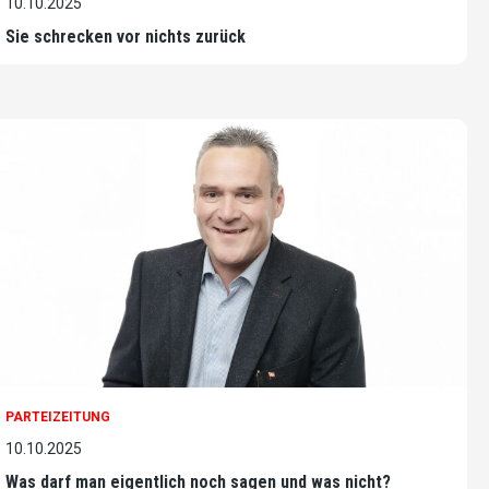
10.10.2025
Sie schrecken vor nichts zurück
PARTEIZEITUNG
10.10.2025
Was darf man eigentlich noch sagen und was nicht?