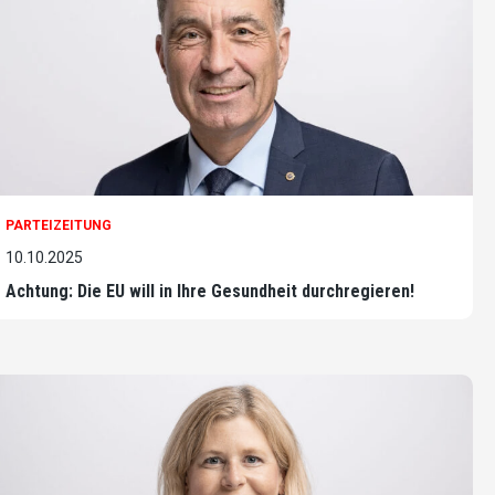
PARTEIZEITUNG
10.10.2025
Achtung: Die EU will in Ihre Gesundheit durchregieren!