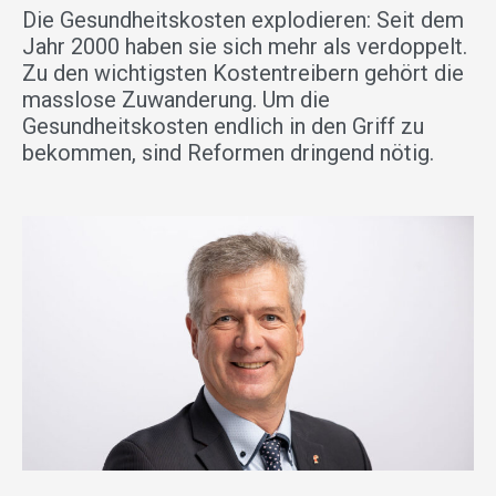
Die Gesundheitskosten explodieren: Seit dem
Jahr 2000 haben sie sich mehr als verdoppelt.
Zu den wichtigsten Kostentreibern gehört die
masslose Zuwanderung. Um die
Gesundheitskosten endlich in den Griff zu
bekommen, sind Reformen dringend nötig.