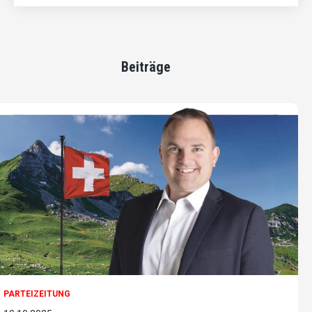
Beiträge
PARTEIZEITUNG