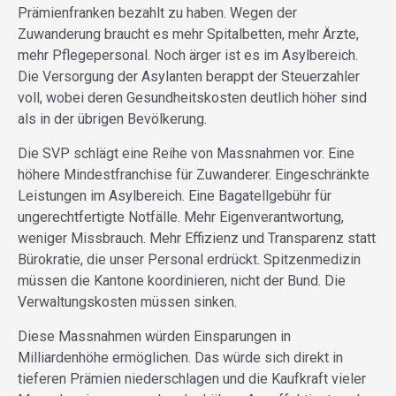
Prämienfranken bezahlt zu haben. Wegen der
Zuwanderung braucht es mehr Spitalbetten, mehr Ärzte,
mehr Pflegepersonal. Noch ärger ist es im Asylbereich.
Die Versorgung der Asylanten berappt der Steuerzahler
voll, wobei deren Gesundheitskosten deutlich höher sind
als in der übrigen Bevölkerung.
Die SVP schlägt eine Reihe von Massnahmen vor. Eine
höhere Mindestfranchise für Zuwanderer. Eingeschränkte
Leistungen im Asylbereich. Eine Bagatellgebühr für
ungerechtfertigte Notfälle. Mehr Eigenverantwortung,
weniger Missbrauch. Mehr Effizienz und Transparenz statt
Bürokratie, die unser Personal erdrückt. Spitzenmedizin
müssen die Kantone koordinieren, nicht der Bund. Die
Verwaltungskosten müssen sinken.
Diese Massnahmen würden Einsparungen in
Milliardenhöhe ermöglichen. Das würde sich direkt in
tieferen Prämien niederschlagen und die Kaufkraft vieler