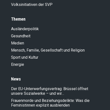
Volksinitiativen der SVP
Themen
Ausländer­politik
Gesundheit
Medien
Mensch, Familie, Gesellschaft und Religion
Sport und Kultur
Energie
News
Der EU-Unterwerfungsvertrag: Brüssel öffnet
unsere Sozialwerke – und wir…
Frauenmorde und Beziehungsdelikte: Was die
Feministinnen explizit ausblenden