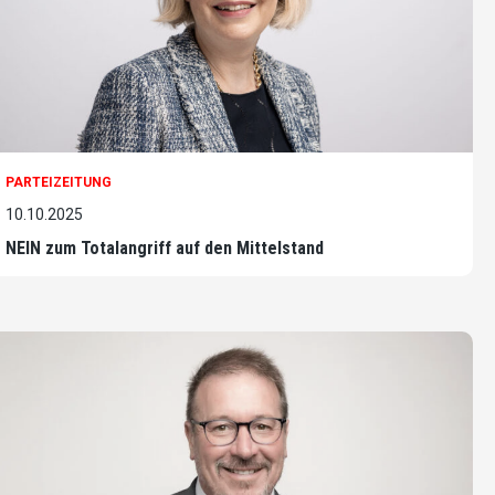
PARTEIZEITUNG
10.10.2025
NEIN zum Totalangriff auf den Mittelstand