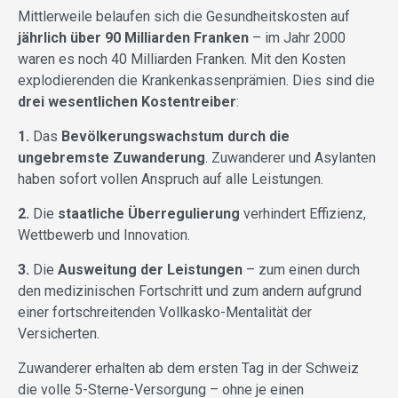
Mittlerweile belaufen sich die Gesundheitskosten auf
jährlich über 90 Milliarden Franken
– im Jahr 2000
waren es noch 40 Milliarden Franken. Mit den Kosten
explodierenden die Krankenkassenprämien. Dies sind die
drei wesentlichen Kostentreiber
:
1.
Das
Bevölkerungswachstum durch die
ungebremste Zuwanderung
. Zuwanderer und Asylanten
haben sofort vollen Anspruch auf alle Leistungen.
2.
Die
staatliche Überregulierung
verhindert Effizienz,
Wettbewerb und Innovation.
3.
Die
Ausweitung der Leistungen
– zum einen durch
den medizinischen Fortschritt und zum andern aufgrund
einer fortschreitenden Vollkasko-Mentalität der
Versicherten.
Zuwanderer erhalten ab dem ersten Tag in der Schweiz
die volle 5-Sterne-Versorgung – ohne je einen