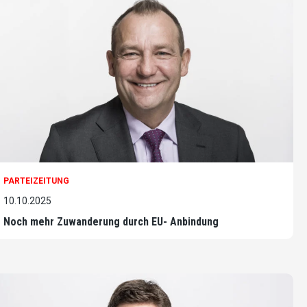
PARTEIZEITUNG
10.10.2025
Noch mehr Zuwanderung durch EU- Anbindung