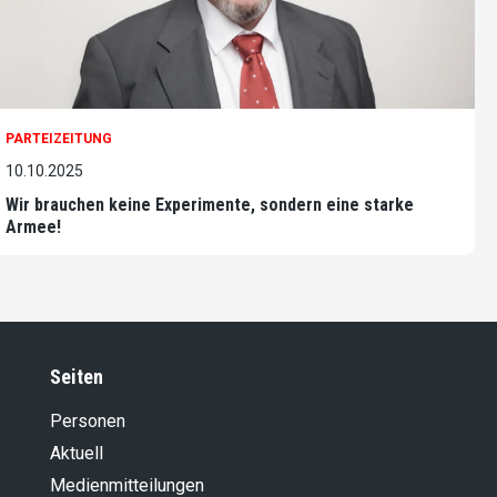
PARTEIZEITUNG
10.10.2025
Wir brauchen keine Experimente, sondern eine starke
Armee!
Seiten
Personen
Aktuell
Medienmitteilungen