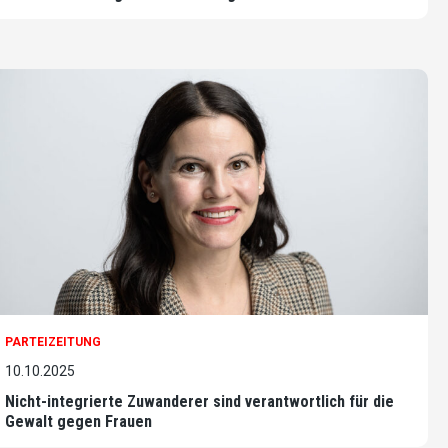
PARTEIZEITUNG
10.10.2025
Nicht-integrierte Zuwanderer sind verantwortlich für die
Gewalt gegen Frauen