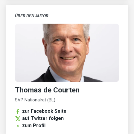
ÜBER DEN AUTOR
Thomas de Courten
SVP Nationalrat (BL)
zur Facebook Seite
auf Twitter folgen
zum Profil