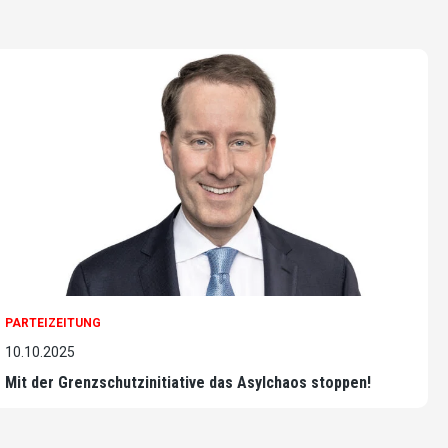
PARTEIZEITUNG
10.10.2025
Mit der Grenzschutzinitiative das Asylchaos stoppen!