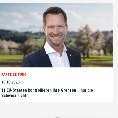
PARTEIZEITUNG
10.10.2025
11 EU-Staaten kontrollieren ihre Grenzen – nur die
Schweiz nicht!