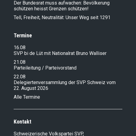
Der Bundesrat muss aufwachen: Bevölkerung
schützen heisst Grenzen schützen!
Tell, Freiheit, Neutralität: Unser Weg seit 1291
Termine
16.08
SVP bi de Lüt mit Nationalrat Bruno Walliser
21.08
Parteileitung / Parteivorstand
22.08
Delegiertenversammlung der SVP Schweiz vom
22. August 2026
Alle Termine
Kontakt
Schweizerische Volkspartei SVP,