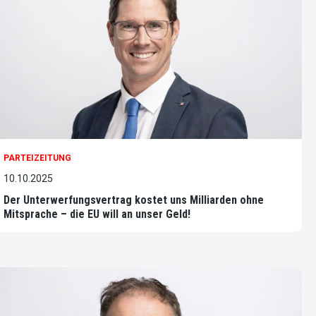
PARTEIZEITUNG
10.10.2025
Der Unterwerfungsvertrag kostet uns Milliarden ohne
Mitsprache – die EU will an unser Geld!