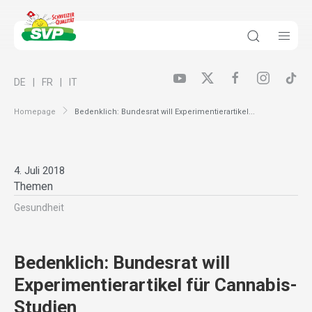
DE
FR
IT
Homepage
Bedenklich: Bundesrat will Experimentierartikel...
4. Juli 2018
Themen
Gesundheit
Bedenklich: Bundesrat will
Experimentierartikel für Cannabis-
Studien