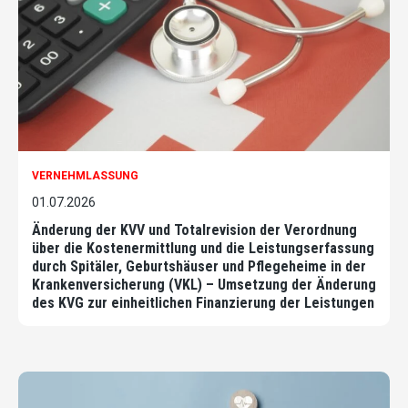
VERNEHMLASSUNG
01.07.2026
Änderung der KVV und Totalrevision der Verordnung
über die Kostenermittlung und die Leistungserfassung
durch Spitäler, Geburtshäuser und Pflegeheime in der
Krankenversicherung (VKL) – Umsetzung der Änderung
des KVG zur einheitlichen Finanzierung der Leistungen