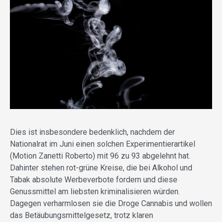
Dies ist insbesondere bedenklich, nachdem der
Nationalrat im Juni einen solchen Experimentierartikel
(Motion Zanetti Roberto) mit 96 zu 93 abgelehnt hat.
Dahinter stehen rot-grüne Kreise, die bei Alkohol und
Tabak absolute Werbeverbote fordern und diese
Genussmittel am liebsten kriminalisieren würden.
Dagegen verharmlosen sie die Droge Cannabis und wollen
das Betäubungsmittelgesetz, trotz klaren