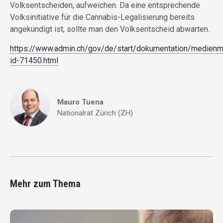
Volksentscheiden, aufweichen. Da eine entsprechende
Volksinitiative für die Cannabis-Legalisierung bereits
angekündigt ist, sollte man den Volksentscheid abwarten.
https://www.admin.ch/gov/de/start/dokumentation/medienmi
id-71450.html
Mauro Tuena
Nationalrat Zürich (ZH)
Mehr zum Thema