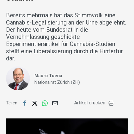
Bereits mehrmals hat das Stimmvolk eine
Cannabis-Legalisierung an der Urne abgelehnt.
Der heute vom Bundesrat in die
Vernehmlassung geschickte
Experimentierartikel für Cannabis-Studien
stellt eine Liberalisierung durch die Hintertür
dar.
Mauro Tuena
Nationalrat Zürich (ZH)
Artikel drucken
Teilen