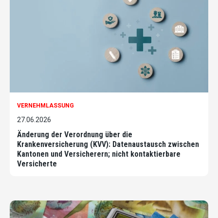
VERNEHMLASSUNG
27.06.2026
Änderung der Verordnung über die
Krankenversicherung (KVV): Datenaustausch zwischen
Kantonen und Versicherern; nicht kontaktierbare
Versicherte