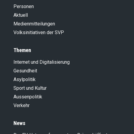
Personen
Aktuell
Medienmitteilungen
Volksinitiativen der SVP
Themen
Internet und Digitalisierung
Gesundheit
Asylpolitik
Sport und Kultur
Aussenpolitik
Verkehr
News