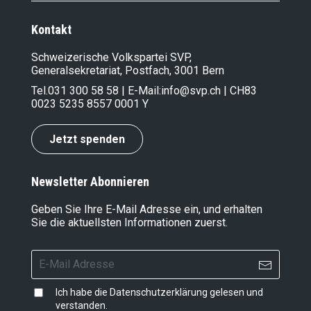
Kontakt
Schweizerische Volkspartei SVP,
Generalsekretariat, Postfach, 3001 Bern
Tel.
031 300 58 58
| E-Mail:
info@svp.ch
| CH83
0023 5235 8557 0001 Y
Jetzt spenden
Newsletter Abonnieren
Geben Sie Ihre E-Mail Adresse ein, und erhalten
Sie die aktuellsten Informationen zuerst.
Ich habe die
Datenschutzerklärung
gelesen und
verstanden.