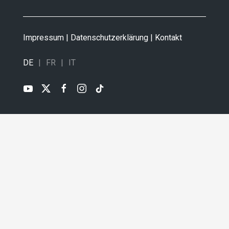
Impressum
|
Datenschutzerklärung
|
Kontakt
DE
FR
IT