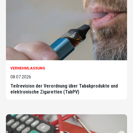
VERNEHMLASSUNG
08.07.2026
Teilrevision der Verordnung über Tabakprodukte und
elektronische Zigaretten (TabPV)