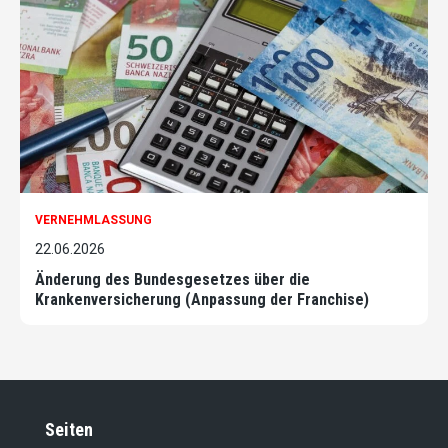
VERNEHMLASSUNG
22.06.2026
Änderung des Bundesgesetzes über die
Krankenversicherung (Anpassung der Franchise)
Seiten