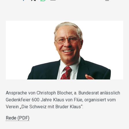
Ansprache von Christoph Blocher, a. Bundesrat anlässlich
Gedenkfeier 600 Jahre Klaus von Flüe, organisiert vom
Verein „Die Schweiz mit Bruder Klaus“:
Rede (PDF)