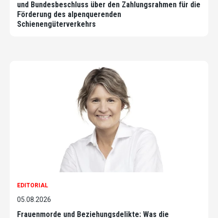
und Bundesbeschluss über den Zahlungsrahmen für die
Förderung des alpenquerenden
Schienengüterverkehrs
EDITORIAL
05.08.2026
Frauenmorde und Beziehungsdelikte: Was die