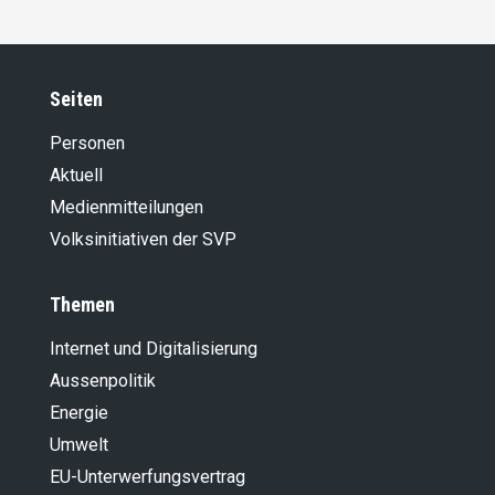
Seiten
Personen
Aktuell
Medienmitteilungen
Volksinitiativen der SVP
Themen
Internet und Digitalisierung
Aussenpolitik
Energie
Umwelt
EU-Unterwerfungsvertrag