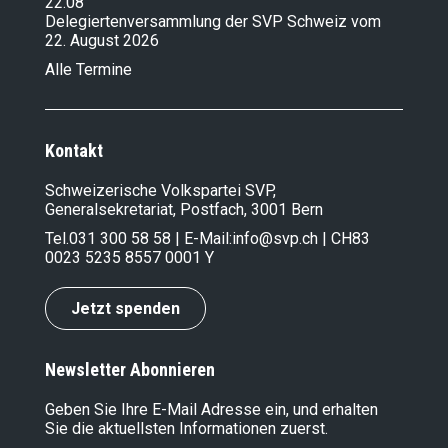
22.08
Delegiertenversammlung der SVP Schweiz vom
22. August 2026
Alle Termine
Kontakt
Schweizerische Volkspartei SVP,
Generalsekretariat, Postfach, 3001 Bern
Tel.
031 300 58 58
| E-Mail:
info@svp.ch
| CH83
0023 5235 8557 0001 Y
Jetzt spenden
Newsletter Abonnieren
Geben Sie Ihre E-Mail Adresse ein, und erhalten
Sie die aktuellsten Informationen zuerst.