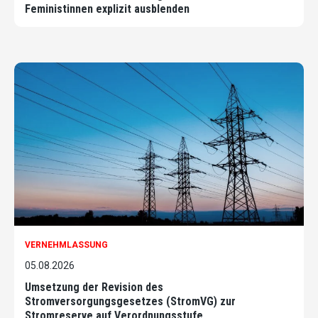
Feministinnen explizit ausblenden
VERNEHMLASSUNG
05.08.2026
Umsetzung der Revision des
Stromversorgungsgesetzes (StromVG) zur
Stromreserve auf Verordnungsstufe