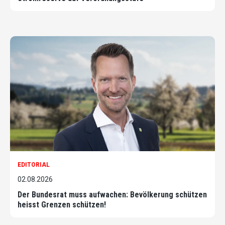
EDITORIAL
02.08.2026
Der Bundesrat muss aufwachen: Bevölkerung schützen
heisst Grenzen schützen!