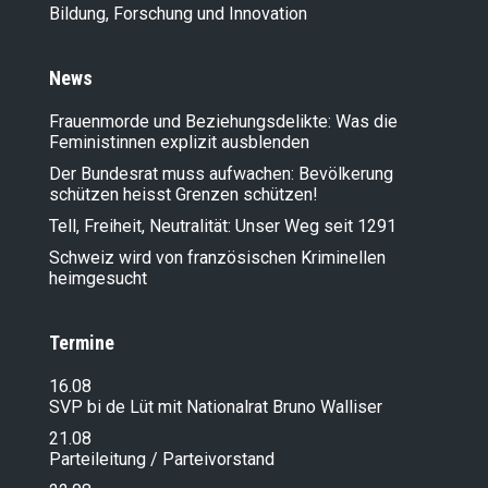
Bildung, Forschung und Innovation
News
Frauenmorde und Beziehungsdelikte: Was die
Feministinnen explizit ausblenden
Der Bundesrat muss aufwachen: Bevölkerung
schützen heisst Grenzen schützen!
Tell, Freiheit, Neutralität: Unser Weg seit 1291
Schweiz wird von französischen Kriminellen
heimgesucht
Termine
16.08
SVP bi de Lüt mit Nationalrat Bruno Walliser
21.08
Parteileitung / Parteivorstand