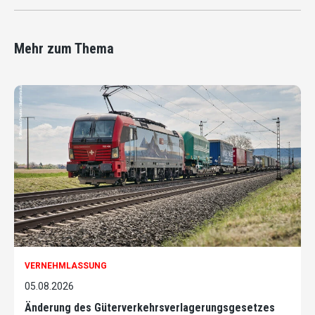
Mehr zum Thema
VERNEHMLASSUNG
05.08.2026
Änderung des Güterverkehrsverlagerungsgesetzes