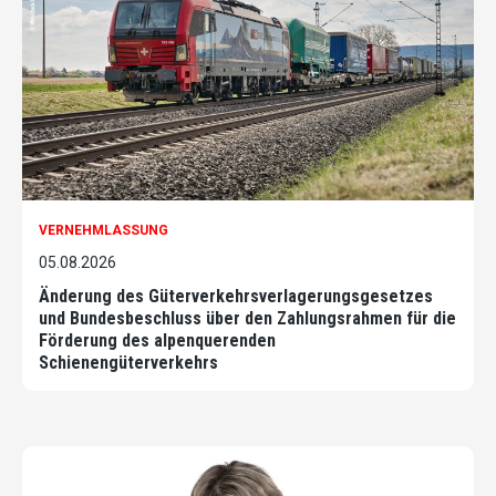
VERNEHMLASSUNG
05.08.2026
Änderung des Güterverkehrsverlagerungsgesetzes
und Bundesbeschluss über den Zahlungsrahmen für die
Förderung des alpenquerenden
Schienengüterverkehrs