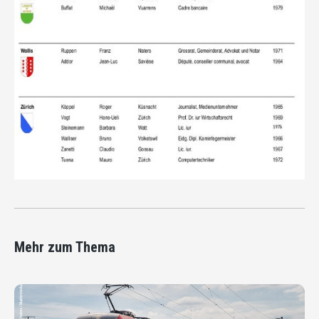
Mehr zum Thema