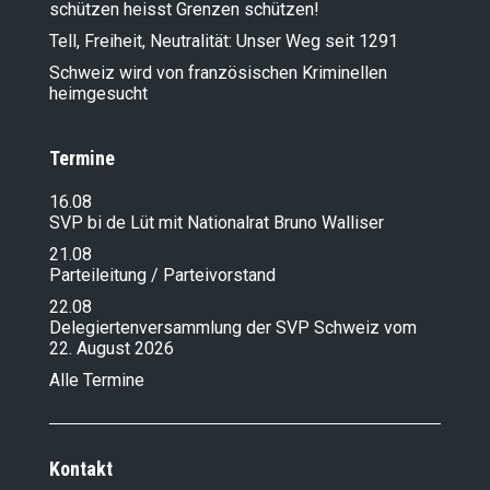
schützen heisst Grenzen schützen!
Tell, Freiheit, Neutralität: Unser Weg seit 1291
Schweiz wird von französischen Kriminellen
heimgesucht
Termine
16.08
SVP bi de Lüt mit Nationalrat Bruno Walliser
21.08
Parteileitung / Parteivorstand
22.08
Delegiertenversammlung der SVP Schweiz vom
22. August 2026
Alle Termine
Kontakt