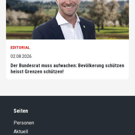
EDITORIAL
02.08.2026
Der Bundesrat muss aufwachen: Bevölkerung schützen
heisst Grenzen schützen!
Seiten
Personen
Aktuell