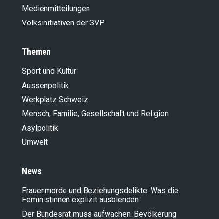
Medienmitteilungen
Volksinitiativen der SVP
Themen
Sport und Kultur
Aussenpolitik
Werkplatz Schweiz
Mensch, Familie, Gesellschaft und Religion
Asylpolitik
Umwelt
News
Frauenmorde und Beziehungsdelikte: Was die
Feministinnen explizit ausblenden
Der Bundesrat muss aufwachen: Bevölkerung