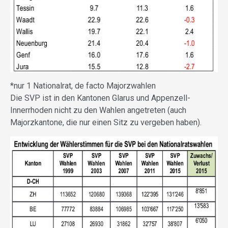
*nur 1 Nationalrat, de facto Majorzwahlen
Die SVP ist in den Kantonen Glarus und Appenzell-
Innerrhoden nicht zu den Wahlen angetreten (auch
Majorzkantone, die nur einen Sitz zu vergeben haben).