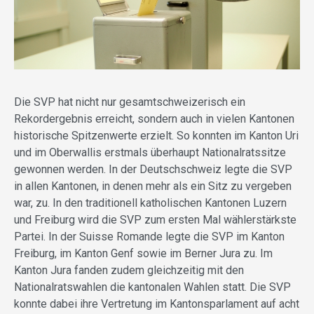
Die SVP hat nicht nur gesamtschweizerisch ein
Rekordergebnis erreicht, sondern auch in vielen Kantonen
historische Spitzenwerte erzielt. So konnten im Kanton Uri
und im Oberwallis erstmals überhaupt Nationalratssitze
gewonnen werden. In der Deutschschweiz legte die SVP
in allen Kantonen, in denen mehr als ein Sitz zu vergeben
war, zu. In den traditionell katholischen Kantonen Luzern
und Freiburg wird die SVP zum ersten Mal wählerstärkste
Partei. In der Suisse Romande legte die SVP im Kanton
Freiburg, im Kanton Genf sowie im Berner Jura zu. Im
Kanton Jura fanden zudem gleichzeitig mit den
Nationalratswahlen die kantonalen Wahlen statt. Die SVP
konnte dabei ihre Vertretung im Kantonsparlament auf acht