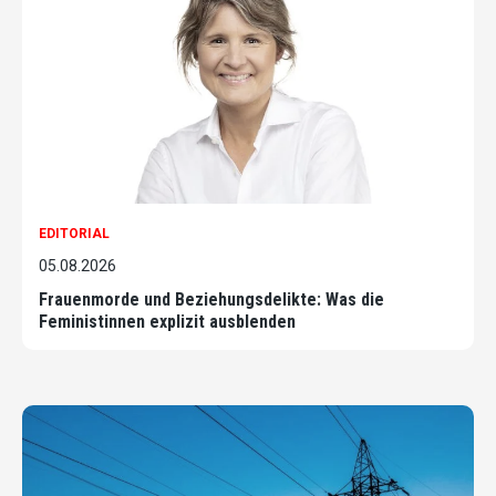
EDITORIAL
05.08.2026
Frauenmorde und Beziehungsdelikte: Was die
Feministinnen explizit ausblenden