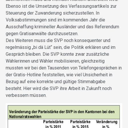
Ebenso ist die Umsetzung des Verfassungsartikels zur
Steuerung der Zuwanderung sicherzustellen. In
Volksabstimmungen sind im kommenden Jahr die
Ausschaffung krimineller Ausländer und das Referendum
gegen Gratisanwälte durchzusetzen.
Des Weiteren muss die SVP noch konsequenter und
regelmässig „bi dä Lüt“ sein, die Politik erklären und im
Gespräch bleiben. Die SVP konnte zwar zusätzliche
Wählerinnen und Wähler mobilisieren, gleichzeitig
mussten wir bei den Tausenden von Telefongesprächen in
der Gratis-Hotline feststellen, wie viel Unsicherheit in
Bezug auf eine korrekte und gültige Stimmabgabe
besteht. Hier wird die SVP ihre Arbeit in Zukunft noch
verbessern müssen.