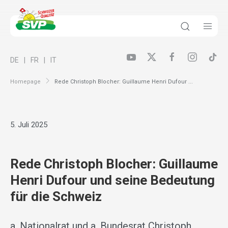
DE
FR
IT
Homepage
Rede Christoph Blocher: Guillaume Henri Dufour ...
5. Juli 2025
Rede Christoph Blocher: Guillaume
Henri Dufour und seine Bedeutung
für die Schweiz
a. Nationalrat und a. Bundesrat Christoph