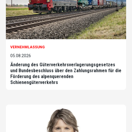
VERNEHMLASSUNG
05.08.2026
Änderung des Güterverkehrsverlagerungsgesetzes
und Bundesbeschluss über den Zahlungsrahmen für die
Förderung des alpenquerenden
Schienengüterverkehrs