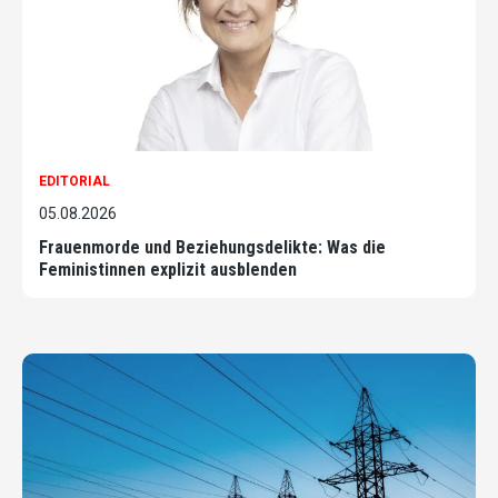
EDITORIAL
05.08.2026
Frauenmorde und Beziehungsdelikte: Was die
Feministinnen explizit ausblenden