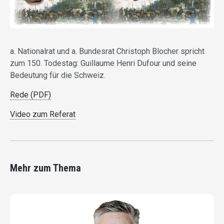
a. Nationalrat und a. Bundesrat Christoph Blocher spricht
zum 150. Todestag: Guillaume Henri Dufour und seine
Bedeutung für die Schweiz.
Rede (PDF)
Video zum Referat
Mehr zum Thema