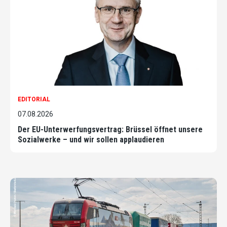
EDITORIAL
07.08.2026
Der EU-Unterwerfungsvertrag: Brüssel öffnet unsere
Sozialwerke – und wir sollen applaudieren