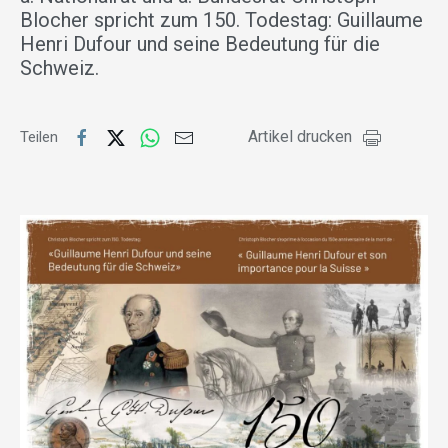
Blocher spricht zum 150. Todestag: Guillaume
Henri Dufour und seine Bedeutung für die
Schweiz.
Artikel drucken
Teilen