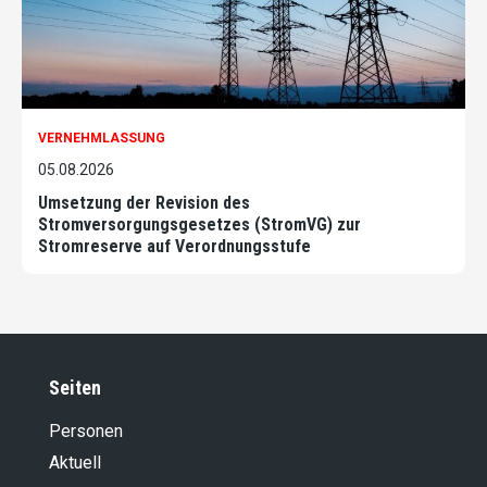
VERNEHMLASSUNG
05.08.2026
Umsetzung der Revision des
Stromversorgungsgesetzes (StromVG) zur
Stromreserve auf Verordnungsstufe
Seiten
Personen
Aktuell