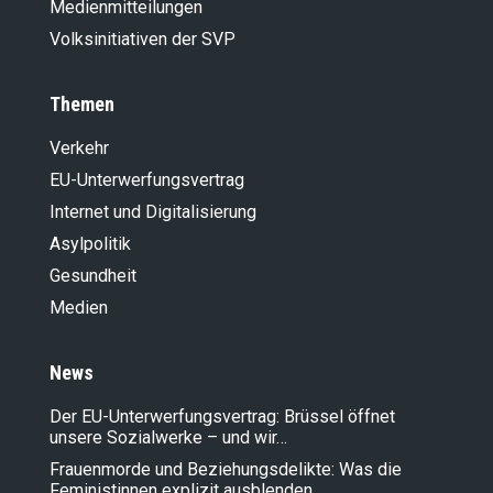
Medienmitteilungen
Volksinitiativen der SVP
Themen
Verkehr
EU-Unterwerfungsvertrag
Internet und Digitalisierung
Asylpolitik
Gesundheit
Medien
News
Der EU-Unterwerfungsvertrag: Brüssel öffnet
unsere Sozialwerke – und wir…
Frauenmorde und Beziehungsdelikte: Was die
Feministinnen explizit ausblenden