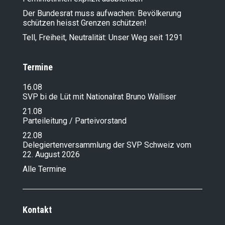
Der Bundesrat muss aufwachen: Bevölkerung
schützen heisst Grenzen schützen!
Tell, Freiheit, Neutralität: Unser Weg seit 1291
Termine
16.08
SVP bi de Lüt mit Nationalrat Bruno Walliser
21.08
Parteileitung / Parteivorstand
22.08
Delegiertenversammlung der SVP Schweiz vom
22. August 2026
Alle Termine
Kontakt