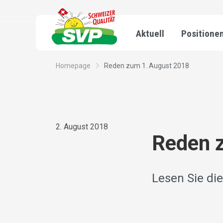
Aktuell
Positione
Homepage
Reden zum 1. August 2018
2. August 2018
Reden 
Lesen Sie di