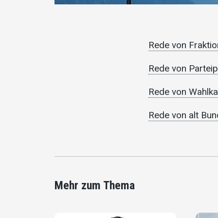
Rede von Frakti
Rede von Parteip
Rede von Wahlka
Rede von alt Bun
Mehr zum Thema