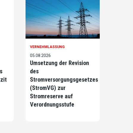
VERNEHMLASSUNG
05.08.2026
Umsetzung der Revision
s
des
zit
Stromversorgungsgesetzes
(StromVG) zur
Stromreserve auf
Verordnungsstufe