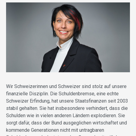
Wir Schweizerinnen und Schweizer sind stolz auf unsere
finanzielle Disziplin. Die Schuldenbremse, eine echte
Schweizer Erfindung, hat unsere Staatsfinanzen seit 2003
stabil gehalten. Sie hat insbesondere verhindert, dass die
Schulden wie in vielen anderen Ländern explodieren. Sie
sorgt dafür, dass der Bund ausgeglichen wirtschaftet und
kommende Generationen nicht mit untragbaren