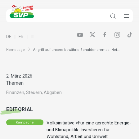
DE
FR
IT
Homepage
Angriff auf unsere bewährte Schuldenbremse: Nei...
2. März 2026
Themen
Finanzen, Steuern, Abgaben
EDITORIAL
Volksinitiative «Für eine gerechte Energie-
Kampagne
und Klimapolitik: Investieren für
Wohlstand, Arbeit und Umwelt