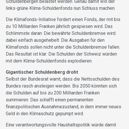
Schuldenbergen belastet werden. Genau damit will der
links-grüne Klima-Schuldenfonds nun Schluss machen.
Die Klimafonds-Initiative fordert einen Fonds, der mit bis
zu 10 Milliarden Franken jährlich gespiesen wird. Das
Schlimmste daran: Die bewährte Schuldenbremse wird
dabei einfach ausgehebelt. Die Ausgaben für den
Klimafonds sollen nicht unter die Schuldenbremse fallen.
Das Resultat ist klar: Die Schulden der Schweiz würden
mit dem Klima-Schuldenfonds explodieren.
Gigantischer Schuldenberg droht
Selbst der Bundesrat warnt, dass die Nettoschulden des
Bundes rasch ansteigen werden. Bis 2050 könnten sich
die Schulden auf bis zu 200 Milliarden Franken
summieren. Das schafft einen permanenten
finanzpolitischen Ausnahmezustand, in dem immer neues
Geld in den Klimaschutz gepumpt wird.
Eine verantwortungsvolle Haushaltspolitik würde damit