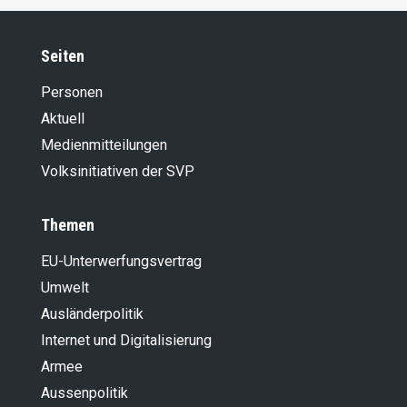
Seiten
Personen
Aktuell
Medienmitteilungen
Volksinitiativen der SVP
Themen
EU-Unterwerfungsvertrag
Umwelt
Ausländer­politik
Internet und Digitalisierung
Armee
Aussenpolitik