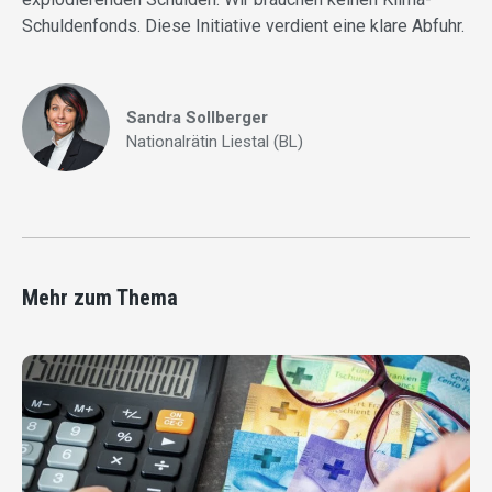
Schuldenfonds. Diese Initiative verdient eine klare Abfuhr.
Sandra Sollberger
Nationalrätin Liestal (BL)
Mehr zum Thema