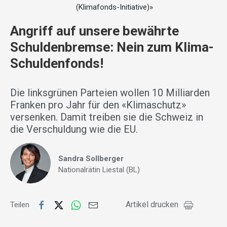
(Klimafonds-Initiative)»
Angriff auf unsere bewährte
Schuldenbremse: Nein zum Klima-
Schuldenfonds!
Die linksgrünen Parteien wollen 10 Milliarden
Franken pro Jahr für den «Klimaschutz»
versenken. Damit treiben sie die Schweiz in
die Verschuldung wie die EU.
Sandra Sollberger
Nationalrätin Liestal (BL)
Artikel drucken
Teilen