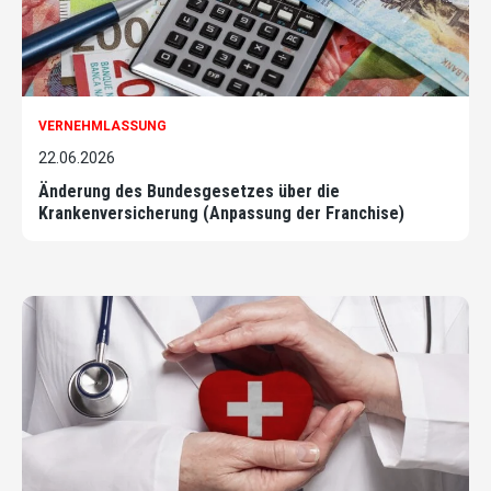
VERNEHMLASSUNG
22.06.2026
Änderung des Bundesgesetzes über die
Krankenversicherung (Anpassung der Franchise)