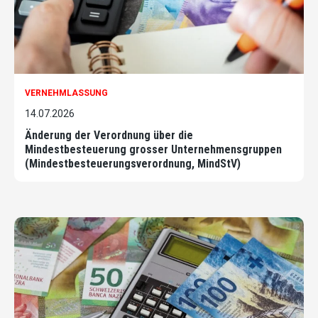
VERNEHMLASSUNG
14.07.2026
Änderung der Verordnung über die
Mindestbesteuerung grosser Unternehmensgruppen
(Mindestbesteuerungsverordnung, MindStV)