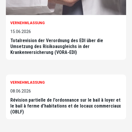
VERNEHMLASSUNG
15.06.2026
Totalrevision der Verordnung des EDI über die
Umsetzung des Risikoausgleichs in der
Krankenversicherung (VORA-EDI)
VERNEHMLASSUNG
08.06.2026
Révision partielle de l’ordonnance sur le bail à loyer et
le bail à ferme d’habitations et de locaux commerciaux
(OBLF)