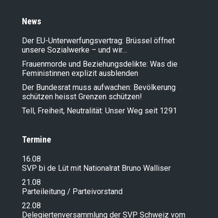
News
Der EU-Unterwerfungsvertrag: Brüssel öffnet
unsere Sozialwerke – und wir…
Frauenmorde und Beziehungsdelikte: Was die
Feministinnen explizit ausblenden
Der Bundesrat muss aufwachen: Bevölkerung
schützen heisst Grenzen schützen!
Tell, Freiheit, Neutralität: Unser Weg seit 1291
Termine
16.08
SVP bi de Lüt mit Nationalrat Bruno Walliser
21.08
Parteileitung / Parteivorstand
22.08
Delegiertenversammlung der SVP Schweiz vom