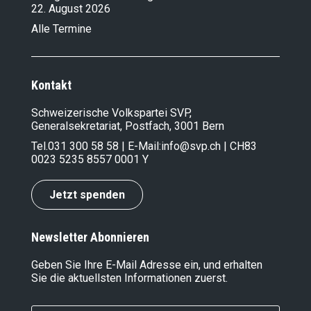
22. August 2026
Alle Termine
Kontakt
Schweizerische Volkspartei SVP,
Generalsekretariat, Postfach, 3001 Bern
Tel.
031 300 58 58
| E-Mail:
info@svp.ch
| CH83
0023 5235 8557 0001 Y
Jetzt spenden
Newsletter Abonnieren
Geben Sie Ihre E-Mail Adresse ein, und erhalten
Sie die aktuellsten Informationen zuerst.