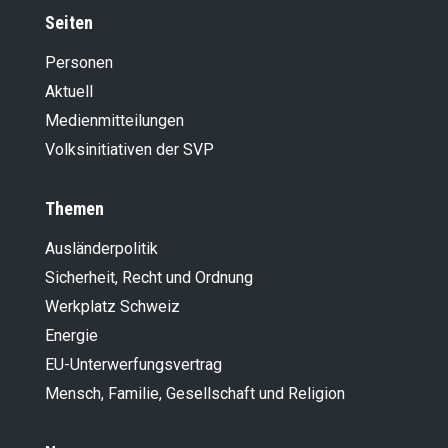
Seiten
Personen
Aktuell
Medienmitteilungen
Volksinitiativen der SVP
Themen
Ausländer­politik
Sicherheit, Recht und Ordnung
Werkplatz Schweiz
Energie
EU-Unterwerfungsvertrag
Mensch, Familie, Gesellschaft und Religion