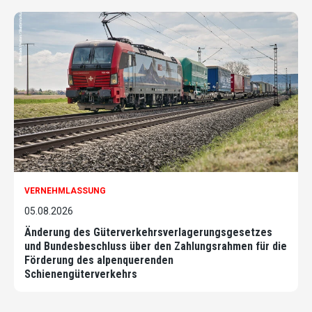
VERNEHMLASSUNG
05.08.2026
Änderung des Güterverkehrsverlagerungsgesetzes
und Bundesbeschluss über den Zahlungsrahmen für die
Förderung des alpenquerenden
Schienengüterverkehrs