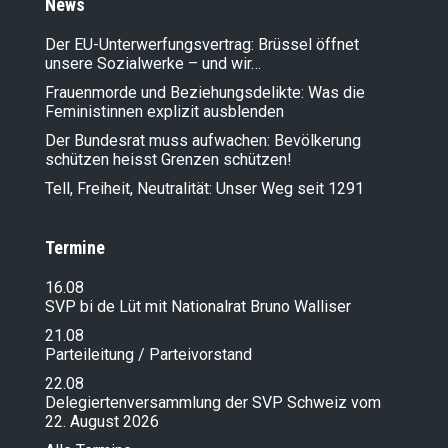
News
Der EU-Unterwerfungsvertrag: Brüssel öffnet
unsere Sozialwerke – und wir…
Frauenmorde und Beziehungsdelikte: Was die
Feministinnen explizit ausblenden
Der Bundesrat muss aufwachen: Bevölkerung
schützen heisst Grenzen schützen!
Tell, Freiheit, Neutralität: Unser Weg seit 1291
Termine
16.08
SVP bi de Lüt mit Nationalrat Bruno Walliser
21.08
Parteileitung / Parteivorstand
22.08
Delegiertenversammlung der SVP Schweiz vom
22. August 2026