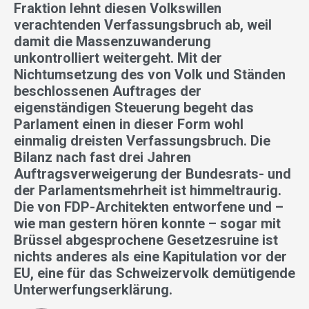
Fraktion lehnt diesen Volkswillen
verachtenden Verfassungsbruch ab, weil
damit die Massenzuwanderung
unkontrolliert weitergeht. Mit der
Nichtumsetzung des von Volk und Ständen
beschlossenen Auftrages der
eigenständigen Steuerung begeht das
Parlament einen in dieser Form wohl
einmalig dreisten Verfassungsbruch. Die
Bilanz nach fast drei Jahren
Auftragsverweigerung der Bundesrats- und
der Parlamentsmehrheit ist himmeltraurig.
Die von FDP-Architekten entworfene und –
wie man gestern hören konnte – sogar mit
Brüssel abgesprochene Gesetzesruine ist
nichts anderes als eine Kapitulation vor der
EU, eine für das Schweizervolk demütigende
Unterwerfungserklärung.