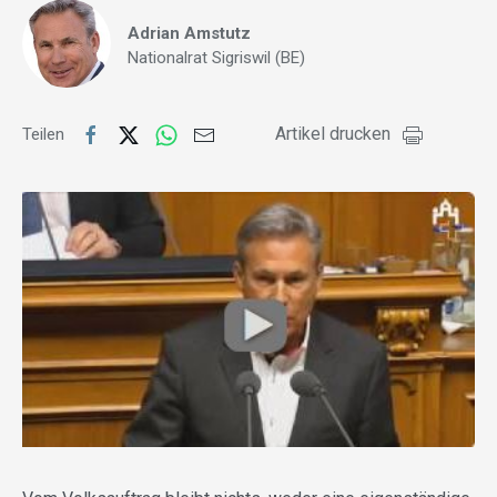
Adrian Amstutz
Nationalrat Sigriswil (BE)
Artikel drucken
Teilen