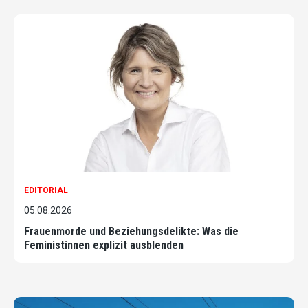
EDITORIAL
05.08.2026
Frauenmorde und Beziehungsdelikte: Was die
Feministinnen explizit ausblenden