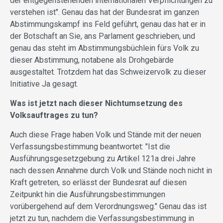
der entgegenstehenden internationalen Verpflichtungen zu
verstehen ist". Genau das hat der Bundesrat im ganzen
Abstimmungskampf ins Feld geführt, genau das hat er in
der Botschaft an Sie, ans Parlament geschrieben, und
genau das steht im Abstimmungsbüchlein fürs Volk zu
dieser Abstimmung, notabene als Drohgebärde
ausgestaltet. Trotzdem hat das Schweizervolk zu dieser
Initiative Ja gesagt.
Was ist jetzt nach dieser Nichtumsetzung des
Volksauftrages zu tun?
Auch diese Frage haben Volk und Stände mit der neuen
Verfassungsbestimmung beantwortet: "Ist die
Ausführungsgesetzgebung zu Artikel 121a drei Jahre
nach dessen Annahme durch Volk und Stände noch nicht in
Kraft getreten, so erlässt der Bundesrat auf diesen
Zeitpunkt hin die Ausführungsbestimmungen
vorübergehend auf dem Verordnungsweg." Genau das ist
jetzt zu tun, nachdem die Verfassungsbestimmung in