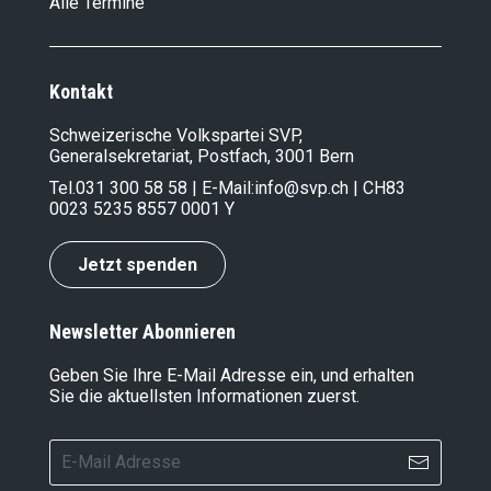
Alle Termine
Kontakt
Schweizerische Volkspartei SVP,
Generalsekretariat, Postfach, 3001 Bern
Tel.
031 300 58 58
| E-Mail:
info@svp.ch
| CH83
0023 5235 8557 0001 Y
Jetzt spenden
Newsletter Abonnieren
Geben Sie Ihre E-Mail Adresse ein, und erhalten
Sie die aktuellsten Informationen zuerst.