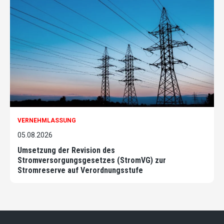
VERNEHMLASSUNG
05.08.2026
Umsetzung der Revision des
Stromversorgungsgesetzes (StromVG) zur
Stromreserve auf Verordnungsstufe