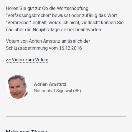
Hören Sie gut zu: Ob die Wortschöpfung
"Verfassungsbrecher" bewusst oder zufällig das Wort
"Verbrecher" enthält, weiss ich nicht, vielleicht können Sie
das über die Neujahrstage selber beantworten.
Votum von Adrian Amstutz anlässlich der
Schlussabstimmung vom 16.12.2016
>> Video zum Votum
Adrian Amstutz
Nationalrat Sigriswil (BE)