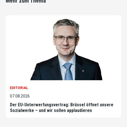
Mehr zum Thema
EDITORIAL
07.08.2026
Der EU-Unterwerfungsvertrag: Brüssel öffnet unsere
Sozialwerke – und wir sollen applaudieren