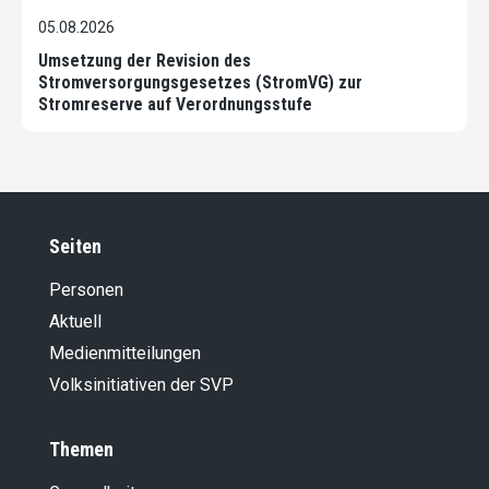
05.08.2026
Umsetzung der Revision des
Stromversorgungsgesetzes (StromVG) zur
Stromreserve auf Verordnungsstufe
Seiten
Personen
Aktuell
Medienmitteilungen
Volksinitiativen der SVP
Themen