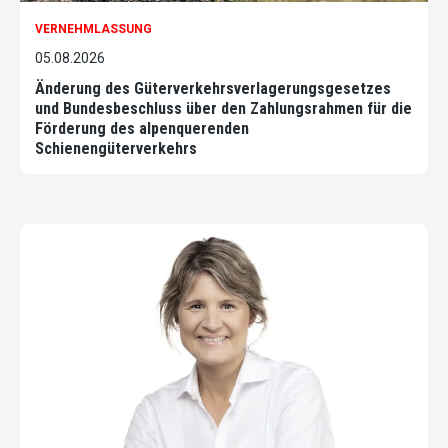
VERNEHMLASSUNG
05.08.2026
Änderung des Güterverkehrsverlagerungsgesetzes
und Bundesbeschluss über den Zahlungsrahmen für die
Förderung des alpenquerenden
Schienengüterverkehrs