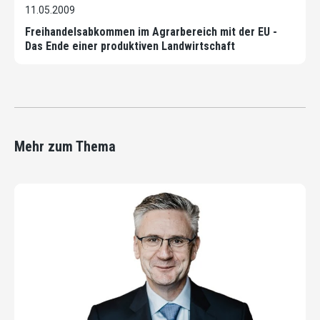
11.05.2009
Freihandelsabkommen im Agrarbereich mit der EU -
Das Ende einer produktiven Landwirtschaft
Mehr zum Thema