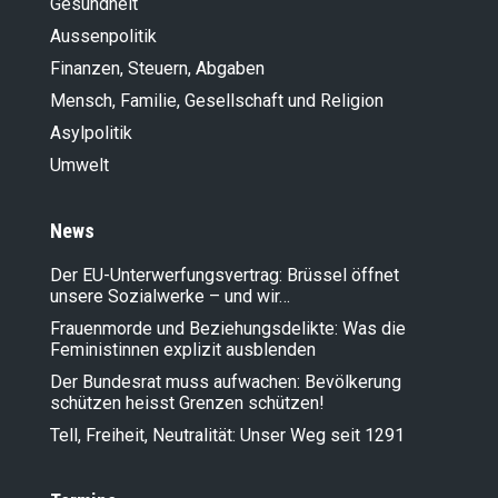
Gesundheit
Aussenpolitik
Finanzen, Steuern, Abgaben
Mensch, Familie, Gesellschaft und Religion
Asylpolitik
Umwelt
News
Der EU-Unterwerfungsvertrag: Brüssel öffnet
unsere Sozialwerke – und wir…
Frauenmorde und Beziehungsdelikte: Was die
Feministinnen explizit ausblenden
Der Bundesrat muss aufwachen: Bevölkerung
schützen heisst Grenzen schützen!
Tell, Freiheit, Neutralität: Unser Weg seit 1291