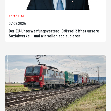
EDITORIAL
07.08.2026
Der EU-Unterwerfungsvertrag: Brüssel öffnet unsere
Sozialwerke – und wir sollen applaudieren