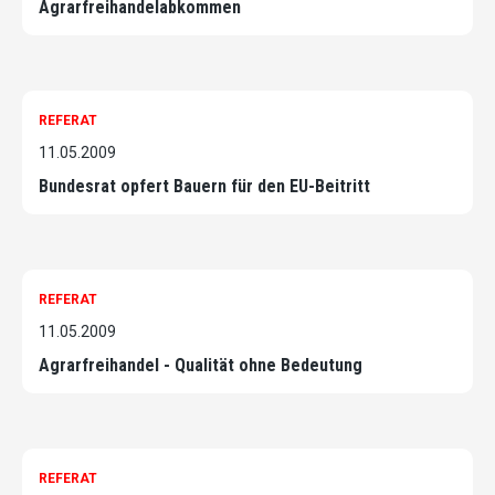
Agrarfreihandelabkommen
REFERAT
11.05.2009
Bundesrat opfert Bauern für den EU-Beitritt
REFERAT
11.05.2009
Agrarfreihandel - Qualität ohne Bedeutung
REFERAT