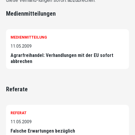
diese Verhand-lungen sofort abzubrechen.
Medienmitteilungen
MEDIENMITTEILUNG
11.05.2009
Agrarfreihandel: Verhandlungen mit der EU sofort
abbrechen
Referate
REFERAT
11.05.2009
Falsche Erwartungen bezüglich