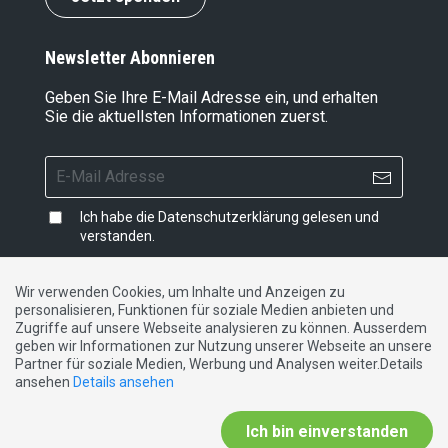
Newsletter Abonnieren
Geben Sie Ihre E-Mail Adresse ein, und erhalten
Sie die aktuellsten Informationen zuerst.
Ich habe die
Datenschutzerklärung
gelesen und
verstanden.
Wir verwenden Cookies, um Inhalte und Anzeigen zu
personalisieren, Funktionen für soziale Medien anbieten und
Impressum
|
Datenschutzerklärung
|
Kontakt
Zugriffe auf unsere Webseite analysieren zu können. Ausserdem
geben wir Informationen zur Nutzung unserer Webseite an unsere
Partner für soziale Medien, Werbung und Analysen weiter.Details
DE
FR
IT
ansehen
Details ansehen
Ich bin einverstanden