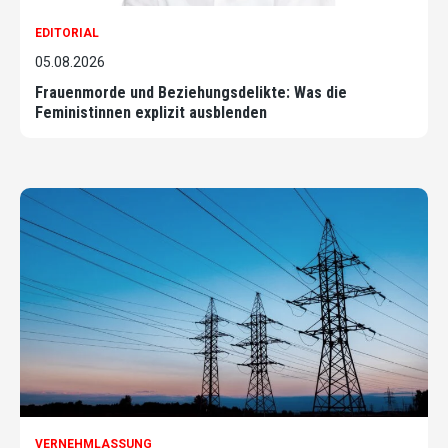
EDITORIAL
05.08.2026
Frauenmorde und Beziehungsdelikte: Was die
Feministinnen explizit ausblenden
VERNEHMLASSUNG