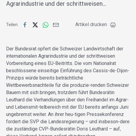
Agrarindustrie und der schrittweisen…
Artikel drucken
Teilen
Der Bundesrat opfert die Schweizer Landwirtschaft der
internationalen Agrarindustrie und der schrittweisen
Vorbereitung eines EU-Beitritts. Die vom Nationalrat
beschlossene einseitige Einführung des Cassis-de-Dijon-
Prinzips würde bereits beträchtliche
Wettbewerbsnachteile für die produzie-renden Schweizer
Bauern mit sich bringen, trotzdem führt Bundesrätin
Leuthard die Verhandlungen über den Freihandel im Agrar-
und Lebensmit-telbereich mit der EU bereits anfangs Juni
ungebremst weiter. An ihrer heu-tigen Pressekonferenz
fordert die SVP die Landesregierung – und insbeson-dere
die zuständige CVP-Bundesrätin Doris Leuthard – auf,