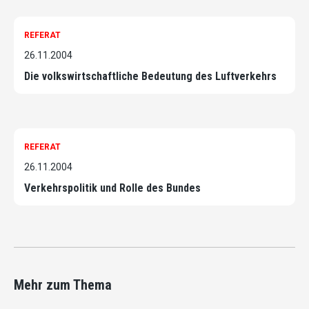
REFERAT
26.11.2004
Die volkswirtschaftliche Bedeutung des Luftverkehrs
REFERAT
26.11.2004
Verkehrspolitik und Rolle des Bundes
Mehr zum Thema