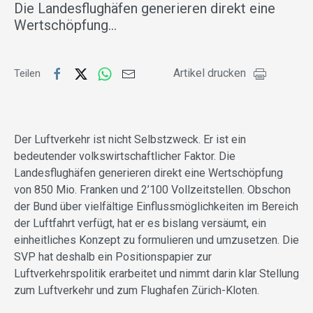
Die Landesflughäfen generieren direkt eine
Wertschöpfung…
Artikel drucken
Teilen
Der Luftverkehr ist nicht Selbstzweck. Er ist ein
bedeutender volkswirtschaftlicher Faktor. Die
Landesflughäfen generieren direkt eine Wertschöpfung
von 850 Mio. Franken und 2’100 Vollzeitstellen. Obschon
der Bund über vielfältige Einflussmöglichkeiten im Bereich
der Luftfahrt verfügt, hat er es bislang versäumt, ein
einheitliches Konzept zu formulieren und umzusetzen. Die
SVP hat deshalb ein Positionspapier zur
Luftverkehrspolitik erarbeitet und nimmt darin klar Stellung
zum Luftverkehr und zum Flughafen Zürich-Kloten.