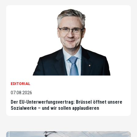
EDITORIAL
07.08.2026
Der EU-Unterwerfungsvertrag: Brüssel öffnet unsere
Sozialwerke – und wir sollen applaudieren