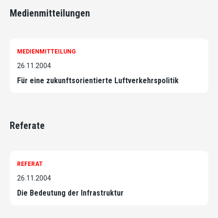
Medienmitteilungen
MEDIENMITTEILUNG
26.11.2004
Für eine zukunftsorientierte Luftverkehrspolitik
Referate
REFERAT
26.11.2004
Die Bedeutung der Infrastruktur