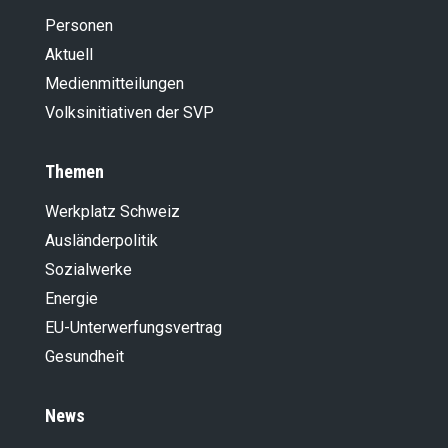
Personen
Aktuell
Medienmitteilungen
Volksinitiativen der SVP
Themen
Werkplatz Schweiz
Ausländer­politik
Sozialwerke
Energie
EU-Unterwerfungsvertrag
Gesundheit
News