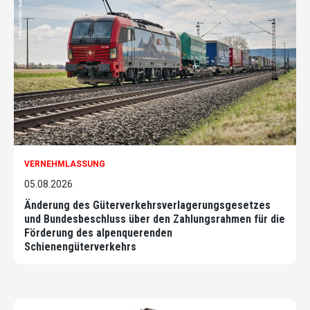
VERNEHMLASSUNG
05.08.2026
Änderung des Güterverkehrsverlagerungsgesetzes
und Bundesbeschluss über den Zahlungsrahmen für die
Förderung des alpenquerenden
Schienengüterverkehrs