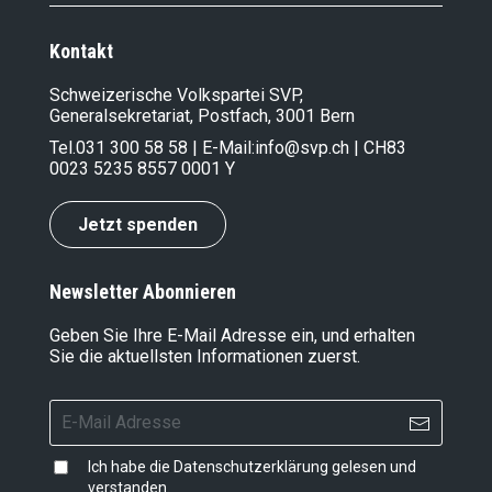
Kontakt
Schweizerische Volkspartei SVP,
Generalsekretariat, Postfach, 3001 Bern
Tel.
031 300 58 58
| E-Mail:
info@svp.ch
| CH83
0023 5235 8557 0001 Y
Jetzt spenden
Newsletter Abonnieren
Geben Sie Ihre E-Mail Adresse ein, und erhalten
Sie die aktuellsten Informationen zuerst.
Ich habe die
Datenschutzerklärung
gelesen und
verstanden.