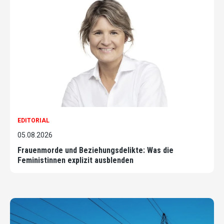
EDITORIAL
05.08.2026
Frauenmorde und Beziehungsdelikte: Was die
Feministinnen explizit ausblenden