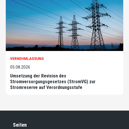
VERNEHMLASSUNG
05.08.2026
Umsetzung der Revision des
Stromversorgungsgesetzes (StromVG) zur
Stromreserve auf Verordnungsstufe
Seiten