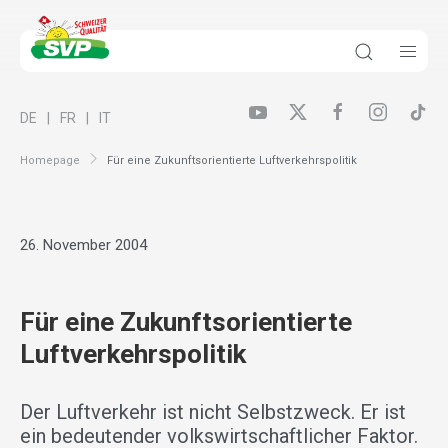
DE
FR
IT
Homepage
Für eine Zukunftsorientierte Luftverkehrspolitik
26. November 2004
Für eine Zukunftsorientierte
Luftverkehrspolitik
Der Luftverkehr ist nicht Selbstzweck. Er ist
ein bedeutender volkswirtschaftlicher Faktor.