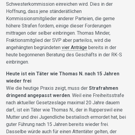
Schwesterkommission einreichen wird. Dies in der
Hoffnung, dass jene ständerätlichen
Kommissionsmitglieder anderer Parteien, die gerne
höhere Strafen fordern, einige dieser Forderungen
mittragen oder selber einbringen. Thomas Minder,
Fraktionsmitglied der SVP aber parteilos, wird die
angehängten begründeten
vier Anträge
bereits in der
heute begonnenen Beratung des Geschäfts in der RK-S
einbringen.
Heute ist ein Täter wie Thomas N. nach 15 Jahren
wieder frei
Wie die heutige Praxis zeigt, muss der
Strafrahmen
dringend angepasst werden
. Weil eine Freiheitsstrafe
nach aktueller Gesetzeslage maximal 20 Jahre dauern
darf, ist ein Täter wie Thomas N., der in Rupperswil eine
Mutter und drei Jugendliche bestialisch ermordet hat, bei
guter Führung nach 15 Jahren bereits wieder frei.
Dasselbe würde auch für einen Attentäter gelten, der