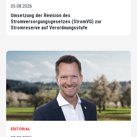
05.08.2026
Umsetzung der Revision des
Stromversorgungsgesetzes (StromVG) zur
Stromreserve auf Verordnungsstufe
EDITORIAL