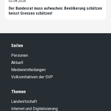
02.08.2026
Der Bundesrat muss aufwachen: Bevölkerung schützen
heisst Grenzen schützen!
Seiten
Personen
Aktuell
Medienmitteilungen
Volksinitiativen der SVP
Themen
Landwirt­schaft
Internet und Digitalisierung