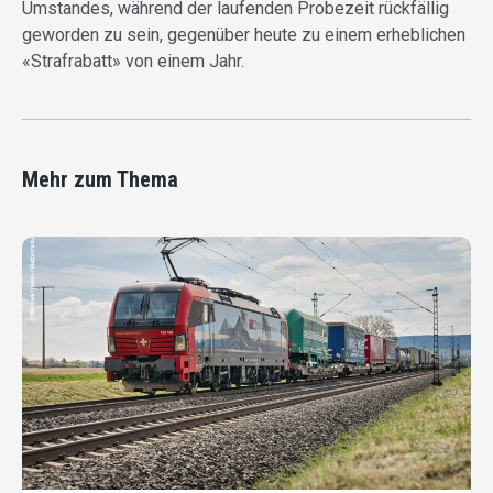
Umstandes, während der laufenden Probezeit rückfällig
geworden zu sein, gegenüber heute zu einem erheblichen
«Strafrabatt» von einem Jahr.
Mehr zum Thema