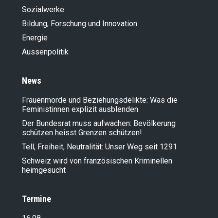
Sozialwerke
Bildung, Forschung und Innovation
Energie
Aussenpolitik
News
Frauenmorde und Beziehungsdelikte: Was die
Feministinnen explizit ausblenden
Der Bundesrat muss aufwachen: Bevölkerung
schützen heisst Grenzen schützen!
Tell, Freiheit, Neutralität: Unser Weg seit 1291
Schweiz wird von französischen Kriminellen
heimgesucht
Termine