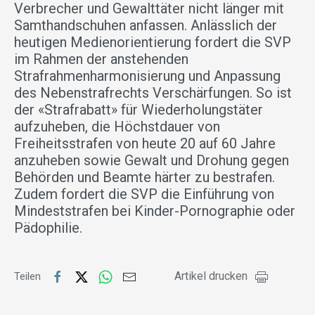
Verbrecher und Gewalttäter nicht länger mit
Samthandschuhen anfassen. Anlässlich der
heutigen Medienorientierung fordert die SVP
im Rahmen der anstehenden
Strafrahmenharmonisierung und Anpassung
des Nebenstrafrechts Verschärfungen. So ist
der «Strafrabatt» für Wiederholungstäter
aufzuheben, die Höchstdauer von
Freiheitsstrafen von heute 20 auf 60 Jahre
anzuheben sowie Gewalt und Drohung gegen
Behörden und Beamte härter zu bestrafen.
Zudem fordert die SVP die Einführung von
Mindeststrafen bei Kinder-Pornographie oder
Pädophilie.
Artikel drucken
Teilen