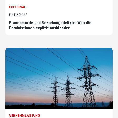
EDITORIAL
05.08.2026
Frauenmorde und Beziehungsdelikte: Was die
Feministinnen explizit ausblenden
VERNEHMLASSUNG