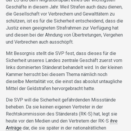
Geschäfte in diesem Jahr. Weil Strafen auch dazu dienen,
die Gesellschaft vor Verbrechern und Gewalttätern zu
schützen, ist es für die Sicherheit entscheidend, dass die
Justiz einen geeigneten Strafrahmen zur Verfügung hat
und diesen bei der Ahndung von Übertretungen, Vergehen
und Verbrechen auch ausschöpft.
Mit Besorgnis stellt die SVP fest, dass dieses für die
Sicherheit unseres Landes zentrale Geschäft zuerst vom
links dominierten Ständerat behandelt wird. In der kleinen
Kammer herrscht bei diesem Thema nämlich noch
dieselbe Mentalität vor, die einst das absolut untaugliche
Mittel der Geldstrafen hervorgebracht hatte.
Die SVP will die Sicherheit gefährdenden Missstände
beheben. Da sie keinen eigenen Vertreter in der
Rechtskommission des Ständerats (RK-S) hat, legt sie
heute vor den Medien und den Vertretern der RK-S
ihre
Anträge
dar, die sie später in der nationalrätlichen