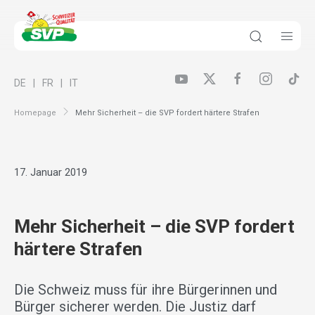
DE
FR
IT
Homepage
Mehr Sicherheit – die SVP fordert härtere Strafen
17. Januar 2019
Mehr Sicherheit – die SVP fordert
härtere Strafen
Die Schweiz muss für ihre Bürgerinnen und
Bürger sicherer werden. Die Justiz darf