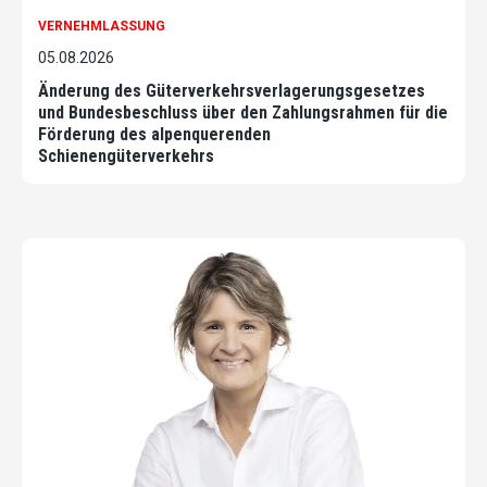
VERNEHMLASSUNG
05.08.2026
Änderung des Güterverkehrsverlagerungsgesetzes
und Bundesbeschluss über den Zahlungsrahmen für die
Förderung des alpenquerenden
Schienengüterverkehrs