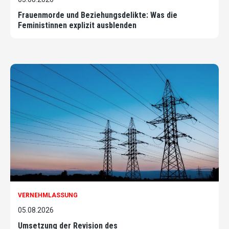
Frauenmorde und Beziehungsdelikte: Was die
Feministinnen explizit ausblenden
VERNEHMLASSUNG
05.08.2026
Umsetzung der Revision des