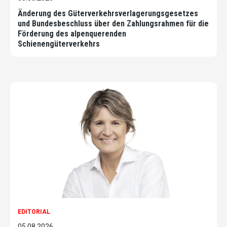
Änderung des Güterverkehrsverlagerungsgesetzes
und Bundesbeschluss über den Zahlungsrahmen für die
Förderung des alpenquerenden
Schienengüterverkehrs
EDITORIAL
05.08.2026