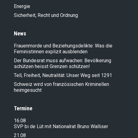
Energie
Sicherheit, Recht und Ordnung
News
Frauenmorde und Beziehungsdelikte: Was die
Feministinnen explizit ausblenden
Der Bundesrat muss aufwachen: Bevölkerung
schützen heisst Grenzen schützen!
Tell, Freiheit, Neutralität: Unser Weg seit 1291
Schweiz wird von französischen Kriminellen
heimgesucht
Termine
16.08
SVP bi de Lüt mit Nationalrat Bruno Walliser
21.08