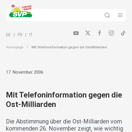
DE
FR
IT
Homepage
Mit Telefoninformation gegen die Ost-Milliarden
17. November 2006
Mit Telefoninformation gegen die
Ost-Milliarden
Die Abstimmung über die Ost-Milliarden vom
kommenden 26. November zeigt, wie wichtig