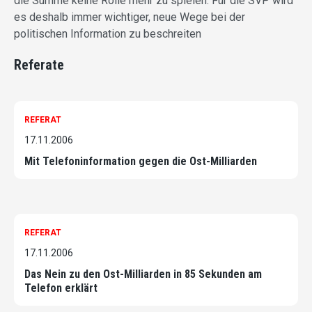
die Summe keine Rolle mehr zu spielen. Für die SVP wird
es deshalb immer wichtiger, neue Wege bei der
politischen Information zu beschreiten
Referate
REFERAT
17.11.2006
Mit Telefoninformation gegen die Ost-Milliarden
REFERAT
17.11.2006
Das Nein zu den Ost-Milliarden in 85 Sekunden am
Telefon erklärt