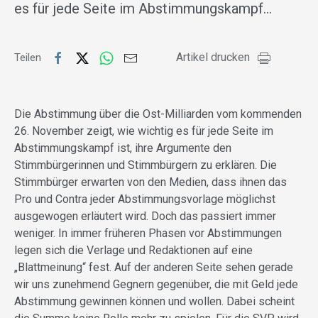
es für jede Seite im Abstimmungskampf…
Artikel drucken
Teilen
Die Abstimmung über die Ost-Milliarden vom kommenden
26. November zeigt, wie wichtig es für jede Seite im
Abstimmungskampf ist, ihre Argumente den
Stimmbürgerinnen und Stimmbürgern zu erklären. Die
Stimmbürger erwarten von den Medien, dass ihnen das
Pro und Contra jeder Abstimmungsvorlage möglichst
ausgewogen erläutert wird. Doch das passiert immer
weniger. In immer früheren Phasen vor Abstimmungen
legen sich die Verlage und Redaktionen auf eine
„Blattmeinung“ fest. Auf der anderen Seite sehen gerade
wir uns zunehmend Gegnern gegenüber, die mit Geld jede
Abstimmung gewinnen können und wollen. Dabei scheint