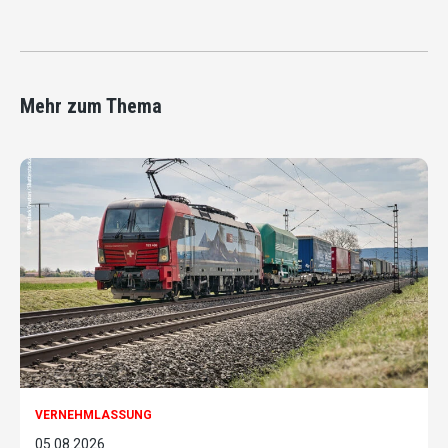
Mehr zum Thema
VERNEHMLASSUNG
05.08.2026