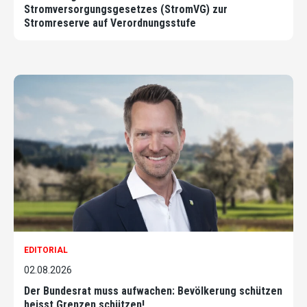
Stromversorgungsgesetzes (StromVG) zur
Stromreserve auf Verordnungsstufe
EDITORIAL
02.08.2026
Der Bundesrat muss aufwachen: Bevölkerung schützen
heisst Grenzen schützen!