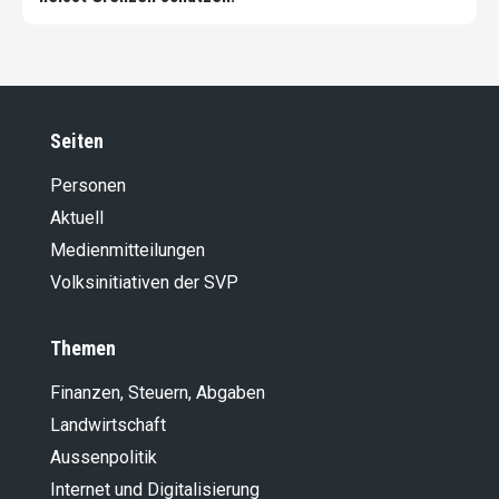
Seiten
Personen
Aktuell
Medienmitteilungen
Volksinitiativen der SVP
Themen
Finanzen, Steuern, Abgaben
Landwirt­schaft
Aussenpolitik
Internet und Digitalisierung