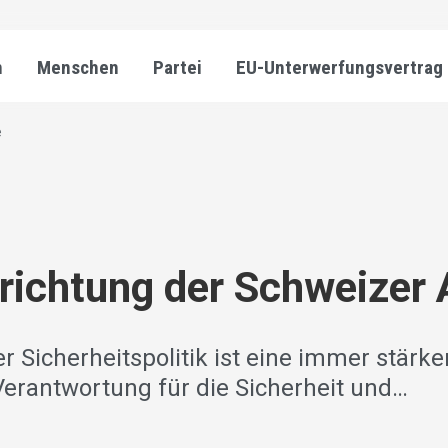
n
Menschen
Partei
EU-Unterwerfungsvertrag
e
richtung der Schweizer
r Sicherheitspolitik ist eine immer stärk
 Verantwortung für die Sicherheit und…