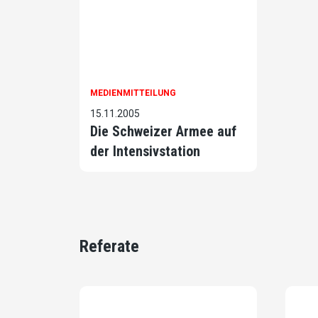
MEDIENMITTEILUNG
15.11.2005
Die Schweizer Armee auf
der Intensivstation
Referate