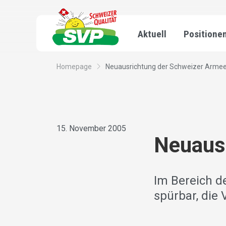
Aktuell
Positione
Homepage
Neuausrichtung der Schweizer Arme
15. November 2005
Neuaus
Im Bereich de
spürbar, die