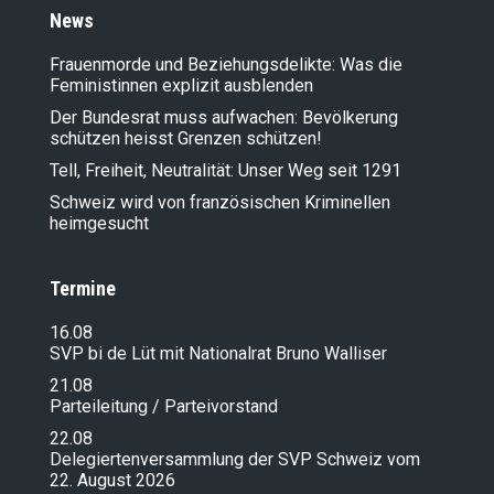
News
Frauenmorde und Beziehungsdelikte: Was die
Feministinnen explizit ausblenden
Der Bundesrat muss aufwachen: Bevölkerung
schützen heisst Grenzen schützen!
Tell, Freiheit, Neutralität: Unser Weg seit 1291
Schweiz wird von französischen Kriminellen
heimgesucht
Termine
16.08
SVP bi de Lüt mit Nationalrat Bruno Walliser
21.08
Parteileitung / Parteivorstand
22.08
Delegiertenversammlung der SVP Schweiz vom
22. August 2026