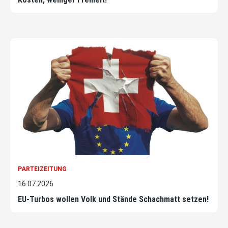
PARTEIZEITUNG
16.07.2026
EU-Turbos wollen Volk und Stände Schachmatt setzen!