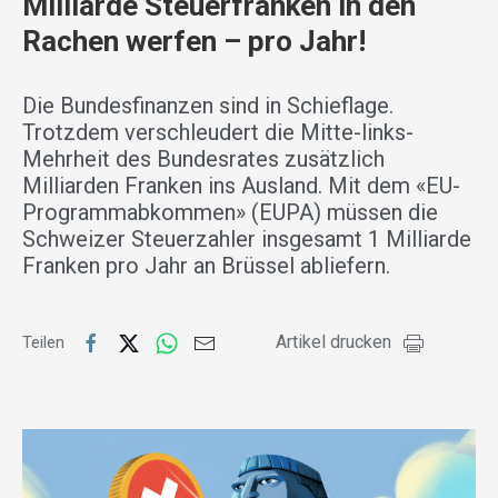
Milliarde Steuerfranken in den
Rachen werfen – pro Jahr!
Die Bundesfinanzen sind in Schieflage.
Trotzdem verschleudert die Mitte-links-
Mehrheit des Bundesrates zusätzlich
Milliarden Franken ins Ausland. Mit dem «EU-
Programmabkommen» (EUPA) müssen die
Schweizer Steuerzahler insgesamt 1 Milliarde
Franken pro Jahr an Brüssel abliefern.
Artikel drucken
Teilen