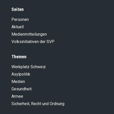
Seiten
Personen
Aktuell
Medienmitteilungen
Volksinitiativen der SVP
Themen
Werkplatz Schweiz
Asylpolitik
Medien
Gesundheit
Armee
Sicherheit, Recht und Ordnung