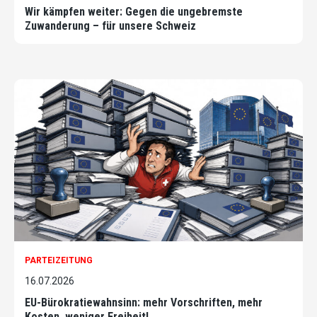
Wir kämpfen weiter: Gegen die ungebremste
Zuwanderung – für unsere Schweiz
PARTEIZEITUNG
16.07.2026
EU-Bürokratiewahnsinn: mehr Vorschriften, mehr
Kosten, weniger Freiheit!