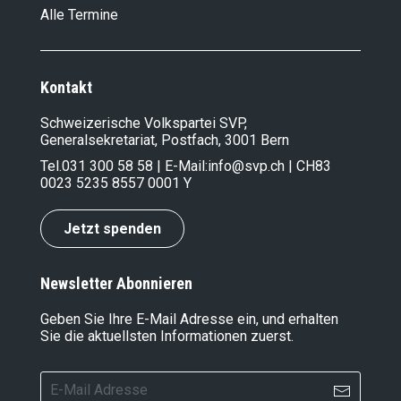
Alle Termine
Kontakt
Schweizerische Volkspartei SVP,
Generalsekretariat, Postfach, 3001 Bern
Tel.
031 300 58 58
| E-Mail:
info@svp.ch
| CH83
0023 5235 8557 0001 Y
Jetzt spenden
Newsletter Abonnieren
Geben Sie Ihre E-Mail Adresse ein, und erhalten
Sie die aktuellsten Informationen zuerst.