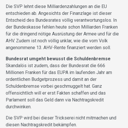
Die SVP lehnt diese Milliardenzahlungen an die EU
entschieden ab. Angesichts der Finanzlage ist dieser
Entscheid des Bundesrates völlig verantwortungslos. In
der Bundeskasse fehlen heute schon Milliarden Franken
für die dringend nötige Ausrüstung der Armee und für die
AHV. Zudem ist noch völlig unklar, wie die vom Volk
angenommene 13. AHV-Rente finanziert werden soll.
Bundesrat umgeht bewusst die Schuldenbremse
Skandalös ist zudem, dass der Bundesrat die 666
Millionen Franken für das EUPA im laufenden Jahr am
ordentlichen Budgetprozess und damit an der
Schuldenbremse vorbei geschmuggelt hat. Ganz
offensichtlich will er erst Fakten schaffen und das
Parlament soll das Geld dann via Nachtragskredit
durchwinken.
Die SVP wird bei dieser Trickserei nicht mitmachen und
diesen Nachtragskredit bekämpfen.