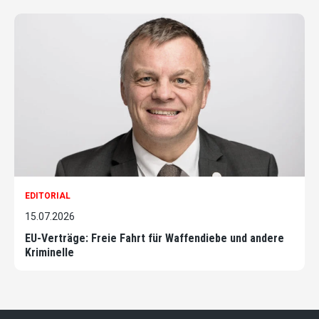
EDITORIAL
15.07.2026
EU-Verträge: Freie Fahrt für Waffendiebe und andere
Kriminelle