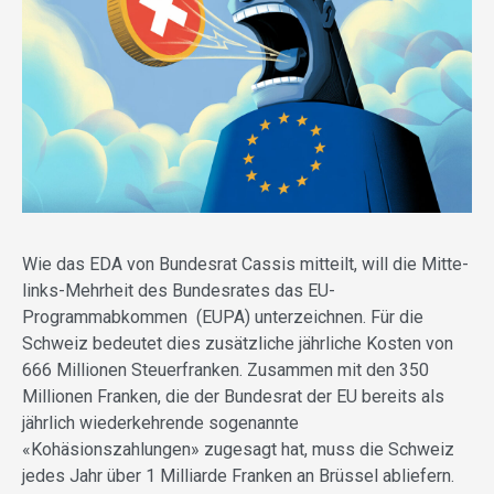
Wie das EDA von Bundesrat Cassis mitteilt, will die Mitte-
links-Mehrheit des Bundesrates das EU-
Programmabkommen (EUPA) unterzeichnen. Für die
Schweiz bedeutet dies zusätzliche jährliche Kosten von
666 Millionen Steuerfranken. Zusammen mit den 350
Millionen Franken, die der Bundesrat der EU bereits als
jährlich wiederkehrende sogenannte
«Kohäsionszahlungen» zugesagt hat, muss die Schweiz
jedes Jahr über 1 Milliarde Franken an Brüssel abliefern.