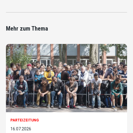
Mehr zum Thema
PARTEIZEITUNG
16.07.2026