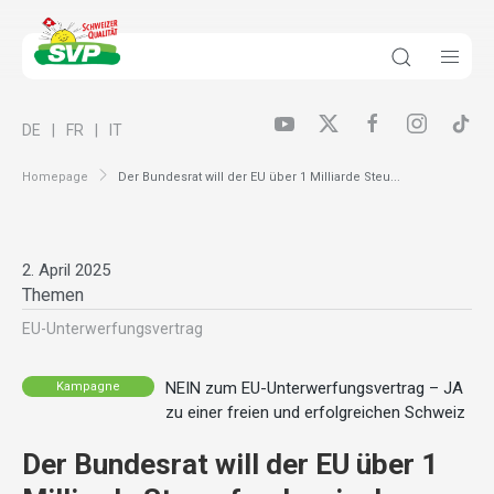
DE
FR
IT
Homepage
Der Bundesrat will der EU über 1 Milliarde Steu...
2. April 2025
Themen
EU-Unterwerfungsvertrag
NEIN zum EU-Unterwerfungsvertrag – JA
Kampagne
zu einer freien und erfolgreichen Schweiz
Der Bundesrat will der EU über 1