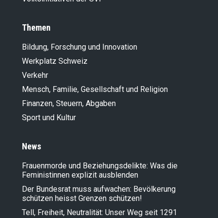
Themen
Bildung, Forschung und Innovation
Werkplatz Schweiz
Verkehr
Mensch, Familie, Gesellschaft und Religion
Finanzen, Steuern, Abgaben
Sport und Kultur
News
Frauenmorde und Beziehungsdelikte: Was die
Feministinnen explizit ausblenden
Der Bundesrat muss aufwachen: Bevölkerung
schützen heisst Grenzen schützen!
Tell, Freiheit, Neutralität: Unser Weg seit 1291