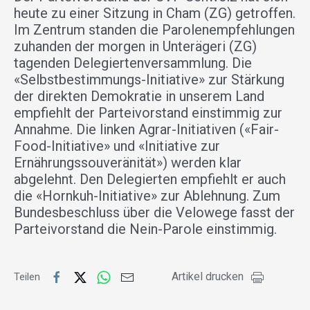
heute zu einer Sitzung in Cham (ZG) getroffen.
Im Zentrum standen die Parolenempfehlungen
zuhanden der morgen in Unterägeri (ZG)
tagenden Delegiertenversammlung. Die
«Selbstbestimmungs-Initiative» zur Stärkung
der direkten Demokratie in unserem Land
empfiehlt der Parteivorstand einstimmig zur
Annahme. Die linken Agrar-Initiativen («Fair-
Food-Initiative» und «Initiative zur
Ernährungssouveränität») werden klar
abgelehnt. Den Delegierten empfiehlt er auch
die «Hornkuh-Initiative» zur Ablehnung. Zum
Bundesbeschluss über die Velowege fasst der
Parteivorstand die Nein-Parole einstimmig.
Artikel drucken
Teilen