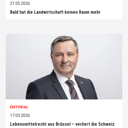
21.05.2026
Bald hat die Landwirtschaft keinen Raum mehr
EDITORIAL
17.03.2026
Lebensmittelrecht aus Brüssel – verliert die Schweiz