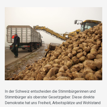
In der Schweiz entscheiden die Stimmbürgerinnen und
Stimmbürger als oberster Gesetzgeber. Diese direkte
Demokratie hat uns Freiheit, Arbeitsplätze und Wohlstand