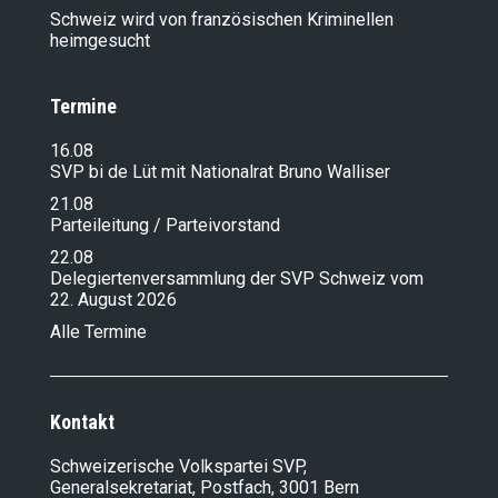
Schweiz wird von französischen Kriminellen
heimgesucht
Termine
16.08
SVP bi de Lüt mit Nationalrat Bruno Walliser
21.08
Parteileitung / Parteivorstand
22.08
Delegiertenversammlung der SVP Schweiz vom
22. August 2026
Alle Termine
Kontakt
Schweizerische Volkspartei SVP,
Generalsekretariat, Postfach, 3001 Bern