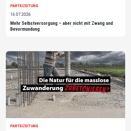
PARTEIZEITUNG
16.07.2026
Mehr Selbstversorgung – aber nicht mit Zwang und
Bevormundung
PARTEIZEITUNG