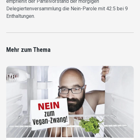
empfiehlt der Parteivorstand der morgigen
Delegiertenversammlung die Nein-Parole mit 42:5 bei 9
Enthaltungen.
Mehr zum Thema