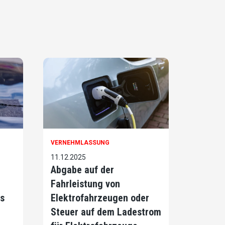
VERNEHMLASSUNG
11.12.2025
Abgabe auf der
Fahrleistung von
s
Elektrofahrzeugen oder
Steuer auf dem Ladestrom