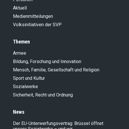
Aktuell
Medienmitteilungen
Volksinitiativen der SVP
Themen
Armee
Bildung, Forschung und Innovation
Mensch, Familie, Gesellschaft und Religion
Sport und Kultur
Sozialwerke
Sicherheit, Recht und Ordnung
News
Der EU-Unterwerfungsvertrag: Brüssel öffnet
unsere Sozialwerke – und wir…