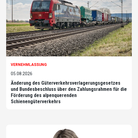
VERNEHMLASSUNG
05.08.2026
Änderung des Güterverkehrsverlagerungsgesetzes
und Bundesbeschluss über den Zahlungsrahmen für die
Förderung des alpenquerenden
Schienengüterverkehrs