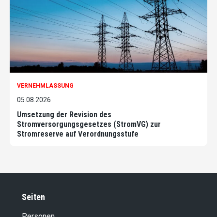
VERNEHMLASSUNG
05.08.2026
Umsetzung der Revision des
Stromversorgungsgesetzes (StromVG) zur
Stromreserve auf Verordnungsstufe
Seiten
Personen