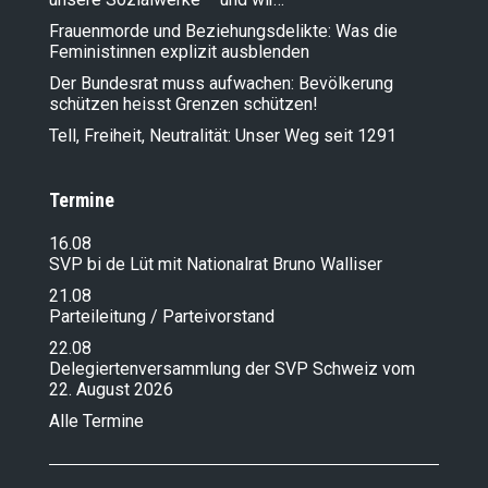
Frauenmorde und Beziehungsdelikte: Was die
Feministinnen explizit ausblenden
Der Bundesrat muss aufwachen: Bevölkerung
schützen heisst Grenzen schützen!
Tell, Freiheit, Neutralität: Unser Weg seit 1291
Termine
16.08
SVP bi de Lüt mit Nationalrat Bruno Walliser
21.08
Parteileitung / Parteivorstand
22.08
Delegiertenversammlung der SVP Schweiz vom
22. August 2026
Alle Termine