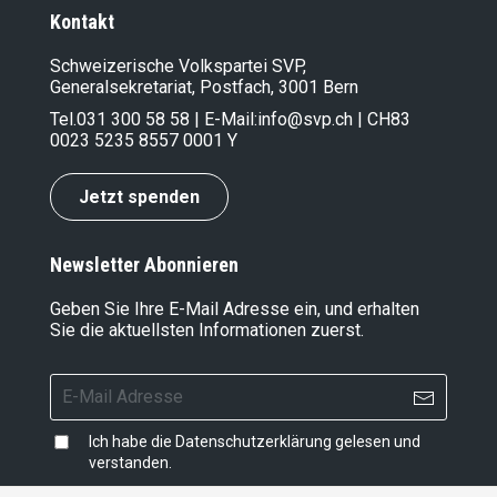
Kontakt
Schweizerische Volkspartei SVP,
Generalsekretariat, Postfach, 3001 Bern
Tel.
031 300 58 58
| E-Mail:
info@svp.ch
| CH83
0023 5235 8557 0001 Y
Jetzt spenden
Newsletter Abonnieren
Geben Sie Ihre E-Mail Adresse ein, und erhalten
Sie die aktuellsten Informationen zuerst.
Ich habe die
Datenschutzerklärung
gelesen und
verstanden.