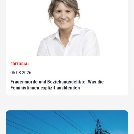
EDITORIAL
05.08.2026
Frauenmorde und Beziehungsdelikte: Was die
Feministinnen explizit ausblenden