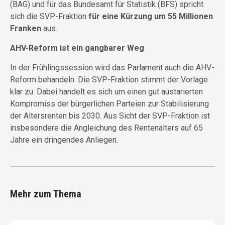
(BAG) und für das Bundesamt für Statistik (BFS) spricht
sich die SVP-Fraktion
für eine Kürzung um 55 Millionen
Franken
aus.
AHV-Reform ist ein gangbarer Weg
In der Frühlingssession wird das Parlament auch die AHV-
Reform behandeln. Die SVP-Fraktion stimmt der Vorlage
klar zu. Dabei handelt es sich um einen gut austarierten
Kompromiss der bürgerlichen Parteien zur Stabilisierung
der Altersrenten bis 2030. Aus Sicht der SVP-Fraktion ist
insbesondere die Angleichung des Rentenalters auf 65
Jahre ein dringendes Anliegen.
Mehr zum Thema