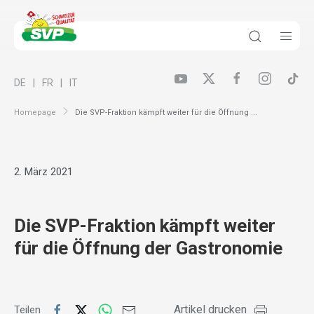
DE
FR
IT
Homepage
Die SVP-Fraktion kämpft weiter für die Öffnung ...
2. März 2021
Die SVP-Fraktion kämpft weiter
für die Öffnung der Gastronomie
Artikel drucken
Teilen