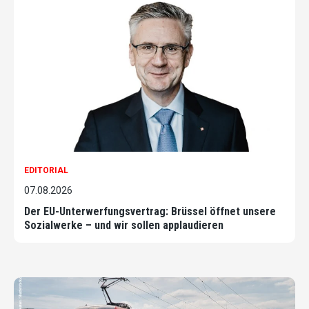
EDITORIAL
07.08.2026
Der EU-Unterwerfungsvertrag: Brüssel öffnet unsere
Sozialwerke – und wir sollen applaudieren