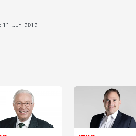
: 11. Juni 2012