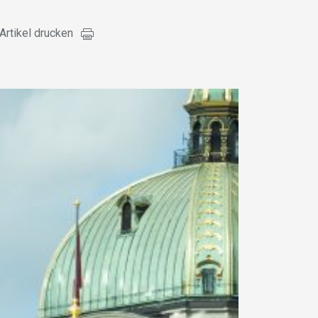
Artikel drucken