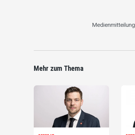
Medienmitteilung
Mehr zum Thema