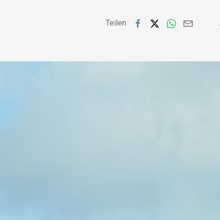
Teilen