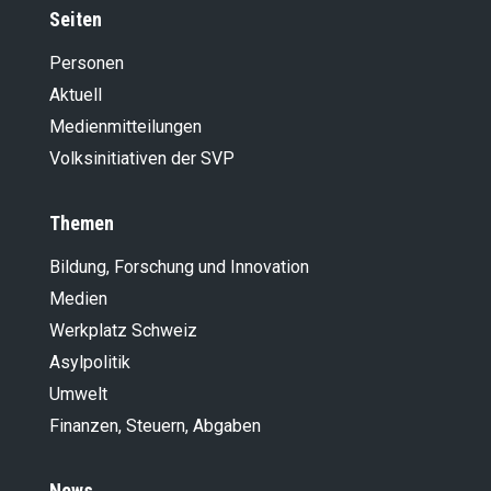
Seiten
Personen
Aktuell
Medienmitteilungen
Volksinitiativen der SVP
Themen
Bildung, Forschung und Innovation
Medien
Werkplatz Schweiz
Asylpolitik
Umwelt
Finanzen, Steuern, Abgaben
News