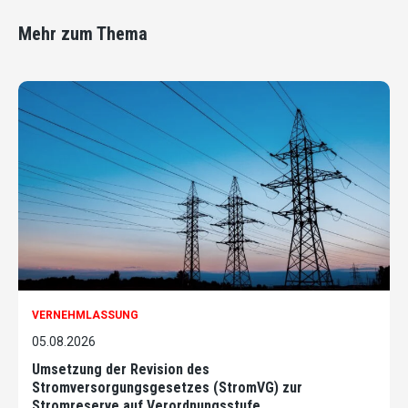
Mehr zum Thema
VERNEHMLASSUNG
05.08.2026
Umsetzung der Revision des
Stromversorgungsgesetzes (StromVG) zur
Stromreserve auf Verordnungsstufe