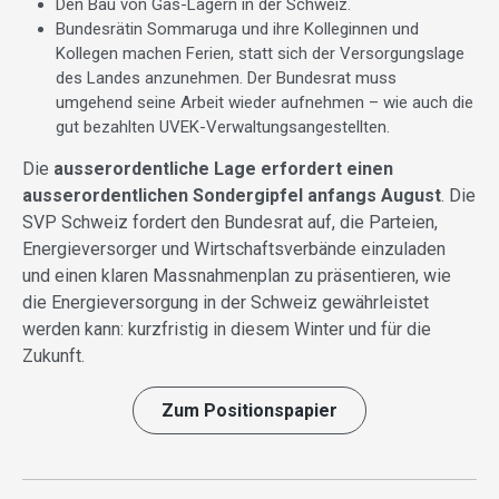
Den Bau von Gas-Lagern in der Schweiz.
Bundesrätin Sommaruga und ihre Kolleginnen und
Kollegen machen Ferien, statt sich der Versorgungslage
des Landes anzunehmen. Der Bundesrat muss
umgehend seine Arbeit wieder aufnehmen – wie auch die
gut bezahlten UVEK-Verwaltungsangestellten.
Die
ausserordentliche Lage erfordert einen
ausserordentlichen Sondergipfel anfangs August
. Die
SVP Schweiz fordert den Bundesrat auf, die Parteien,
Energieversorger und Wirtschaftsverbände einzuladen
und einen klaren Massnahmenplan zu präsentieren, wie
die Energieversorgung in der Schweiz gewährleistet
werden kann: kurzfristig in diesem Winter und für die
Zukunft.
Zum Positionspapier