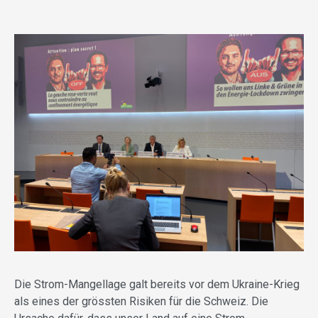
Die Strom-Mangellage galt bereits vor dem Ukraine-Krieg
als eines der grössten Risiken für die Schweiz. Die