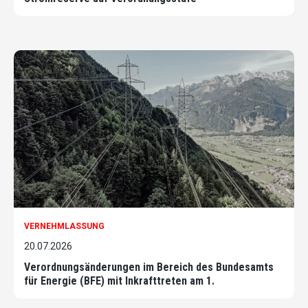
VERNEHMLASSUNG
20.07.2026
Verordnungsänderungen im Bereich des Bundesamts
für Energie (BFE) mit Inkrafttreten am 1.