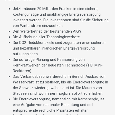
Jetzt müssen 20 Milliarden Franken in eine sichere,
kostengünstige und unabhängige Energieversorgung
investiert werden. Die Investitionen sind für die Sicherung
von Winterstrom einzusetzen.
Den Weiterbetrieb der bestehenden AKW.
Die Aufhebung aller Technologieverbote.
Die CO2-Reduktionsziele sind zugunsten einer sicheren
und bezahlbaren inländischen Energieversorgung
aufzuschieben.
Die sofortige Planung und Realisierung von
Kernkraftwerken der neuesten Technologie (z.B. Mini-
Reaktoren).
Das Verbandsbeschwerderecht im Bereich Ausbau von
Wasserkraft ist zu sistieren, bis die Energieversorgung in
der Schweiz wieder gewährleistet ist. Die Mauern von
Stauseen sind, wo immer möglich, sofort zu erhöhen.
Die Energieversorgung, namentlich mit Kernenergie, ist
eine Aufgabe von nationaler Bedeutung und soll
entsprechende rechtliche Prioritäten erhalten