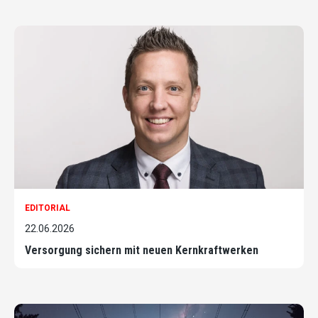
EDITORIAL
22.06.2026
Versorgung sichern mit neuen Kernkraftwerken