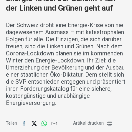
der Linken und Grünen geht auf
Der Schweiz droht eine Energie-Krise von nie
dagewesenem Ausmass – mit katastrophalen
Folgen für alle. Die Einzigen, die sich darüber
freuen, sind die Linken und Grünen. Nach dem
Corona-Lockdown planen sie im kommenden
Winter den Energie-Lockdown. Ihr Ziel: die
Umerziehung der Bevölkerung und der Ausbau
einer staatlichen Öko-Diktatur. Dem stellt sich
die SVP entschieden entgegen und präsentiert
ihren Forderungskatalog für eine sichere,
kostengünstige und unabhängige
Energieversorgung.
Artikel drucken
Teilen