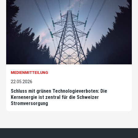
MEDIENMITTEILUNG
22.05.2026
Schluss mit grünen Technologieverboten: Die
Kernenergie ist zentral für die Schweizer
Stromversorgung