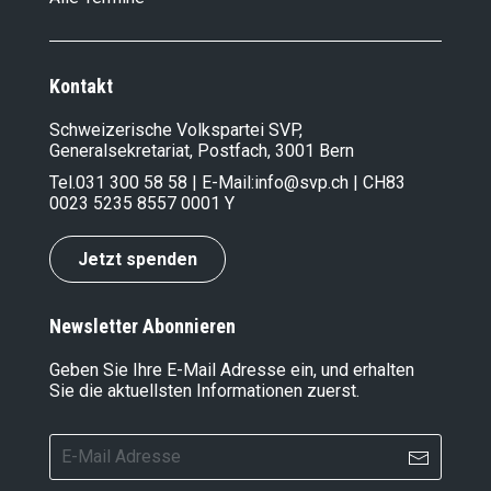
Kontakt
Schweizerische Volkspartei SVP,
Generalsekretariat, Postfach, 3001 Bern
Tel.
031 300 58 58
| E-Mail:
info@svp.ch
| CH83
0023 5235 8557 0001 Y
Jetzt spenden
Newsletter Abonnieren
Geben Sie Ihre E-Mail Adresse ein, und erhalten
Sie die aktuellsten Informationen zuerst.