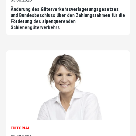
Änderung des Güterverkehrsverlagerungsgesetzes
und Bundesbeschluss über den Zahlungsrahmen für die
Förderung des alpenquerenden
Schienengüterverkehrs
EDITORIAL