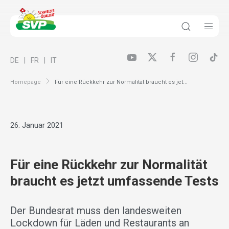
DE
FR
IT
Homepage
Für eine Rückkehr zur Normalität braucht es jet...
26. Januar 2021
Für eine Rückkehr zur Normalität
braucht es jetzt umfassende Tests
Der Bundesrat muss den landesweiten
Lockdown für Läden und Restaurants an