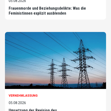
05.08.2026
Frauenmorde und Beziehungsdelikte: Was die
Feministinnen explizit ausblenden
VERNEHMLASSUNG
05.08.2026
Umsetzung der Revision des