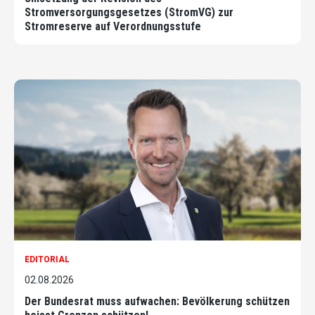
Stromversorgungsgesetzes (StromVG) zur
Stromreserve auf Verordnungsstufe
EDITORIAL
02.08.2026
Der Bundesrat muss aufwachen: Bevölkerung schützen