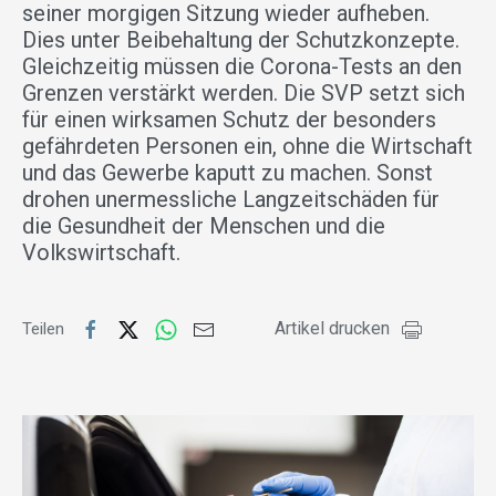
seiner morgigen Sitzung wieder aufheben.
Dies unter Beibehaltung der Schutzkonzepte.
Gleichzeitig müssen die Corona-Tests an den
Grenzen verstärkt werden. Die SVP setzt sich
für einen wirksamen Schutz der besonders
gefährdeten Personen ein, ohne die Wirtschaft
und das Gewerbe kaputt zu machen. Sonst
drohen unermessliche Langzeitschäden für
die Gesundheit der Menschen und die
Volkswirtschaft.
Artikel drucken
Teilen