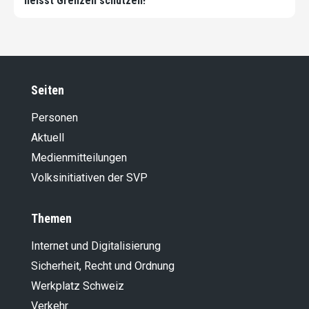
heisst Grenzen schützen!
Seiten
Personen
Aktuell
Medienmitteilungen
Volksinitiativen der SVP
Themen
Internet und Digitalisierung
Sicherheit, Recht und Ordnung
Werkplatz Schweiz
Verkehr