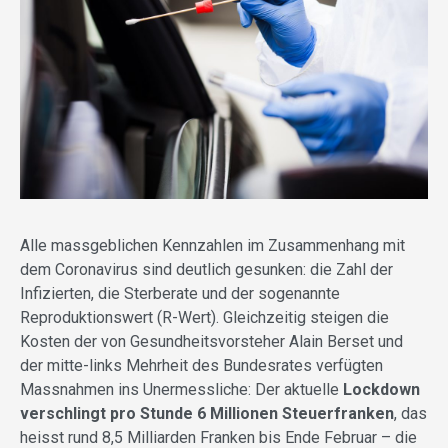
Alle massgeblichen Kennzahlen im Zusammenhang mit
dem Coronavirus sind deutlich gesunken: die Zahl der
Infizierten, die Sterberate und der sogenannte
Reproduktionswert (R-Wert). Gleichzeitig steigen die
Kosten der von Gesundheitsvorsteher Alain Berset und
der mitte-links Mehrheit des Bundesrates verfügten
Massnahmen ins Unermessliche: Der aktuelle
Lockdown
verschlingt pro Stunde 6 Millionen Steuerfranken
, das
heisst rund 8,5 Milliarden Franken bis Ende Februar – die