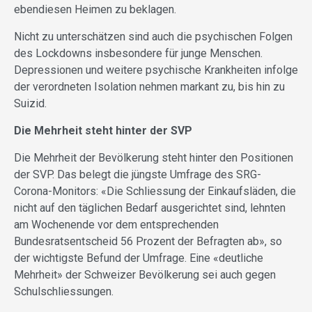
ebendiesen Heimen zu beklagen.
Nicht zu unterschätzen sind auch die psychischen Folgen
des Lockdowns insbesondere für junge Menschen.
Depressionen und weitere psychische Krankheiten infolge
der verordneten Isolation nehmen markant zu, bis hin zu
Suizid.
Die Mehrheit steht hinter der SVP
Die Mehrheit der Bevölkerung steht hinter den Positionen
der SVP. Das belegt die jüngste Umfrage des SRG-
Corona-Monitors: «Die Schliessung der Einkaufsläden, die
nicht auf den täglichen Bedarf ausgerichtet sind, lehnten
am Wochenende vor dem entsprechenden
Bundesratsentscheid 56 Prozent der Befragten ab», so
der wichtigste Befund der Umfrage. Eine «deutliche
Mehrheit» der Schweizer Bevölkerung sei auch gegen
Schulschliessungen.