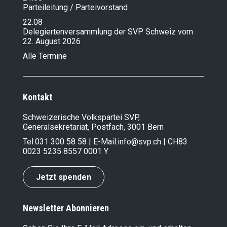
Parteileitung / Parteivorstand
22.08
Delegiertenversammlung der SVP Schweiz vom
22. August 2026
Alle Termine
Kontakt
Schweizerische Volkspartei SVP,
Generalsekretariat, Postfach, 3001 Bern
Tel.
031 300 58 58
| E-Mail:
info@svp.ch
| CH83
0023 5235 8557 0001 Y
Jetzt spenden
Newsletter Abonnieren