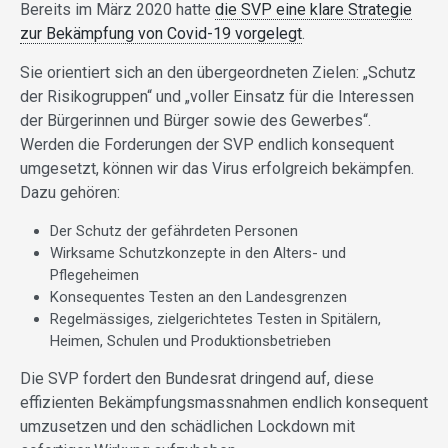
Bereits im März 2020 hatte
die SVP eine klare Strategie
zur Bekämpfung von Covid-19 vorgelegt
.
Sie orientiert sich an den übergeordneten Zielen: „Schutz
der Risikogruppen“ und „voller Einsatz für die Interessen
der Bürgerinnen und Bürger sowie des Gewerbes“.
Werden die Forderungen der SVP endlich konsequent
umgesetzt, können wir das Virus erfolgreich bekämpfen.
Dazu gehören:
Der Schutz der gefährdeten Personen
Wirksame Schutzkonzepte in den Alters- und
Pflegeheimen
Konsequentes Testen an den Landesgrenzen
Regelmässiges, zielgerichtetes Testen in Spitälern,
Heimen, Schulen und Produktionsbetrieben
Die SVP fordert den Bundesrat dringend auf, diese
effizienten Bekämpfungsmassnahmen endlich konsequent
umzusetzen und den schädlichen Lockdown mit