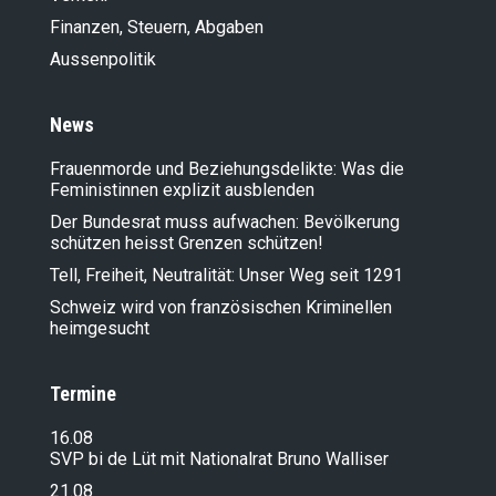
Finanzen, Steuern, Abgaben
Aussenpolitik
News
Frauenmorde und Beziehungsdelikte: Was die
Feministinnen explizit ausblenden
Der Bundesrat muss aufwachen: Bevölkerung
schützen heisst Grenzen schützen!
Tell, Freiheit, Neutralität: Unser Weg seit 1291
Schweiz wird von französischen Kriminellen
heimgesucht
Termine
16.08
SVP bi de Lüt mit Nationalrat Bruno Walliser
21.08