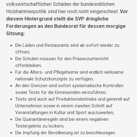
volkswirtschaftlichen Schäden der bundesrätlichen
Holzhammerpolitik sind hier noch nicht eingerechnet.
Vor
diesem Hintergrund stellt die SVP dringliche
Forderungen an den Bundesrat für dessen morgige
Sitzung:
Die Läden und Restaurants sind ab sofort wieder zu
öffnen;
Die Schulen müssen für den Präsenzunterricht
offenbleiben;
Für die Alters- und Pflegeheime sind endlich wirksame
nationale Schutzkonzepte zu verfügen;
An den Grenzen sind sofort systematische Kontrollen
sowie Tests für die Einreisenden einzuführen;
Tests sind auch auf Produktionsbetriebe und generell auf
Unternehmen sowie in einem zweiten Schritt auf
Veranstaltungen in Kultur und Sport auszuweiten;
Die Quarantäneregeln sind bei einem negativen
Testergebnis zu lockern;
Die Impfung der Bevölkerung ist zu beschleunigen.