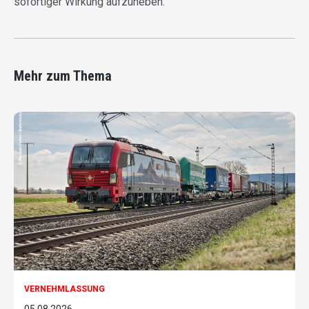
sofortiger Wirkung aufzuheben.
Mehr zum Thema
VERNEHMLASSUNG
05.08.2026