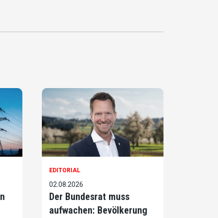
EDITORIAL
02.08.2026
on
Der Bundesrat muss
aufwachen: Bevölkerung