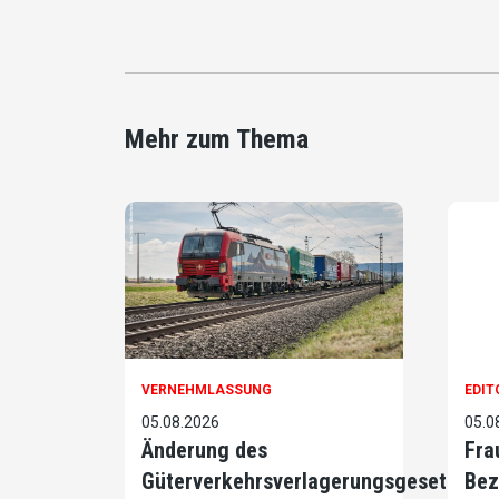
Mehr zum Thema
VERNEHMLASSUNG
EDIT
05.08.2026
05.0
Änderung des
Fra
Güterverkehrsverlagerungsgesetzes
Bez