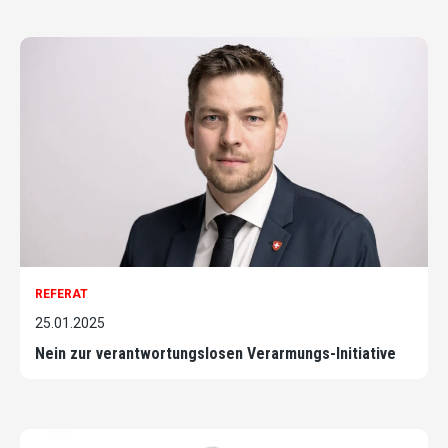
REFERAT
25.01.2025
Nein zur verantwortungslosen Verarmungs-Initiative