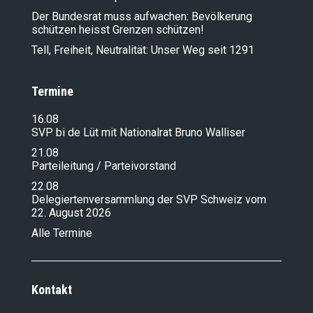
Der Bundesrat muss aufwachen: Bevölkerung
schützen heisst Grenzen schützen!
Tell, Freiheit, Neutralität: Unser Weg seit 1291
Termine
16.08
SVP bi de Lüt mit Nationalrat Bruno Walliser
21.08
Parteileitung / Parteivorstand
22.08
Delegiertenversammlung der SVP Schweiz vom
22. August 2026
Alle Termine
Kontakt