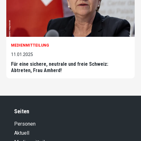
MEDIENMITTEILUNG
11.01.2025
Für eine sichere, neutrale und freie Schweiz:
Abtreten, Frau Amherd!
Seiten
Personen
Aktuell