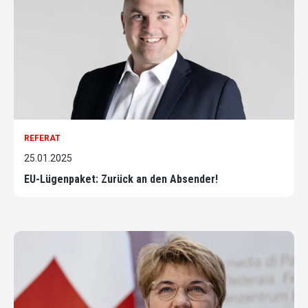
REFERAT
25.01.2025
EU-Lügenpaket: Zurück an den Absender!