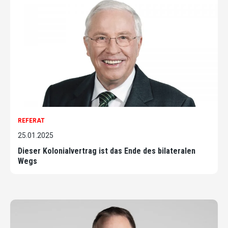
REFERAT
25.01.2025
Dieser Kolonialvertrag ist das Ende des bilateralen
Wegs