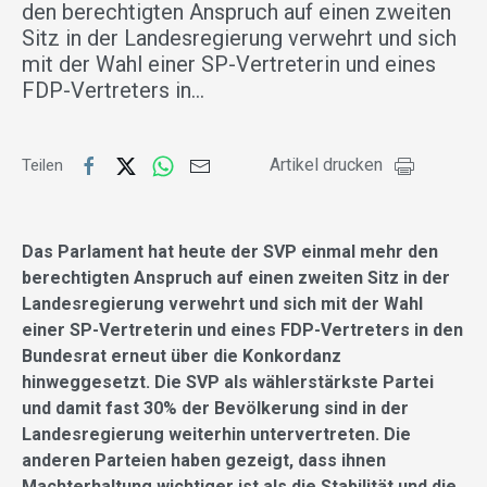
den berechtigten Anspruch auf einen zweiten
Sitz in der Landesregierung verwehrt und sich
mit der Wahl einer SP-Vertreterin und eines
FDP-Vertreters in…
Artikel drucken
Teilen
Das Parlament hat heute der SVP einmal mehr den
berechtigten Anspruch auf einen zweiten Sitz in der
Landesregierung verwehrt und sich mit der Wahl
einer SP-Vertreterin und eines FDP-Vertreters in den
Bundesrat erneut über die Konkordanz
hinweggesetzt. Die SVP als wählerstärkste Partei
und damit fast 30% der Bevölkerung sind in der
Landesregierung weiterhin untervertreten. Die
anderen Parteien haben gezeigt, dass ihnen
Machterhaltung wichtiger ist als die Stabilität und die