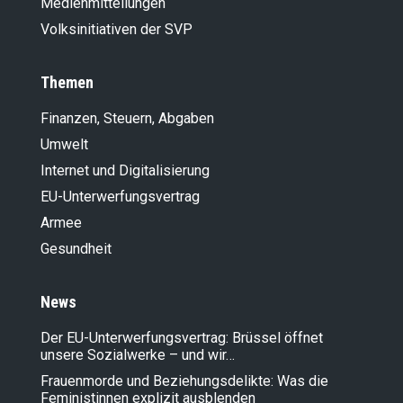
Medienmitteilungen
Volksinitiativen der SVP
Themen
Finanzen, Steuern, Abgaben
Umwelt
Internet und Digitalisierung
EU-Unterwerfungsvertrag
Armee
Gesundheit
News
Der EU-Unterwerfungsvertrag: Brüssel öffnet
unsere Sozialwerke – und wir…
Frauenmorde und Beziehungsdelikte: Was die
Feministinnen explizit ausblenden