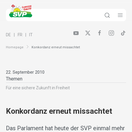
DE
FR
IT
Homepage
Konkordanz erneut missachtet
22. September 2010
Themen
Für eine sichere Zukunft in Freiheit
Konkordanz erneut missachtet
Das Parlament hat heute der SVP einmal mehr