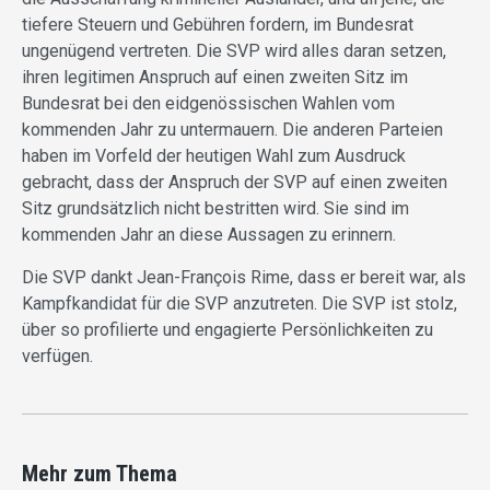
tiefere Steuern und Gebühren fordern, im Bundesrat
ungenügend vertreten. Die SVP wird alles daran setzen,
ihren legitimen Anspruch auf einen zweiten Sitz im
Bundesrat bei den eidgenössischen Wahlen vom
kommenden Jahr zu untermauern. Die anderen Parteien
haben im Vorfeld der heutigen Wahl zum Ausdruck
gebracht, dass der Anspruch der SVP auf einen zweiten
Sitz grundsätzlich nicht bestritten wird. Sie sind im
kommenden Jahr an diese Aussagen zu erinnern.
Die SVP dankt Jean-François Rime, dass er bereit war, als
Kampfkandidat für die SVP anzutreten. Die SVP ist stolz,
über so profilierte und engagierte Persönlichkeiten zu
verfügen.
Mehr zum Thema