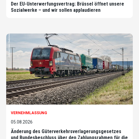
Der EU-Unterwerfungsvertrag: Brüssel öffnet unsere
Sozialwerke – und wir sollen applaudieren
VERNEHMLASSUNG
05.08.2026
Änderung des Güterverkehrsverlagerungsgesetzes
und Bundesbeschluss über den Zahlungsrahmen für die