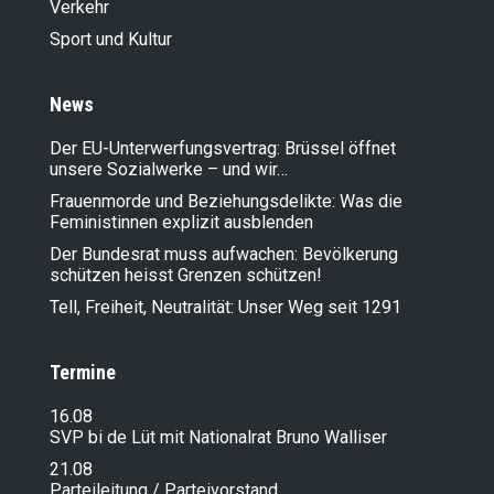
Verkehr
Sport und Kultur
News
Der EU-Unterwerfungsvertrag: Brüssel öffnet
unsere Sozialwerke – und wir…
Frauenmorde und Beziehungsdelikte: Was die
Feministinnen explizit ausblenden
Der Bundesrat muss aufwachen: Bevölkerung
schützen heisst Grenzen schützen!
Tell, Freiheit, Neutralität: Unser Weg seit 1291
Termine
16.08
SVP bi de Lüt mit Nationalrat Bruno Walliser
21.08
Parteileitung / Parteivorstand