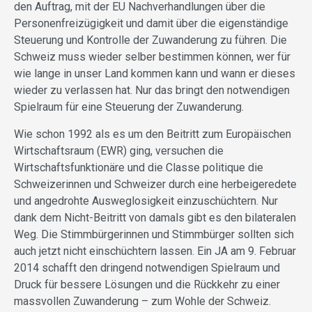
den Auftrag, mit der EU Nachverhandlungen über die
Personenfreizügigkeit und damit über die eigenständige
Steuerung und Kontrolle der Zuwanderung zu führen. Die
Schweiz muss wieder selber bestimmen können, wer für
wie lange in unser Land kommen kann und wann er dieses
wieder zu verlassen hat. Nur das bringt den notwendigen
Spielraum für eine Steuerung der Zuwanderung.
Wie schon 1992 als es um den Beitritt zum Europäischen
Wirtschaftsraum (EWR) ging, versuchen die
Wirtschaftsfunktionäre und die Classe politique die
Schweizerinnen und Schweizer durch eine herbeigeredete
und angedrohte Ausweglosigkeit einzuschüchtern. Nur
dank dem Nicht-Beitritt von damals gibt es den bilateralen
Weg. Die Stimmbürgerinnen und Stimmbürger sollten sich
auch jetzt nicht einschüchtern lassen. Ein JA am 9. Februar
2014 schafft den dringend notwendigen Spielraum und
Druck für bessere Lösungen und die Rückkehr zu einer
massvollen Zuwanderung – zum Wohle der Schweiz.