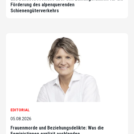
Förderung des alpenquerenden
Schienengüterverkehrs
EDITORIAL
05.08.2026
Frauenmorde und Beziehungsdelikte: Was die
Feministinnen explizit ausblenden