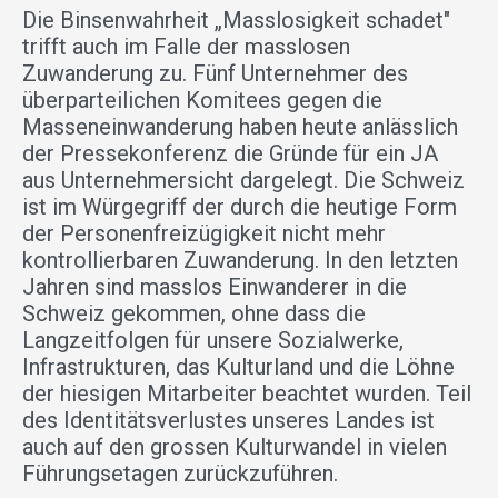
Die Binsenwahrheit „Masslosigkeit schadet"
trifft auch im Falle der masslosen
Zuwanderung zu. Fünf Unternehmer des
überparteilichen Komitees gegen die
Masseneinwanderung haben heute anlässlich
der Pressekonferenz die Gründe für ein JA
aus Unternehmersicht dargelegt. Die Schweiz
ist im Würgegriff der durch die heutige Form
der Personenfreizügigkeit nicht mehr
kontrollierbaren Zuwanderung. In den letzten
Jahren sind masslos Einwanderer in die
Schweiz gekommen, ohne dass die
Langzeitfolgen für unsere Sozialwerke,
Infrastrukturen, das Kulturland und die Löhne
der hiesigen Mitarbeiter beachtet wurden. Teil
des Identitätsverlustes unseres Landes ist
auch auf den grossen Kulturwandel in vielen
Führungsetagen zurückzuführen.