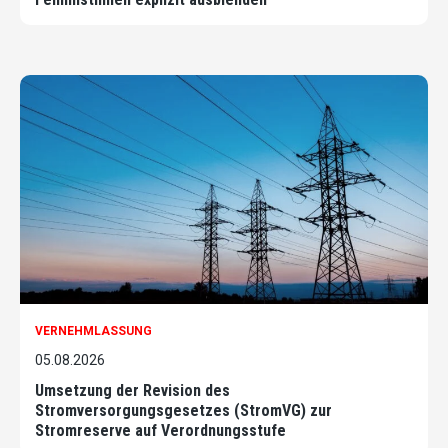
VERNEHMLASSUNG
05.08.2026
Umsetzung der Revision des
Stromversorgungsgesetzes (StromVG) zur
Stromreserve auf Verordnungsstufe