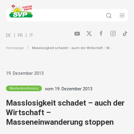
DE
FR
IT
Homepage
Masslosigkeit schadet – auch der Wirtschaft – M...
19. Dezember 2013
vom 19. Dezember 2013
Medienkonferenz
Masslosigkeit schadet – auch der
Wirtschaft –
Masseneinwanderung stoppen