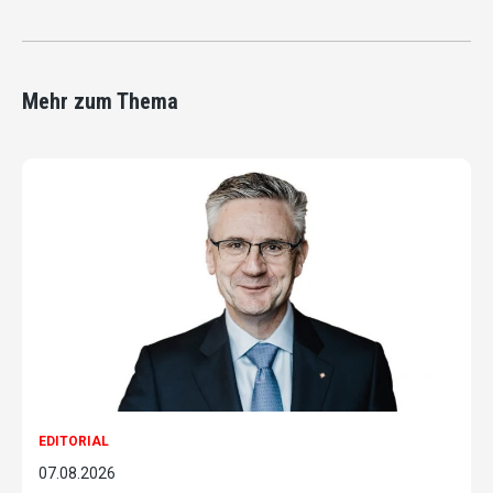
Mehr zum Thema
EDITORIAL
07.08.2026