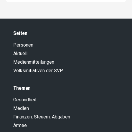
Seiten
Personen
Aktuell
Medienmitteilungen
Volksinitiativen der SVP
Themen
Gesundheit
Medien
Finanzen, Steuern, Abgaben
Armee