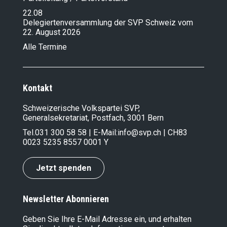
22.08
Delegiertenversammlung der SVP Schweiz vom
22. August 2026
Alle Termine
Kontakt
Schweizerische Volkspartei SVP,
Generalsekretariat, Postfach, 3001 Bern
Tel.
031 300 58 58
| E-Mail:
info@svp.ch
| CH83
0023 5235 8557 0001 Y
Jetzt spenden
Newsletter Abonnieren
Geben Sie Ihre E-Mail Adresse ein, und erhalten