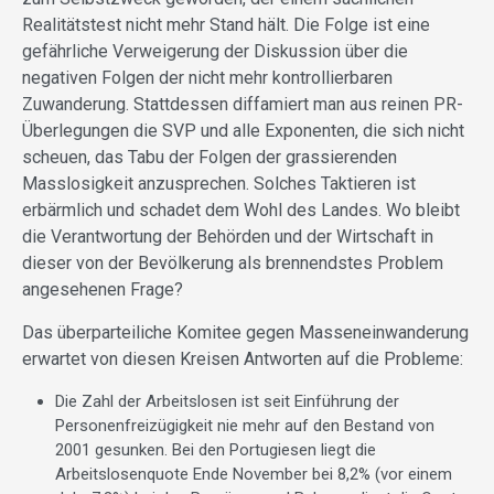
Realitätstest nicht mehr Stand hält. Die Folge ist eine
gefährliche Verweigerung der Diskussion über die
negativen Folgen der nicht mehr kontrollierbaren
Zuwanderung. Stattdessen diffamiert man aus reinen PR-
Überlegungen die SVP und alle Exponenten, die sich nicht
scheuen, das Tabu der Folgen der grassierenden
Masslosigkeit anzusprechen. Solches Taktieren ist
erbärmlich und schadet dem Wohl des Landes. Wo bleibt
die Verantwortung der Behörden und der Wirtschaft in
dieser von der Bevölkerung als brennendstes Problem
angesehenen Frage?
Das überparteiliche Komitee gegen Masseneinwanderung
erwartet von diesen Kreisen Antworten auf die Probleme:
Die Zahl der Arbeitslosen ist seit Einführung der
Personenfreizügigkeit nie mehr auf den Bestand von
2001 gesunken. Bei den Portugiesen liegt die
Arbeitslosenquote Ende November bei 8,2% (vor einem