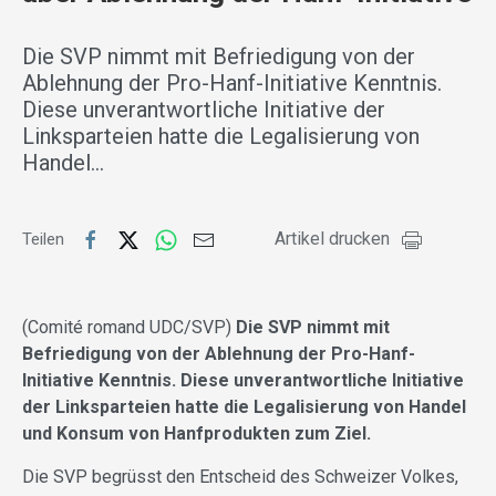
Die SVP nimmt mit Befriedigung von der
Ablehnung der Pro-Hanf-Initiative Kenntnis.
Diese unverantwortliche Initiative der
Linksparteien hatte die Legalisierung von
Handel…
Artikel drucken
Teilen
(Comité romand UDC/SVP)
Die SVP nimmt mit
Befriedigung von der Ablehnung der Pro-Hanf-
Initiative Kenntnis. Diese unverantwortliche Initiative
der Linksparteien hatte die Legalisierung von Handel
und Konsum von Hanfprodukten zum Ziel.
Die SVP begrüsst den Entscheid des Schweizer Volkes,