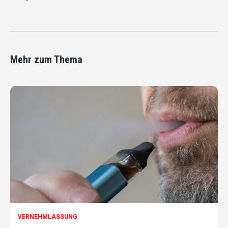
Mehr zum Thema
VERNEHMLASSUNG