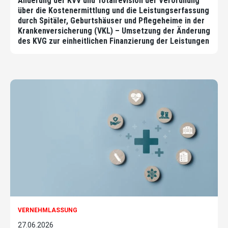
Änderung der KVV und Totalrevision der Verordnung
über die Kostenermittlung und die Leistungserfassung
durch Spitäler, Geburtshäuser und Pflegeheime in der
Krankenversicherung (VKL) – Umsetzung der Änderung
des KVG zur einheitlichen Finanzierung der Leistungen
VERNEHMLASSUNG
27.06.2026