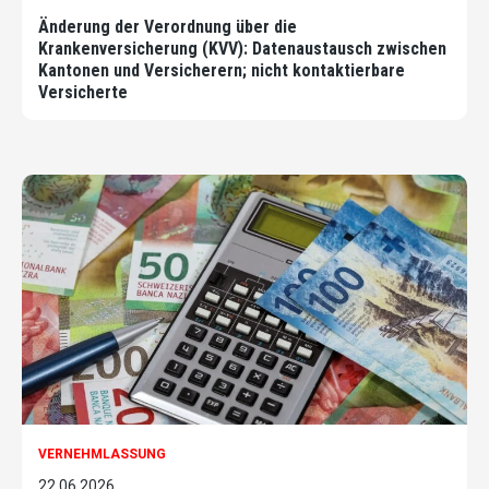
Änderung der Verordnung über die
Krankenversicherung (KVV): Datenaustausch zwischen
Kantonen und Versicherern; nicht kontaktierbare
Versicherte
VERNEHMLASSUNG
22.06.2026