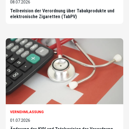
08.07.2026
Teilrevision der Verordnung über Tabakprodukte und
elektronische Zigaretten (TabPV)
VERNEHMLASSUNG
01.07.2026