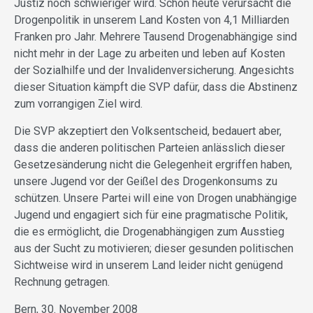
Justiz noch schwieriger wird. Schon heute verursacht die
Drogenpolitik in unserem Land Kosten von 4,1 Milliarden
Franken pro Jahr. Mehrere Tausend Drogenabhängige sind
nicht mehr in der Lage zu arbeiten und leben auf Kosten
der Sozialhilfe und der Invalidenversicherung. Angesichts
dieser Situation kämpft die SVP dafür, dass die Abstinenz
zum vorrangigen Ziel wird.
Die SVP akzeptiert den Volksentscheid, bedauert aber,
dass die anderen politischen Parteien anlässlich dieser
Gesetzesänderung nicht die Gelegenheit ergriffen haben,
unsere Jugend vor der Geißel des Drogenkonsums zu
schützen. Unsere Partei will eine von Drogen unabhängige
Jugend und engagiert sich für eine pragmatische Politik,
die es ermöglicht, die Drogenabhängigen zum Ausstieg
aus der Sucht zu motivieren; dieser gesunden politischen
Sichtweise wird in unserem Land leider nicht genügend
Rechnung getragen.
Bern, 30. November 2008