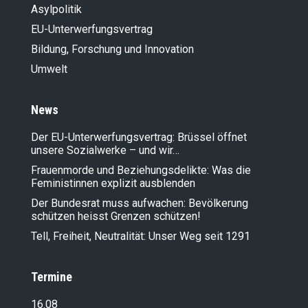
Asylpolitik
EU-Unterwerfungsvertrag
Bildung, Forschung und Innovation
Umwelt
News
Der EU-Unterwerfungsvertrag: Brüssel öffnet
unsere Sozialwerke – und wir…
Frauenmorde und Beziehungsdelikte: Was die
Feministinnen explizit ausblenden
Der Bundesrat muss aufwachen: Bevölkerung
schützen heisst Grenzen schützen!
Tell, Freiheit, Neutralität: Unser Weg seit 1291
Termine
16.08