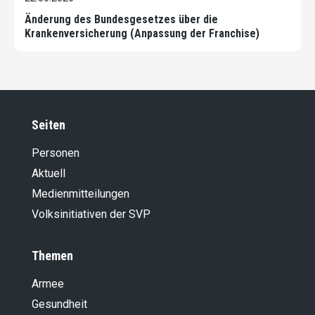
Änderung des Bundesgesetzes über die
Krankenversicherung (Anpassung der Franchise)
Seiten
Personen
Aktuell
Medienmitteilungen
Volksinitiativen der SVP
Themen
Armee
Gesundheit