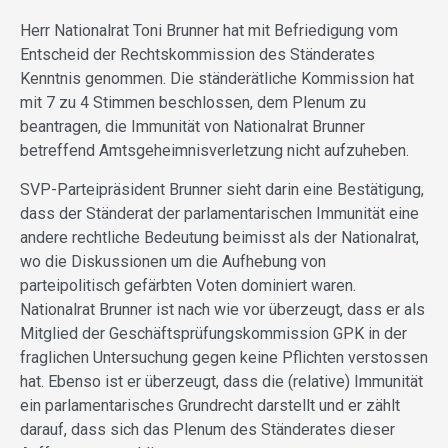
Herr Nationalrat Toni Brunner hat mit Befriedigung vom
Entscheid der Rechtskommission des Ständerates
Kenntnis genommen. Die ständerätliche Kommission hat
mit 7 zu 4 Stimmen beschlossen, dem Plenum zu
beantragen, die Immunität von Nationalrat Brunner
betreffend Amtsgeheimnisverletzung nicht aufzuheben.
SVP-Parteipräsident Brunner sieht darin eine Bestätigung,
dass der Ständerat der parlamentarischen Immunität eine
andere rechtliche Bedeutung beimisst als der Nationalrat,
wo die Diskussionen um die Aufhebung von
parteipolitisch gefärbten Voten dominiert waren.
Nationalrat Brunner ist nach wie vor überzeugt, dass er als
Mitglied der Geschäftsprüfungskommission GPK in der
fraglichen Untersuchung gegen keine Pflichten verstossen
hat. Ebenso ist er überzeugt, dass die (relative) Immunität
ein parlamentarisches Grundrecht darstellt und er zählt
darauf, dass sich das Plenum des Ständerates dieser