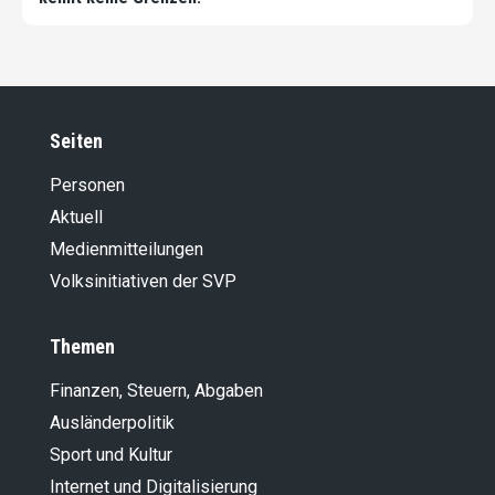
Seiten
Personen
Aktuell
Medienmitteilungen
Volksinitiativen der SVP
Themen
Finanzen, Steuern, Abgaben
Ausländer­politik
Sport und Kultur
Internet und Digitalisierung