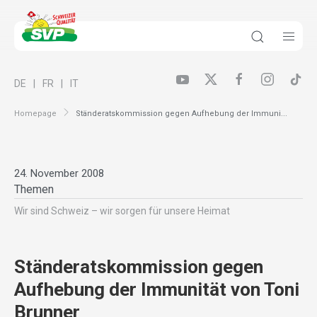
DE
FR
IT
Homepage
Ständeratskommission gegen Aufhebung der Immuni...
24. November 2008
Themen
Wir sind Schweiz – wir sorgen für unsere Heimat
Ständeratskommission gegen
Aufhebung der Immunität von Toni
Brunner