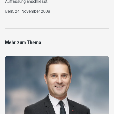
Auffassung anschliesst.
Bern, 24. November 2008
Mehr zum Thema