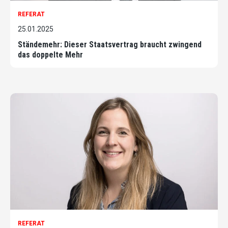
REFERAT
25.01.2025
Ständemehr: Dieser Staatsvertrag braucht zwingend
das doppelte Mehr
REFERAT