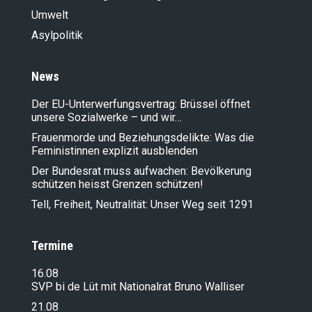
Umwelt
Asylpolitik
News
Der EU-Unterwerfungsvertrag: Brüssel öffnet
unsere Sozialwerke – und wir…
Frauenmorde und Beziehungsdelikte: Was die
Feministinnen explizit ausblenden
Der Bundesrat muss aufwachen: Bevölkerung
schützen heisst Grenzen schützen!
Tell, Freiheit, Neutralität: Unser Weg seit 1291
Termine
16.08
SVP bi de Lüt mit Nationalrat Bruno Walliser
21.08