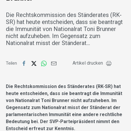
Die Rechtskommission des Ständerates (RK-
SR) hat heute entscheiden, dass sie beantragt
die Immunität von Nationalrat Toni Brunner
nicht aufzuheben. Im Gegensatz zum
Nationalrat misst der Ständerat…
Artikel drucken
Teilen
Die Rechtskommission des Ständerates (RK-SR) hat
heute entscheiden, dass sie beantragt die Immunität
von Nationalrat Toni Brunner nicht aufzuheben. Im
Gegensatz zum Nationalrat misst der Ständerat der
parlamentarischen Immunität eine andere rechtliche
Bedeutung bei. Der SVP-Parteipräsident nimmt den
Entscheid erfreut zur Kenntnis.