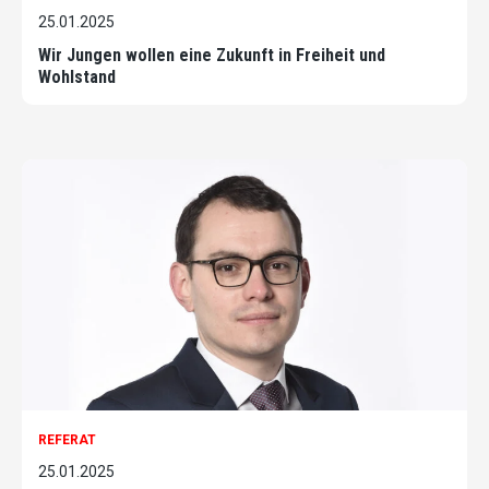
25.01.2025
Wir Jungen wollen eine Zukunft in Freiheit und
Wohlstand
REFERAT
25.01.2025