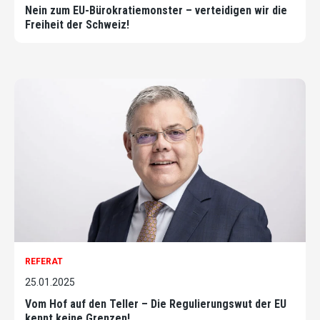
Nein zum EU-Bürokratiemonster – verteidigen wir die
Freiheit der Schweiz!
REFERAT
25.01.2025
Vom Hof auf den Teller – Die Regulierungswut der EU
kennt keine Grenzen!