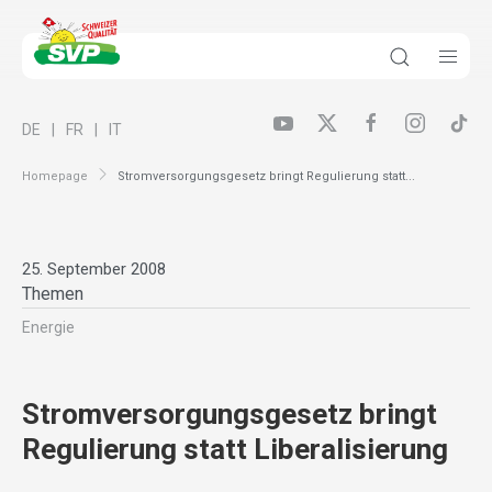
DE
FR
IT
Homepage
Stromversorgungsgesetz bringt Regulierung statt...
25. September 2008
Themen
Energie
Stromversorgungsgesetz bringt
Regulierung statt Liberalisierung