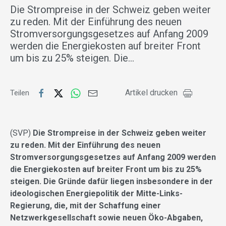
Die Strompreise in der Schweiz geben weiter
zu reden. Mit der Einführung des neuen
Stromversorgungsgesetzes auf Anfang 2009
werden die Energiekosten auf breiter Front
um bis zu 25% steigen. Die…
Artikel drucken
Teilen
(SVP)
Die Strompreise in der Schweiz geben weiter
zu reden. Mit der Einführung des neuen
Stromversorgungsgesetzes auf Anfang 2009 werden
die Energiekosten auf breiter Front um bis zu 25%
steigen. Die Gründe dafür liegen insbesondere in der
ideologischen Energiepolitik der Mitte-Links-
Regierung, die, mit der Schaffung einer
Netzwerkgesellschaft sowie neuen Öko-Abgaben,