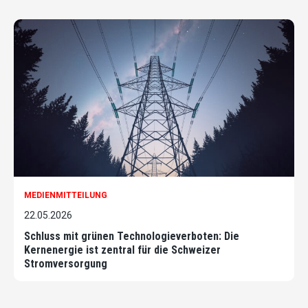
MEDIENMITTEILUNG
22.05.2026
Schluss mit grünen Technologieverboten: Die
Kernenergie ist zentral für die Schweizer
Stromversorgung