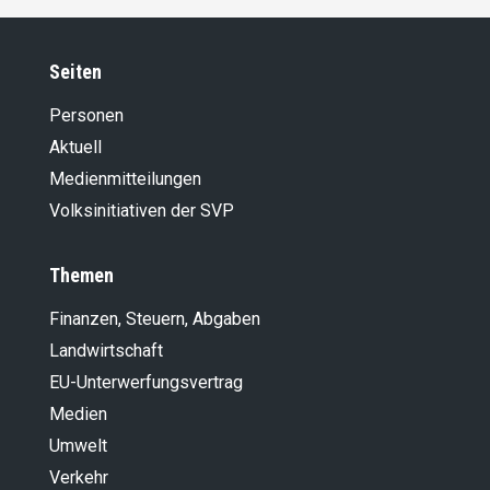
Seiten
Personen
Aktuell
Medienmitteilungen
Volksinitiativen der SVP
Themen
Finanzen, Steuern, Abgaben
Landwirt­schaft
EU-Unterwerfungsvertrag
Medien
Umwelt
Verkehr