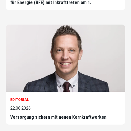
für Energie (BFE) mit Inkrafttreten am 1.
EDITORIAL
22.06.2026
Versorgung sichern mit neuen Kernkraftwerken