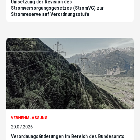
Umsetzung der Revision des
Stromversorgungsgesetzes (StromVG) zur
Stromreserve auf Verordnungsstufe
VERNEHMLASSUNG
20.07.2026
Verordnungsänderungen im Bereich des Bundesamts