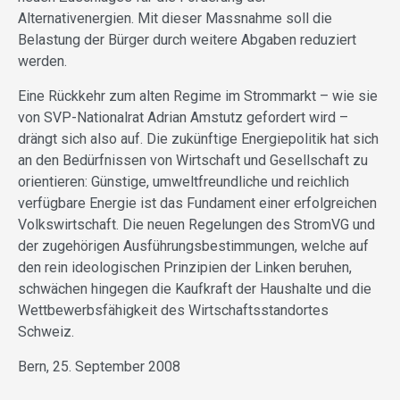
Alternativenergien. Mit dieser Massnahme soll die
Belastung der Bürger durch weitere Abgaben reduziert
werden.
Eine Rückkehr zum alten Regime im Strommarkt – wie sie
von SVP-Nationalrat Adrian Amstutz gefordert wird –
drängt sich also auf. Die zukünftige Energiepolitik hat sich
an den Bedürfnissen von Wirtschaft und Gesellschaft zu
orientieren: Günstige, umweltfreundliche und reichlich
verfügbare Energie ist das Fundament einer erfolgreichen
Volkswirtschaft. Die neuen Regelungen des StromVG und
der zugehörigen Ausführungsbestimmungen, welche auf
den rein ideologischen Prinzipien der Linken beruhen,
schwächen hingegen die Kaufkraft der Haushalte und die
Wettbewerbsfähigkeit des Wirtschaftsstandortes
Schweiz.
Bern, 25. September 2008