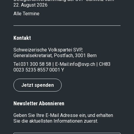
22. August 2026
Alle Termine
Kontakt
Schweizerische Volkspartei SVP,
Generalsekretariat, Postfach, 3001 Bern
Tel.
031 300 58 58
| E-Mail:
info@svp.ch
| CH83
0023 5235 8557 0001 Y
Jetzt spenden
Newsletter Abonnieren
Geben Sie Ihre E-Mail Adresse ein, und erhalten
Sie die aktuellsten Informationen zuerst.