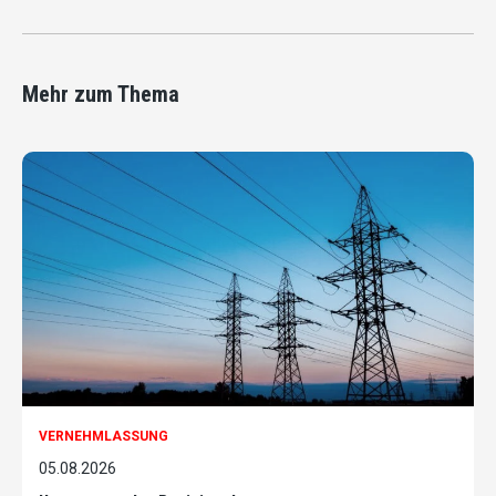
Mehr zum Thema
VERNEHMLASSUNG
05.08.2026