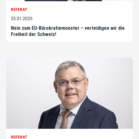
REFERAT
25.01.2025
Nein zum EU-Bürokratiemonster – verteidigen wir die
Freiheit der Schweiz!
REFERAT