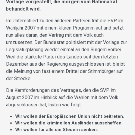
Vorlage vorgestellt, die morgen vom Nationalrat
behandelt wird.
Im Unterschied zu den anderen Parteien trat die SVP im
Wahljahr 2007 mit einem klaren Programm auf und setzt
nun alles daran, den Vertrag mit dem Volk auch
umzusetzen. Der Bundesrat politisiert mit der Vorlage zur
Legislaturplanung wieder einmal an den Bürgern vorbei.
Weil die stärkste Partei des Landes seit dem letzten
Dezember aus der Regierung ausgeschlossen ist, bleibt
die Meinung von fast einem Drittel der Stimmbürger auf
der Strecke.
Die Kernforderungen des Vertrages, den die SVP im
August 2007 im Hinblick auf die Wahlen mit dem Volk
abgeschlossen hat, lauten wie folgt:
Wir wollen der Europäischen Union nicht beitreten.
Wir wollen die kriminellen Ausländer ausschaffen.
Wir wollen für alle die Steuern senken.