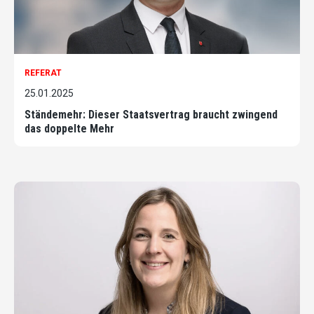
REFERAT
25.01.2025
Ständemehr: Dieser Staatsvertrag braucht zwingend
das doppelte Mehr