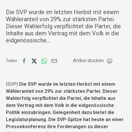
Die SVP wurde im letzten Herbst mit einem
Wähleranteil von 29% zur stärksten Partei.
Dieser Wahlerfolg verpflichtet die Partei, die
Inhalte aus dem Vertrag mit dem Volk in die
eidgenössische…
Artikel drucken
Teilen
(SVP)
Die SVP wurde im letzten Herbst mit einem
Wähleranteil von 29% zur stärksten Partei. Dieser
Wahlerfolg verpflichtet die Partei, die Inhalte aus
dem Vertrag mit dem Volk in die eidgenössische
Politik einzubringen. Gelegenheit dazu bietet die
Legislaturplanung. Die SVP-Spitze hat heute an einer
Pressekonferenz ihre Forderungen zu dieser