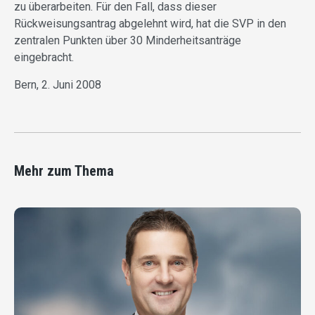
zu überarbeiten. Für den Fall, dass dieser
Rückweisungsantrag abgelehnt wird, hat die SVP in den
zentralen Punkten über 30 Minderheitsanträge
eingebracht.
Bern, 2. Juni 2008
Mehr zum Thema