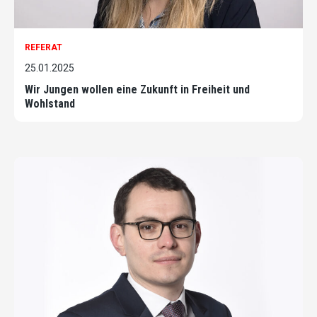
REFERAT
25.01.2025
Wir Jungen wollen eine Zukunft in Freiheit und
Wohlstand