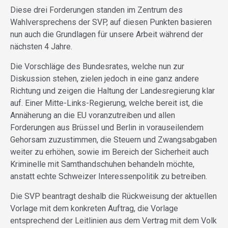
Diese drei Forderungen standen im Zentrum des
Wahlversprechens der SVP, auf diesen Punkten basieren
nun auch die Grundlagen für unsere Arbeit während der
nächsten 4 Jahre.
Die Vorschläge des Bundesrates, welche nun zur
Diskussion stehen, zielen jedoch in eine ganz andere
Richtung und zeigen die Haltung der Landesregierung klar
auf. Einer Mitte-Links-Regierung, welche bereit ist, die
Annäherung an die EU voranzutreiben und allen
Forderungen aus Brüssel und Berlin in vorauseilendem
Gehorsam zuzustimmen, die Steuern und Zwangsabgaben
weiter zu erhöhen, sowie im Bereich der Sicherheit auch
Kriminelle mit Samthandschuhen behandeln möchte,
anstatt echte Schweizer Interessenpolitik zu betreiben.
Die SVP beantragt deshalb die Rückweisung der aktuellen
Vorlage mit dem konkreten Auftrag, die Vorlage
entsprechend der Leitlinien aus dem Vertrag mit dem Volk