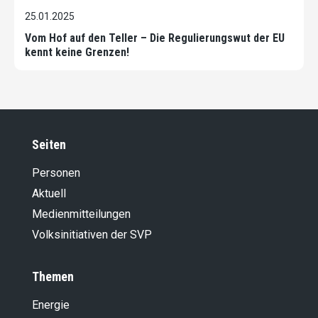
25.01.2025
Vom Hof auf den Teller – Die Regulierungswut der EU
kennt keine Grenzen!
Seiten
Personen
Aktuell
Medienmitteilungen
Volksinitiativen der SVP
Themen
Energie