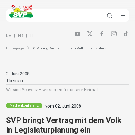
DE
FR
IT
Homepage
SVP bringt Vertrag mit dem Volk in Legislaturpl...
2. Juni 2008
Themen
Wir sind Schweiz – wir sorgen für unsere Heimat
vom 02. Juni 2008
Medienkonferenz
SVP bringt Vertrag mit dem Volk
in Legislaturplanung ein