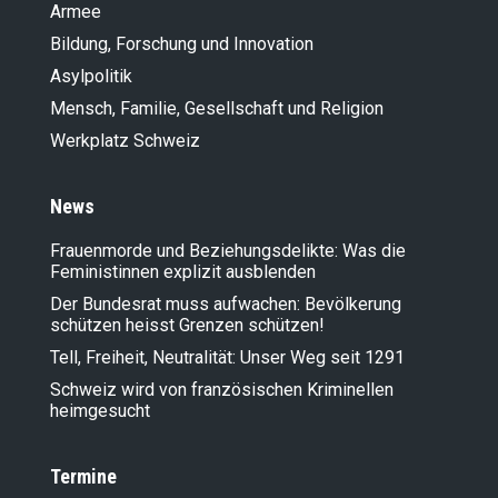
Armee
Bildung, Forschung und Innovation
Asylpolitik
Mensch, Familie, Gesellschaft und Religion
Werkplatz Schweiz
News
Frauenmorde und Beziehungsdelikte: Was die
Feministinnen explizit ausblenden
Der Bundesrat muss aufwachen: Bevölkerung
schützen heisst Grenzen schützen!
Tell, Freiheit, Neutralität: Unser Weg seit 1291
Schweiz wird von französischen Kriminellen
heimgesucht
Termine