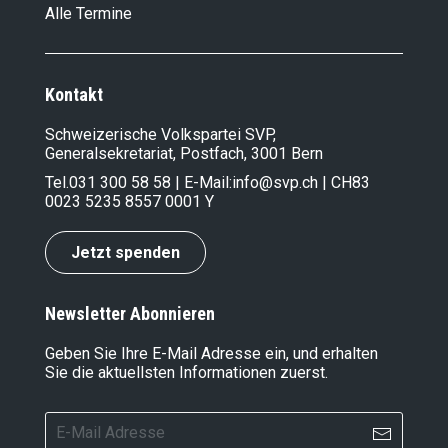
Alle Termine
Kontakt
Schweizerische Volkspartei SVP,
Generalsekretariat, Postfach, 3001 Bern
Tel.
031 300 58 58
| E-Mail:
info@svp.ch
| CH83
0023 5235 8557 0001 Y
Jetzt spenden
Newsletter Abonnieren
Geben Sie Ihre E-Mail Adresse ein, und erhalten
Sie die aktuellsten Informationen zuerst.