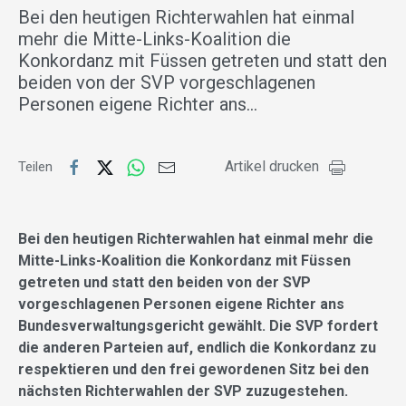
Bei den heutigen Richterwahlen hat einmal
mehr die Mitte-Links-Koalition die
Konkordanz mit Füssen getreten und statt den
beiden von der SVP vorgeschlagenen
Personen eigene Richter ans…
Artikel drucken
Teilen
Bei den heutigen Richterwahlen hat einmal mehr die
Mitte-Links-Koalition die Konkordanz mit Füssen
getreten und statt den beiden von der SVP
vorgeschlagenen Personen eigene Richter ans
Bundesverwaltungsgericht gewählt. Die SVP fordert
die anderen Parteien auf, endlich die Konkordanz zu
respektieren und den frei gewordenen Sitz bei den
nächsten Richterwahlen der SVP zuzugestehen.