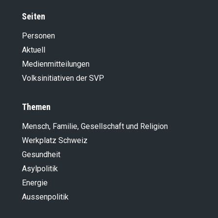
Seiten
Personen
Aktuell
Medienmitteilungen
Volksinitiativen der SVP
Themen
Mensch, Familie, Gesellschaft und Religion
Werkplatz Schweiz
Gesundheit
Asylpolitik
Energie
Aussenpolitik