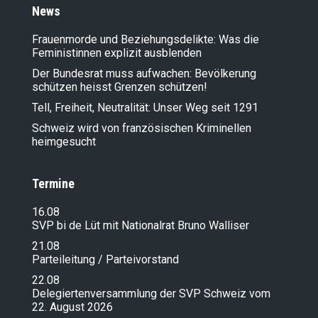
News
Frauenmorde und Beziehungsdelikte: Was die
Feministinnen explizit ausblenden
Der Bundesrat muss aufwachen: Bevölkerung
schützen heisst Grenzen schützen!
Tell, Freiheit, Neutralität: Unser Weg seit 1291
Schweiz wird von französischen Kriminellen
heimgesucht
Termine
16.08
SVP bi de Lüt mit Nationalrat Bruno Walliser
21.08
Parteileitung / Parteivorstand
22.08
Delegiertenversammlung der SVP Schweiz vom
22. August 2026