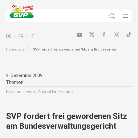
DE
FR
IT
Homepage
SVP fordert frei gewordenen Sitz am Bundesverwa...
9. Dezember 2009
Themen
Für eine sichere Zukunft in Freiheit
SVP fordert frei gewordenen Sitz
am Bundesverwaltungsgericht