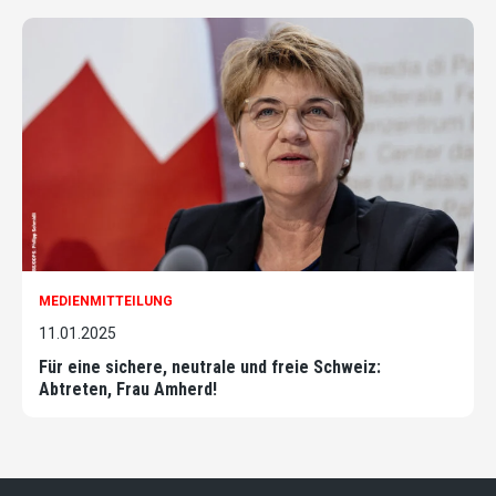
MEDIENMITTEILUNG
11.01.2025
Für eine sichere, neutrale und freie Schweiz:
Abtreten, Frau Amherd!