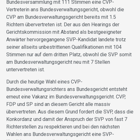
Bundesversammlung mit 111 Stimmen eine CVP-
Vertreterin ans Bundesverwaltungsgericht, obwohl die
CVP am Bundesverwaltungsgericht bereits mit 1.5
Richtern übervertreten ist. Der aus den Hearings der
Gerichtskommission mit Abstand als bestgeeigneter
Anwärter hervorgegangene SVP-Kandidat landete trotz
seiner allseits unbestrittenen Qualifikationen mit 104
Stimmen nur auf dem dritten Platz, obwohl die SVP somit
am Bundesverwaltungsgericht neu mit 7 Stellen
untervertreten ist.
Durch die heutige Wahl eines CVP-
Bundesverwaltungsrichters ans Bundesgericht entsteht
erneut eine Vakanz im Bundesverwaltungsgericht. CVP,
FDP und SP sind an diesem Gericht alle massiv
übervertreten. Aus diesem Grund fordert die SVP, dass die
Konkordanz und damit der Anspruch der SVP von fast 7
Richterstellen zu respektieren und bei den nächsten
Wahlen ans Bundesverwaltungsgericht eine SVP-