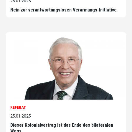
25.01.2025
Nein zur verantwortungslosen Verarmungs-Initiative
REFERAT
25.01.2025
Dieser Kolonialvertrag ist das Ende des bilateralen
Wegs