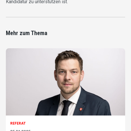
Kandidatur zu unterstützen ist.
Mehr zum Thema
REFERAT