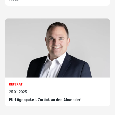
REFERAT
25.01.2025
EU-Lügenpaket: Zurück an den Absender!