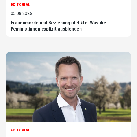
EDITORIAL
05.08.2026
Frauenmorde und Beziehungsdelikte: Was die
Feministinnen explizit ausblenden
EDITORIAL