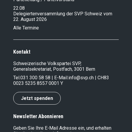
22.08
Delegiertenversammlung der SVP Schweiz vom
22. August 2026
Alle Termine
Kontakt
Schweizerische Volkspartei SVP,
Generalsekretariat, Postfach, 3001 Bern
Tel.
031 300 58 58
| E-Mail:
info@svp.ch
| CH83
0023 5235 8557 0001 Y
Jetzt spenden
Newsletter Abonnieren
Geben Sie Ihre E-Mail Adresse ein, und erhalten