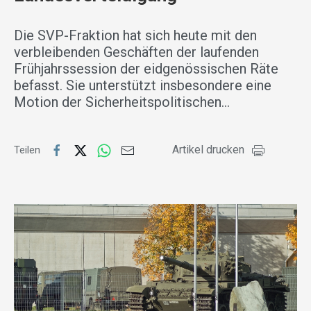
Die SVP-Fraktion hat sich heute mit den
verbleibenden Geschäften der laufenden
Frühjahrssession der eidgenössischen Räte
befasst. Sie unterstützt insbesondere eine
Motion der Sicherheitspolitischen…
Artikel drucken
Teilen