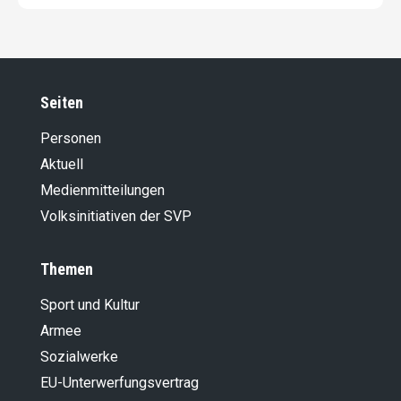
Seiten
Personen
Aktuell
Medienmitteilungen
Volksinitiativen der SVP
Themen
Sport und Kultur
Armee
Sozialwerke
EU-Unterwerfungsvertrag