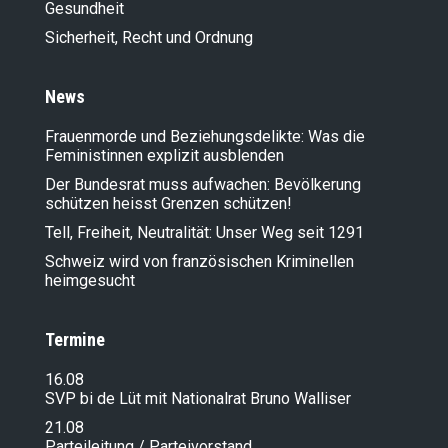
Gesundheit
Sicherheit, Recht und Ordnung
News
Frauenmorde und Beziehungsdelikte: Was die
Feministinnen explizit ausblenden
Der Bundesrat muss aufwachen: Bevölkerung
schützen heisst Grenzen schützen!
Tell, Freiheit, Neutralität: Unser Weg seit 1291
Schweiz wird von französischen Kriminellen
heimgesucht
Termine
16.08
SVP bi de Lüt mit Nationalrat Bruno Walliser
21.08
Parteileitung / Parteivorstand