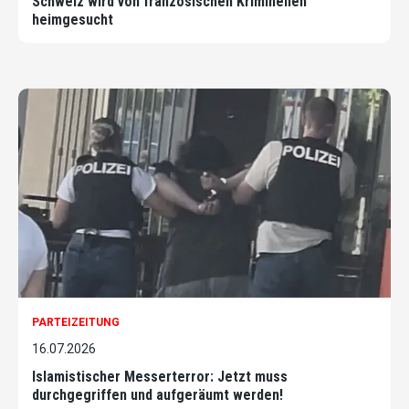
Schweiz wird von französischen Kriminellen
heimgesucht
PARTEIZEITUNG
16.07.2026
Islamistischer Messerterror: Jetzt muss
durchgegriffen und aufgeräumt werden!