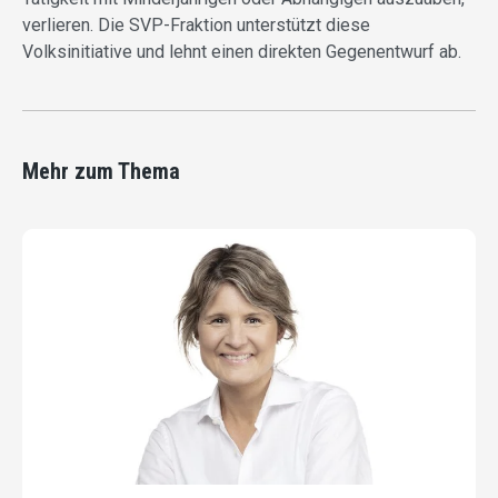
verlieren. Die SVP-Fraktion unterstützt diese
Volksinitiative und lehnt einen direkten Gegenentwurf ab.
Mehr zum Thema