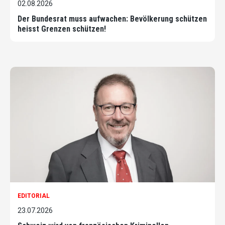
02.08.2026
Der Bundesrat muss aufwachen: Bevölkerung schützen
heisst Grenzen schützen!
EDITORIAL
23.07.2026